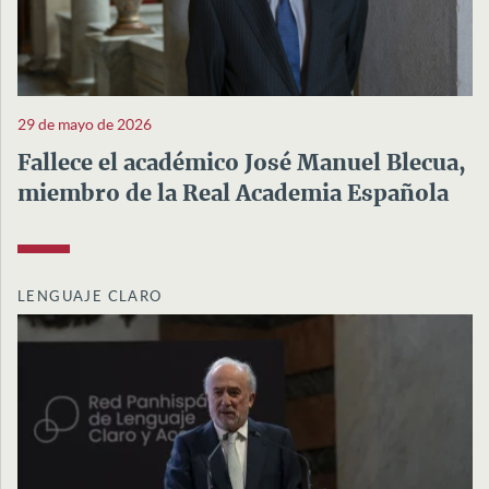
29 de mayo de 2026
Fallece el académico José Manuel Blecua,
miembro de la Real Academia Española
LENGUAJE CLARO