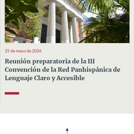
25 de mayo de 2026
Reunión preparatoria de la III
Convención de la Red Panhispánica de
Lenguaje Claro y Accesible