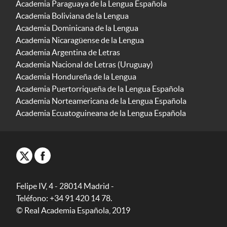
Academia Paraguaya de la Lengua Española
Academia Boliviana de la Lengua
Academia Dominicana de la Lengua
Academia Nicaragüense de la Lengua
Academia Argentina de Letras
Academia Nacional de Letras (Uruguay)
Academia Hondureña de la Lengua
Academia Puertorriqueña de la Lengua Española
Academia Norteamericana de la Lengua Española
Academia Ecuatoguineana de la Lengua Española
Felipe IV, 4 - 28014 Madrid -
Teléfono: +34 91 420 14 78.
© Real Academia Española, 2019