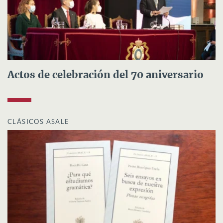
Actos de celebración del 70 aniversario
CLÁSICOS ASALE