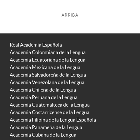
ARRIBA
Real Academia Española
Academia Colombiana de la Lengua
Academia Ecuatoriana de la Lengua
Academia Mexicana de la Lengua
Academia Salvadoreña de la Lengua
Academia Venezolana de la Lengua
Academia Chilena de la Lengua
Academia Peruana de la Lengua
Academia Guatemalteca de la Lengua
Academia Costarricense de la Lengua
Academia Filipina de la Lengua Española
Academia Panameña de la Lengua
Academia Cubana de la Lengua