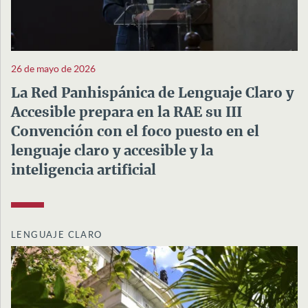
26 de mayo de 2026
La Red Panhispánica de Lenguaje Claro y
Accesible prepara en la RAE su III
Convención con el foco puesto en el
lenguaje claro y accesible y la
inteligencia artificial
LENGUAJE CLARO