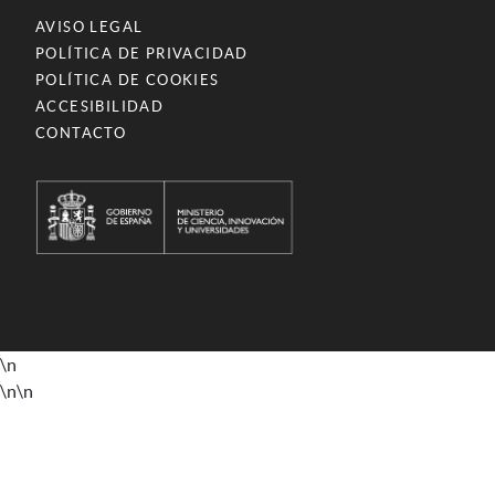
AVISO LEGAL
POLÍTICA DE PRIVACIDAD
POLÍTICA DE COOKIES
ACCESIBILIDAD
CONTACTO
\n
\n
\n