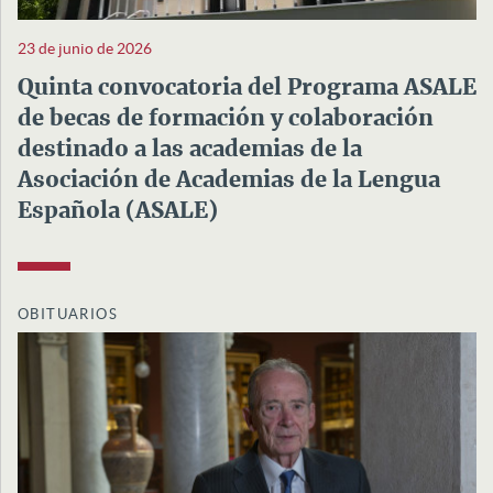
23 de junio de 2026
Quinta convocatoria del Programa ASALE
de becas de formación y colaboración
destinado a las academias de la
Asociación de Academias de la Lengua
Española (ASALE)
OBITUARIOS