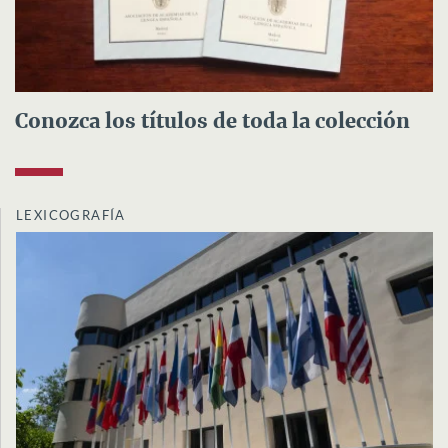
Conozca los títulos de toda la colección
LEXICOGRAFÍA