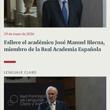
29 de mayo de 2026
Fallece el académico José Manuel Blecua,
miembro de la Real Academia Española
LENGUAJE CLARO