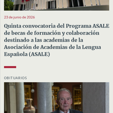
23 de junio de 2026
Quinta convocatoria del Programa ASALE
de becas de formación y colaboración
destinado a las academias de la
Asociación de Academias de la Lengua
Española (ASALE)
OBITUARIOS