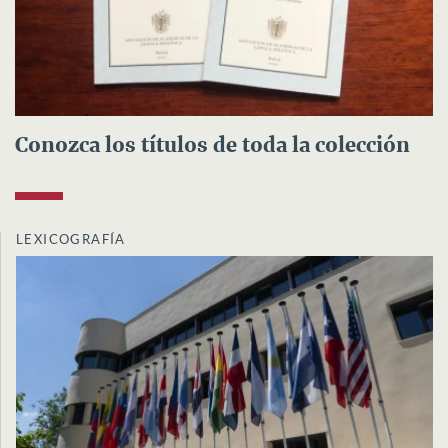
Conozca los títulos de toda la colección
LEXICOGRAFÍA