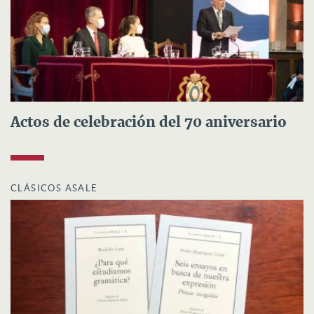
Actos de celebración del 70 aniversario
CLÁSICOS ASALE