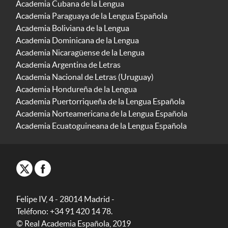
Academia Cubana de la Lengua
Academia Paraguaya de la Lengua Española
Academia Boliviana de la Lengua
Academia Dominicana de la Lengua
Academia Nicaragüense de la Lengua
Academia Argentina de Letras
Academia Nacional de Letras (Uruguay)
Academia Hondureña de la Lengua
Academia Puertorriqueña de la Lengua Española
Academia Norteamericana de la Lengua Española
Academia Ecuatoguineana de la Lengua Española
Felipe IV, 4 - 28014 Madrid -
Teléfono: +34 91 420 14 78.
© Real Academia Española, 2019