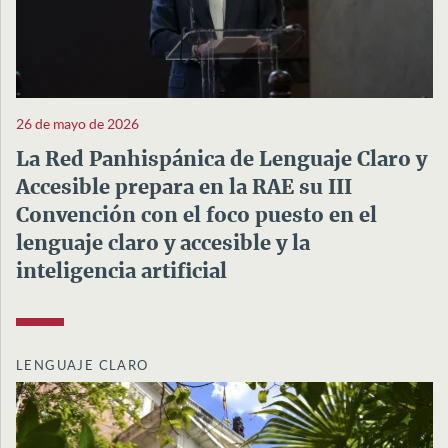
26 de mayo de 2026
La Red Panhispánica de Lenguaje Claro y
Accesible prepara en la RAE su III
Convención con el foco puesto en el
lenguaje claro y accesible y la
inteligencia artificial
LENGUAJE CLARO