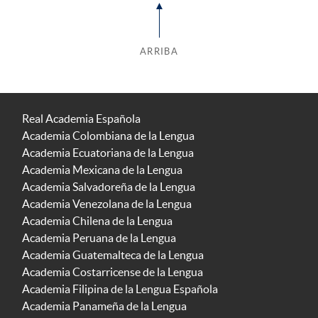
ARRIBA
Real Academia Española
Academia Colombiana de la Lengua
Academia Ecuatoriana de la Lengua
Academia Mexicana de la Lengua
Academia Salvadoreña de la Lengua
Academia Venezolana de la Lengua
Academia Chilena de la Lengua
Academia Peruana de la Lengua
Academia Guatemalteca de la Lengua
Academia Costarricense de la Lengua
Academia Filipina de la Lengua Española
Academia Panameña de la Lengua