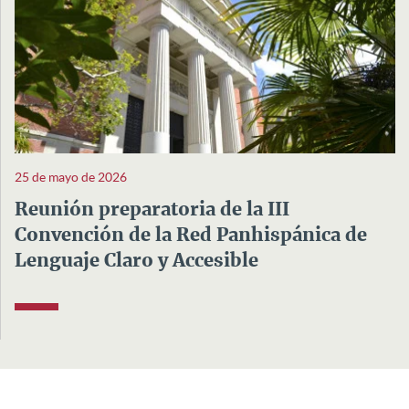
25 de mayo de 2026
Reunión preparatoria de la III
Convención de la Red Panhispánica de
Lenguaje Claro y Accesible