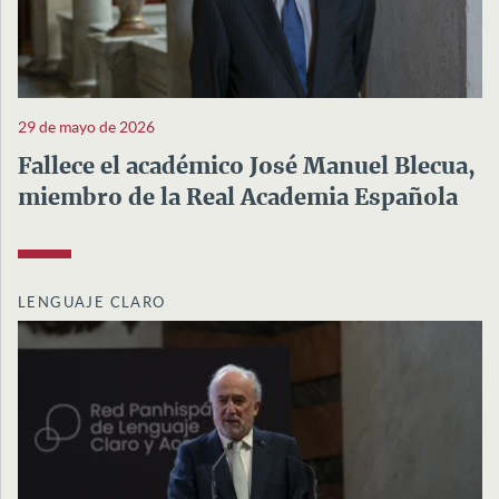
29 de mayo de 2026
Fallece el académico José Manuel Blecua,
miembro de la Real Academia Española
LENGUAJE CLARO