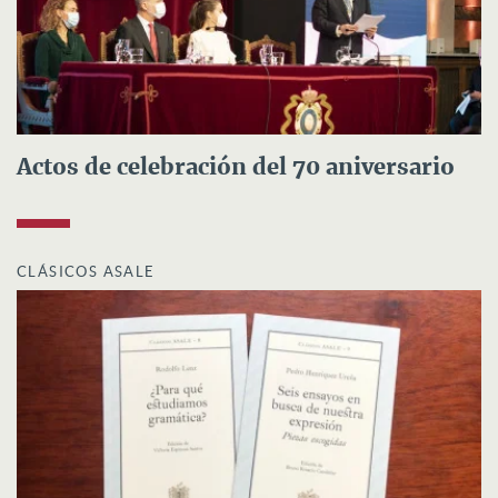
Actos de celebración del 70 aniversario
CLÁSICOS ASALE