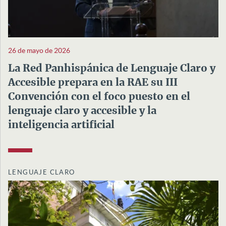
26 de mayo de 2026
La Red Panhispánica de Lenguaje Claro y
Accesible prepara en la RAE su III
Convención con el foco puesto en el
lenguaje claro y accesible y la
inteligencia artificial
LENGUAJE CLARO