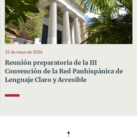
25 de mayo de 2026
Reunión preparatoria de la III
Convención de la Red Panhispánica de
Lenguaje Claro y Accesible