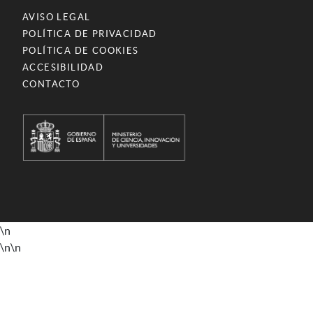
AVISO LEGAL
POLÍTICA DE PRIVACIDAD
POLÍTICA DE COOKIES
ACCESIBILIDAD
CONTACTO
\n
\n
\n