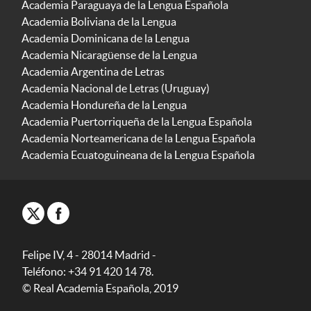
Academia Paraguaya de la Lengua Española
Academia Boliviana de la Lengua
Academia Dominicana de la Lengua
Academia Nicaragüense de la Lengua
Academia Argentina de Letras
Academia Nacional de Letras (Uruguay)
Academia Hondureña de la Lengua
Academia Puertorriqueña de la Lengua Española
Academia Norteamericana de la Lengua Española
Academia Ecuatoguineana de la Lengua Española
Felipe IV, 4 - 28014 Madrid -
Teléfono: +34 91 420 14 78.
© Real Academia Española, 2019