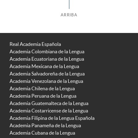
ARRIBA
Real Academia Española
Academia Colombiana de la Lengua
Academia Ecuatoriana de la Lengua
Academia Mexicana de la Lengua
Academia Salvadoreña de la Lengua
Academia Venezolana de la Lengua
Academia Chilena de la Lengua
Academia Peruana de la Lengua
Academia Guatemalteca de la Lengua
Academia Costarricense de la Lengua
Academia Filipina de la Lengua Española
Academia Panameña de la Lengua
Academia Cubana de la Lengua