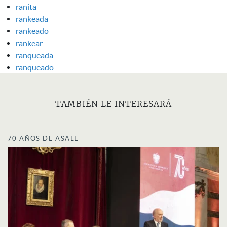
ranita
rankeada
rankeado
rankear
ranqueada
ranqueado
TAMBIÉN LE INTERESARÁ
70 AÑOS DE ASALE