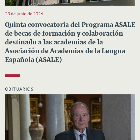
23 de junio de 2026
Quinta convocatoria del Programa ASALE
de becas de formación y colaboración
destinado a las academias de la
Asociación de Academias de la Lengua
Española (ASALE)
OBITUARIOS