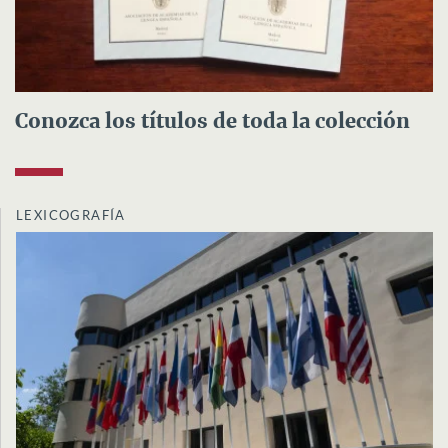
Conozca los títulos de toda la colección
LEXICOGRAFÍA