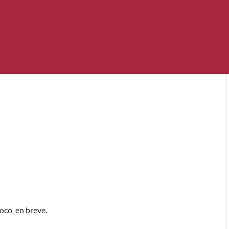
co, en breve.