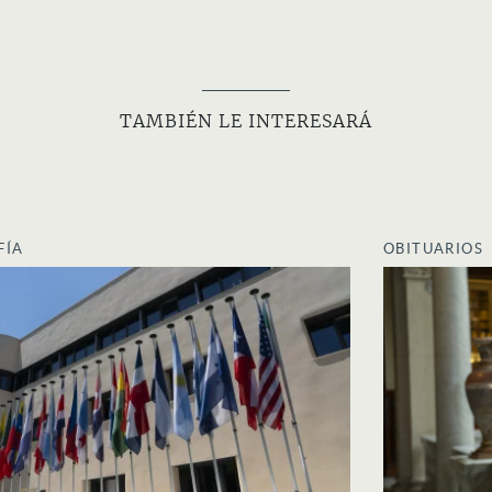
TAMBIÉN LE INTERESARÁ
FÍA
OBITUARIOS