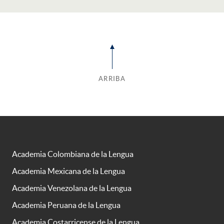
ARRIBA
Academia Colombiana de la Lengua
Academia Mexicana de la Lengua
Academia Venezolana de la Lengua
Academia Peruana de la Lengua
Academia Costarricense de la Lengua