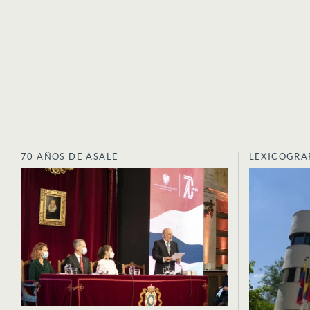
70 AÑOS DE ASALE
LEXICOGRA