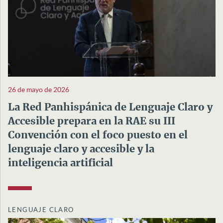
26 de mayo de 2026
La Red Panhispánica de Lenguaje Claro y
Accesible prepara en la RAE su III
Convención con el foco puesto en el
lenguaje claro y accesible y la
inteligencia artificial
LENGUAJE CLARO