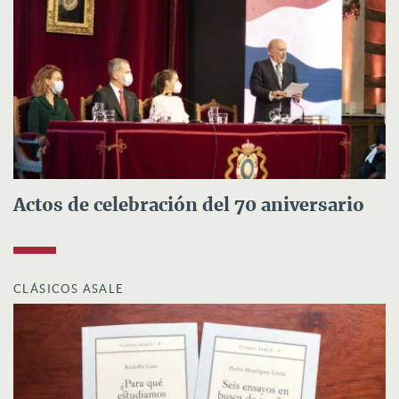
Actos de celebración del 70 aniversario
CLÁSICOS ASALE