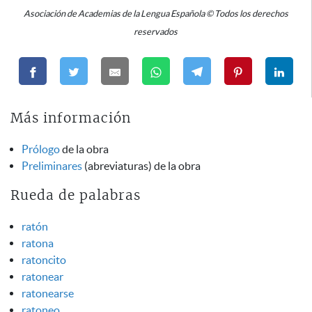
Asociación de Academias de la Lengua Española © Todos los derechos
reservados
Más información
Prólogo
de la obra
Preliminares
(abreviaturas) de la obra
Rueda de palabras
ratón
ratona
ratoncito
ratonear
ratonearse
ratoneo