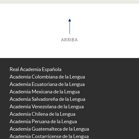
ARRIBA
Real Academia Española
Academia Colombiana de la Lengua
Academia Ecuatoriana de la Lengua
Academia Mexicana de la Lengua
Academia Salvadoreña de la Lengua
Academia Venezolana de la Lengua
Academia Chilena de la Lengua
Academia Peruana de la Lengua
Academia Guatemalteca de la Lengua
Academia Costarricense de la Lengua