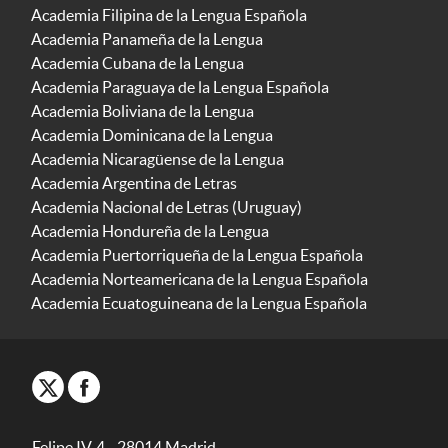
Academia Filipina de la Lengua Española
Academia Panameña de la Lengua
Academia Cubana de la Lengua
Academia Paraguaya de la Lengua Española
Academia Boliviana de la Lengua
Academia Dominicana de la Lengua
Academia Nicaragüense de la Lengua
Academia Argentina de Letras
Academia Nacional de Letras (Uruguay)
Academia Hondureña de la Lengua
Academia Puertorriqueña de la Lengua Española
Academia Norteamericana de la Lengua Española
Academia Ecuatoguineana de la Lengua Española
Felipe IV, 4 - 28014 Madrid -