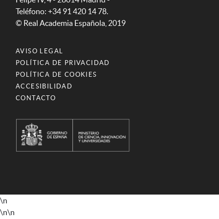
Teléfono: +34 91 420 14 78.
© Real Academia Española, 2019
AVISO LEGAL
POLÍTICA DE PRIVACIDAD
POLÍTICA DE COOKIES
ACCESIBILIDAD
CONTACTO
\n
\n
\n