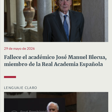
29 de mayo de 2026
Fallece el académico José Manuel Blecua,
miembro de la Real Academia Española
LENGUAJE CLARO