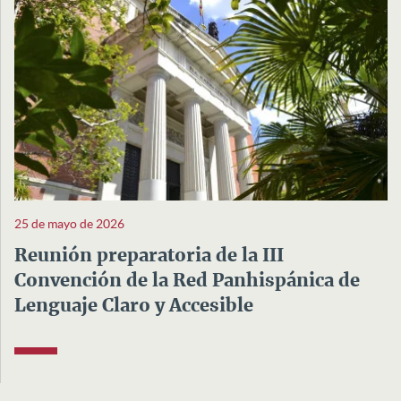
25 de mayo de 2026
Reunión preparatoria de la III
Convención de la Red Panhispánica de
Lenguaje Claro y Accesible