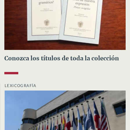
Conozca los títulos de toda la colección
LEXICOGRAFÍA