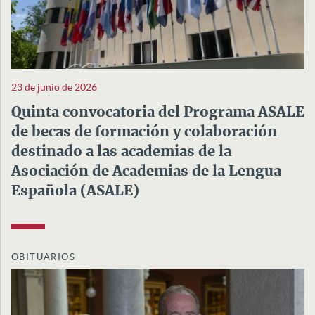
23 de junio de 2026
Quinta convocatoria del Programa ASALE
de becas de formación y colaboración
destinado a las academias de la
Asociación de Academias de la Lengua
Española (ASALE)
OBITUARIOS