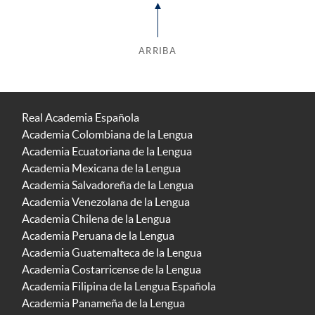
ARRIBA
Real Academia Española
Academia Colombiana de la Lengua
Academia Ecuatoriana de la Lengua
Academia Mexicana de la Lengua
Academia Salvadoreña de la Lengua
Academia Venezolana de la Lengua
Academia Chilena de la Lengua
Academia Peruana de la Lengua
Academia Guatemalteca de la Lengua
Academia Costarricense de la Lengua
Academia Filipina de la Lengua Española
Academia Panameña de la Lengua