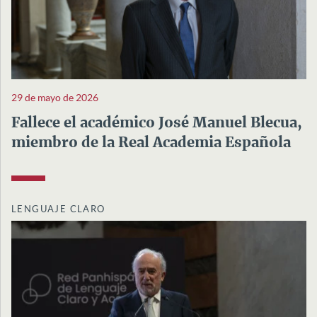
29 de mayo de 2026
Fallece el académico José Manuel Blecua,
miembro de la Real Academia Española
LENGUAJE CLARO