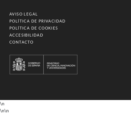
AVISO LEGAL
POLÍTICA DE PRIVACIDAD
POLÍTICA DE COOKIES
ACCESIBILIDAD
CONTACTO
\n
\n
\n