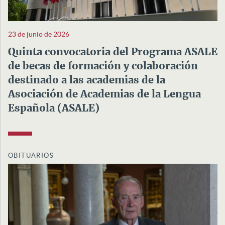
23 de junio de 2026
Quinta convocatoria del Programa ASALE
de becas de formación y colaboración
destinado a las academias de la
Asociación de Academias de la Lengua
Española (ASALE)
OBITUARIOS