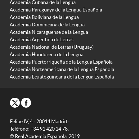
Academia Cubana de la Lengua
Academia Paraguaya de la Lengua Española
Academia Boliviana de la Lengua
Academia Dominicana de la Lengua
Academia Nicaragüense de la Lengua
Academia Argentina de Letras
Academia Nacional de Letras (Uruguay)
Academia Hondureña de la Lengua
Academia Puertorriqueña de la Lengua Española
Academia Norteamericana de la Lengua Española
Academia Ecuatoguineana de la Lengua Española
Felipe IV, 4 - 28014 Madrid -
Teléfono: +34 91 420 14 78.
© Real Academia Española, 2019