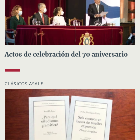
Actos de celebración del 70 aniversario
CLÁSICOS ASALE