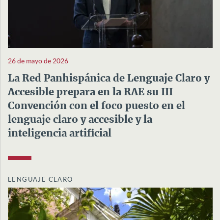
26 de mayo de 2026
La Red Panhispánica de Lenguaje Claro y
Accesible prepara en la RAE su III
Convención con el foco puesto en el
lenguaje claro y accesible y la
inteligencia artificial
LENGUAJE CLARO