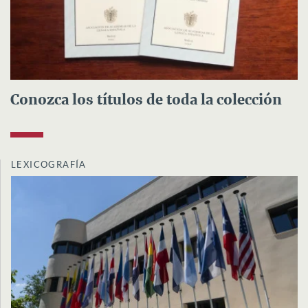
Conozca los títulos de toda la colección
LEXICOGRAFÍA