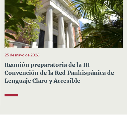
25 de mayo de 2026
Reunión preparatoria de la III
Convención de la Red Panhispánica de
Lenguaje Claro y Accesible