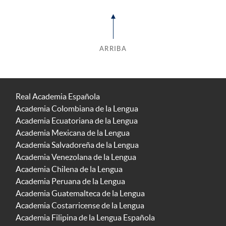
ARRIBA
Real Academia Española
Academia Colombiana de la Lengua
Academia Ecuatoriana de la Lengua
Academia Mexicana de la Lengua
Academia Salvadoreña de la Lengua
Academia Venezolana de la Lengua
Academia Chilena de la Lengua
Academia Peruana de la Lengua
Academia Guatemalteca de la Lengua
Academia Costarricense de la Lengua
Academia Filipina de la Lengua Española