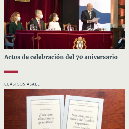
Actos de celebración del 70 aniversario
CLÁSICOS ASALE