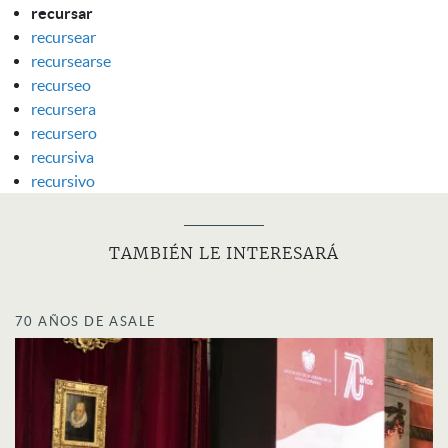
recursar
recursear
recursearse
recurseo
recursera
recursero
recursiva
recursivo
TAMBIÉN LE INTERESARÁ
70 AÑOS DE ASALE