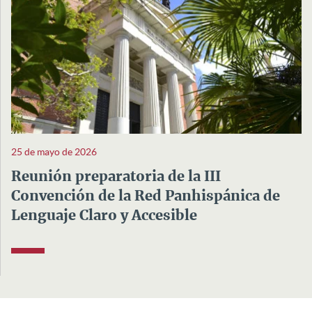
25 de mayo de 2026
Reunión preparatoria de la III
Convención de la Red Panhispánica de
Lenguaje Claro y Accesible