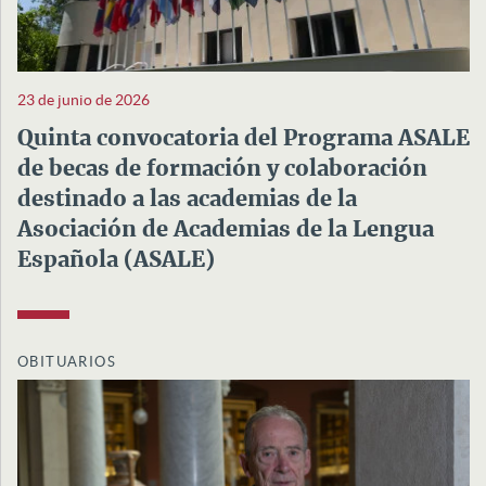
23 de junio de 2026
Quinta convocatoria del Programa ASALE
de becas de formación y colaboración
destinado a las academias de la
Asociación de Academias de la Lengua
Española (ASALE)
OBITUARIOS