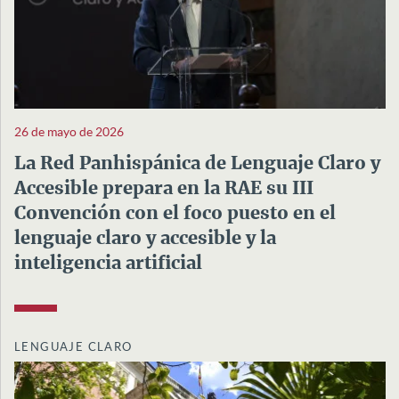
26 de mayo de 2026
La Red Panhispánica de Lenguaje Claro y
Accesible prepara en la RAE su III
Convención con el foco puesto en el
lenguaje claro y accesible y la
inteligencia artificial
LENGUAJE CLARO