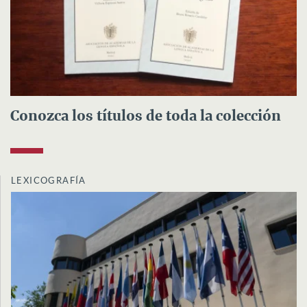
Conozca los títulos de toda la colección
LEXICOGRAFÍA