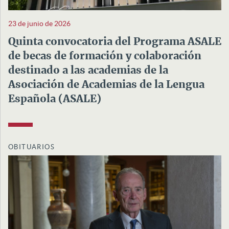
23 de junio de 2026
Quinta convocatoria del Programa ASALE
de becas de formación y colaboración
destinado a las academias de la
Asociación de Academias de la Lengua
Española (ASALE)
OBITUARIOS