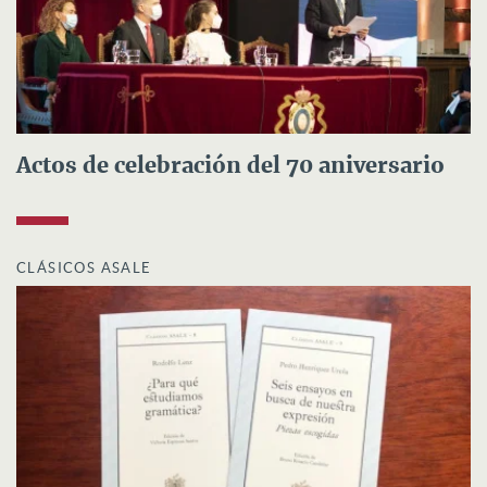
Actos de celebración del 70 aniversario
CLÁSICOS ASALE