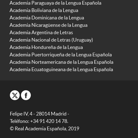
Academia Paraguaya de la Lengua Española
Academia Boliviana de la Lengua
Academia Dominicana de la Lengua
Academia Nicaragüense de la Lengua
Academia Argentina de Letras
Academia Nacional de Letras (Uruguay)
Academia Hondureña de la Lengua
Academia Puertorriqueña de la Lengua Española
Academia Norteamericana de la Lengua Española
Academia Ecuatoguineana de la Lengua Española
Felipe IV, 4 - 28014 Madrid -
Teléfono: +34 91 420 14 78.
© Real Academia Española, 2019