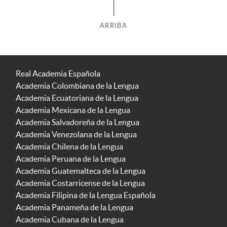
ARRIBA
Real Academia Española
Academia Colombiana de la Lengua
Academia Ecuatoriana de la Lengua
Academia Mexicana de la Lengua
Academia Salvadoreña de la Lengua
Academia Venezolana de la Lengua
Academia Chilena de la Lengua
Academia Peruana de la Lengua
Academia Guatemalteca de la Lengua
Academia Costarricense de la Lengua
Academia Filipina de la Lengua Española
Academia Panameña de la Lengua
Academia Cubana de la Lengua