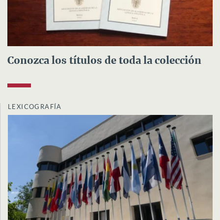
Conozca los títulos de toda la colección
LEXICOGRAFÍA