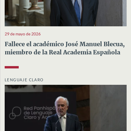
29 de mayo de 2026
Fallece el académico José Manuel Blecua,
miembro de la Real Academia Española
LENGUAJE CLARO