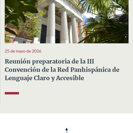
25 de mayo de 2026
Reunión preparatoria de la III
Convención de la Red Panhispánica de
Lenguaje Claro y Accesible