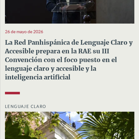
26 de mayo de 2026
La Red Panhispánica de Lenguaje Claro y
Accesible prepara en la RAE su III
Convención con el foco puesto en el
lenguaje claro y accesible y la
inteligencia artificial
LENGUAJE CLARO