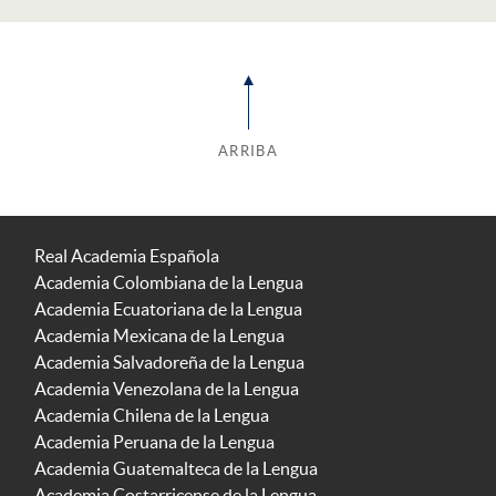
ARRIBA
Real Academia Española
Academia Colombiana de la Lengua
Academia Ecuatoriana de la Lengua
Academia Mexicana de la Lengua
Academia Salvadoreña de la Lengua
Academia Venezolana de la Lengua
Academia Chilena de la Lengua
Academia Peruana de la Lengua
Academia Guatemalteca de la Lengua
Academia Costarricense de la Lengua