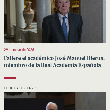
29 de mayo de 2026
Fallece el académico José Manuel Blecua,
miembro de la Real Academia Española
LENGUAJE CLARO