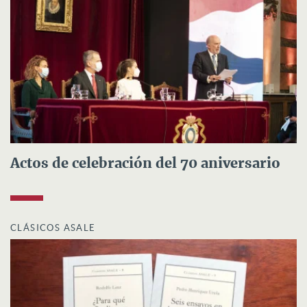
Actos de celebración del 70 aniversario
CLÁSICOS ASALE