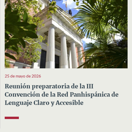
25 de mayo de 2026
Reunión preparatoria de la III
Convención de la Red Panhispánica de
Lenguaje Claro y Accesible