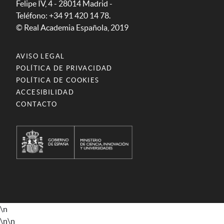
Felipe IV, 4 - 28014 Madrid -
Teléfono: +34 91 420 14 78.
© Real Academia Española, 2019
AVISO LEGAL
POLÍTICA DE PRIVACIDAD
POLÍTICA DE COOKIES
ACCESIBILIDAD
CONTACTO
\n
\n
\n