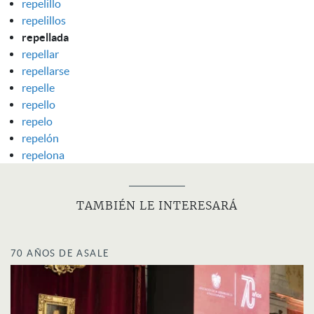
repelillo
repelillos
repellada
repellar
repellarse
repelle
repello
repelo
repelón
repelona
TAMBIÉN LE INTERESARÁ
70 AÑOS DE ASALE