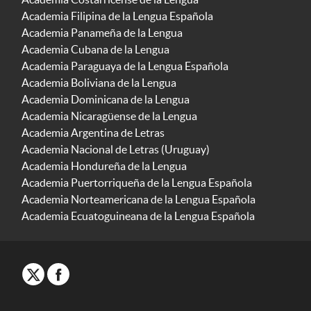
Academia Filipina de la Lengua Española
Academia Panameña de la Lengua
Academia Cubana de la Lengua
Academia Paraguaya de la Lengua Española
Academia Boliviana de la Lengua
Academia Dominicana de la Lengua
Academia Nicaragüense de la Lengua
Academia Argentina de Letras
Academia Nacional de Letras (Uruguay)
Academia Hondureña de la Lengua
Academia Puertorriqueña de la Lengua Española
Academia Norteamericana de la Lengua Española
Academia Ecuatoguineana de la Lengua Española