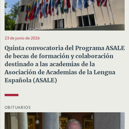
23 de junio de 2026
Quinta convocatoria del Programa ASALE
de becas de formación y colaboración
destinado a las academias de la
Asociación de Academias de la Lengua
Española (ASALE)
OBITUARIOS