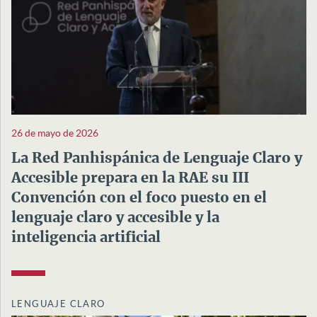
26 de mayo de 2026
La Red Panhispánica de Lenguaje Claro y
Accesible prepara en la RAE su III
Convención con el foco puesto en el
lenguaje claro y accesible y la
inteligencia artificial
LENGUAJE CLARO