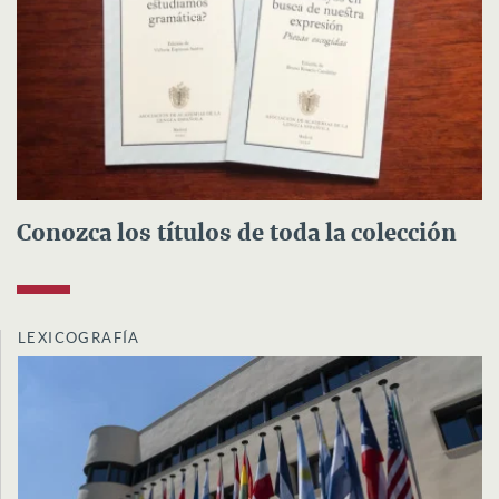
Conozca los títulos de toda la colección
LEXICOGRAFÍA