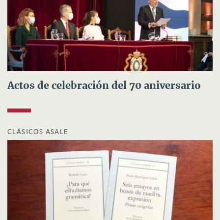
Actos de celebración del 70 aniversario
CLÁSICOS ASALE