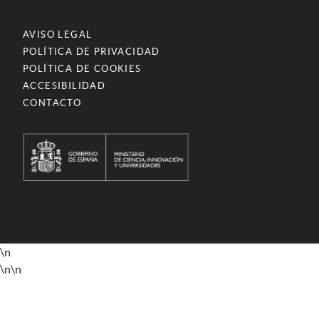
AVISO LEGAL
POLÍTICA DE PRIVACIDAD
POLÍTICA DE COOKIES
ACCESIBILIDAD
CONTACTO
\n
\n
\n