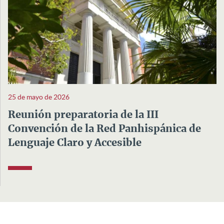
25 de mayo de 2026
Reunión preparatoria de la III
Convención de la Red Panhispánica de
Lenguaje Claro y Accesible