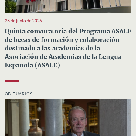
23 de junio de 2026
Quinta convocatoria del Programa ASALE
de becas de formación y colaboración
destinado a las academias de la
Asociación de Academias de la Lengua
Española (ASALE)
OBITUARIOS