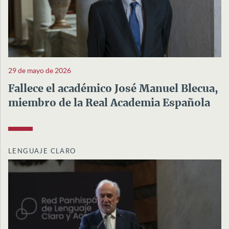
29 de mayo de 2026
Fallece el académico José Manuel Blecua,
miembro de la Real Academia Española
LENGUAJE CLARO