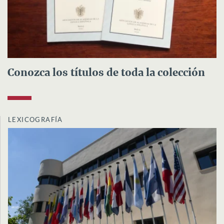
Conozca los títulos de toda la colección
LEXICOGRAFÍA