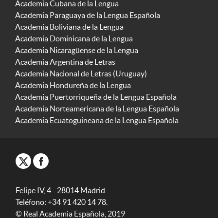
Academia Cubana de la Lengua
Academia Paraguaya de la Lengua Española
Academia Boliviana de la Lengua
Academia Dominicana de la Lengua
Academia Nicaragüense de la Lengua
Academia Argentina de Letras
Academia Nacional de Letras (Uruguay)
Academia Hondureña de la Lengua
Academia Puertorriqueña de la Lengua Española
Academia Norteamericana de la Lengua Española
Academia Ecuatoguineana de la Lengua Española
Felipe IV, 4 - 28014 Madrid -
Teléfono: +34 91 420 14 78.
© Real Academia Española, 2019