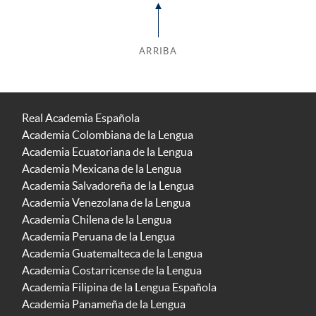
ARRIBA
Real Academia Española
Academia Colombiana de la Lengua
Academia Ecuatoriana de la Lengua
Academia Mexicana de la Lengua
Academia Salvadoreña de la Lengua
Academia Venezolana de la Lengua
Academia Chilena de la Lengua
Academia Peruana de la Lengua
Academia Guatemalteca de la Lengua
Academia Costarricense de la Lengua
Academia Filipina de la Lengua Española
Academia Panameña de la Lengua