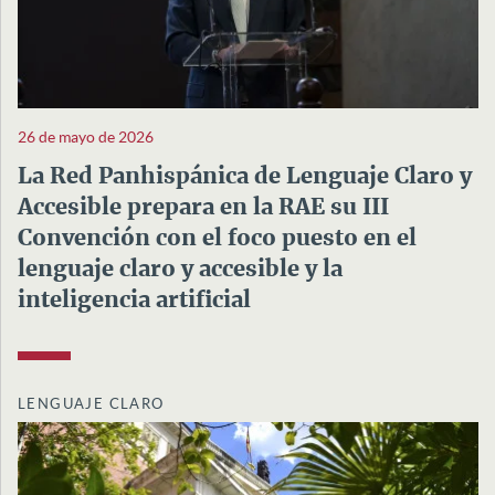
26 de mayo de 2026
La Red Panhispánica de Lenguaje Claro y
Accesible prepara en la RAE su III
Convención con el foco puesto en el
lenguaje claro y accesible y la
inteligencia artificial
LENGUAJE CLARO