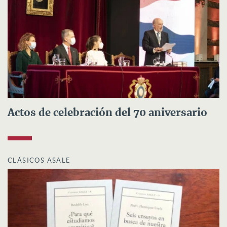
Actos de celebración del 70 aniversario
CLÁSICOS ASALE