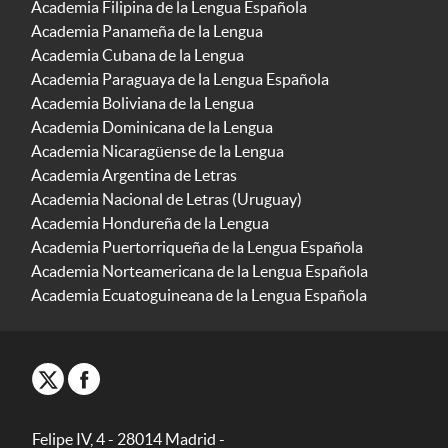
Academia Filipina de la Lengua Española
Academia Panameña de la Lengua
Academia Cubana de la Lengua
Academia Paraguaya de la Lengua Española
Academia Boliviana de la Lengua
Academia Dominicana de la Lengua
Academia Nicaragüense de la Lengua
Academia Argentina de Letras
Academia Nacional de Letras (Uruguay)
Academia Hondureña de la Lengua
Academia Puertorriqueña de la Lengua Española
Academia Norteamericana de la Lengua Española
Academia Ecuatoguineana de la Lengua Española
Felipe IV, 4 - 28014 Madrid -