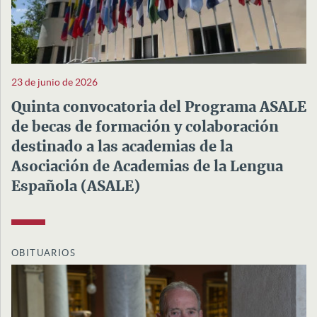
23 de junio de 2026
Quinta convocatoria del Programa ASALE
de becas de formación y colaboración
destinado a las academias de la
Asociación de Academias de la Lengua
Española (ASALE)
OBITUARIOS