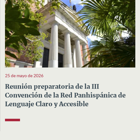
25 de mayo de 2026
Reunión preparatoria de la III
Convención de la Red Panhispánica de
Lenguaje Claro y Accesible