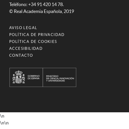
Teléfono: +34 91 420 14 78.
© Real Academia Española, 2019
AVISO LEGAL
POLÍTICA DE PRIVACIDAD
POLÍTICA DE COOKIES
ACCESIBILIDAD
CONTACTO
\n
\n
\n