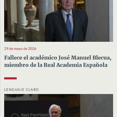
29 de mayo de 2026
Fallece el académico José Manuel Blecua,
miembro de la Real Academia Española
LENGUAJE CLARO