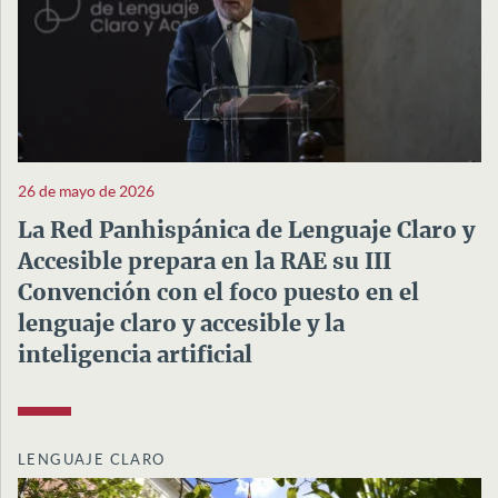
26 de mayo de 2026
La Red Panhispánica de Lenguaje Claro y
Accesible prepara en la RAE su III
Convención con el foco puesto en el
lenguaje claro y accesible y la
inteligencia artificial
LENGUAJE CLARO