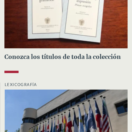
Conozca los títulos de toda la colección
LEXICOGRAFÍA