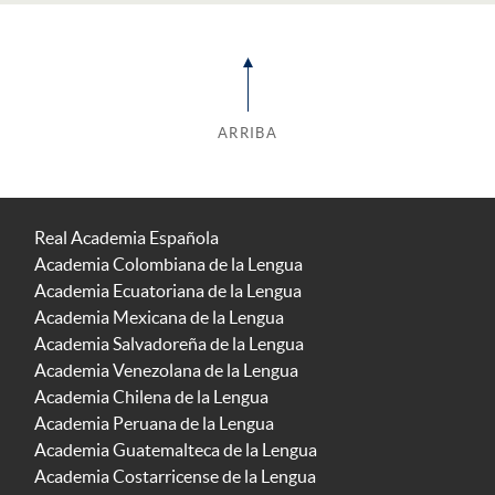
ARRIBA
Real Academia Española
Academia Colombiana de la Lengua
Academia Ecuatoriana de la Lengua
Academia Mexicana de la Lengua
Academia Salvadoreña de la Lengua
Academia Venezolana de la Lengua
Academia Chilena de la Lengua
Academia Peruana de la Lengua
Academia Guatemalteca de la Lengua
Academia Costarricense de la Lengua