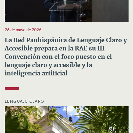
26 de mayo de 2026
La Red Panhispánica de Lenguaje Claro y
Accesible prepara en la RAE su III
Convención con el foco puesto en el
lenguaje claro y accesible y la
inteligencia artificial
LENGUAJE CLARO