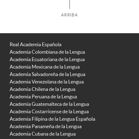
ARRIBA
Real Academia Española
Academia Colombiana de la Lengua
Academia Ecuatoriana de la Lengua
Academia Mexicana de la Lengua
Academia Salvadoreña de la Lengua
Academia Venezolana de la Lengua
Academia Chilena de la Lengua
Academia Peruana de la Lengua
Academia Guatemalteca de la Lengua
Academia Costarricense de la Lengua
Academia Filipina de la Lengua Española
Academia Panameña de la Lengua
Academia Cubana de la Lengua