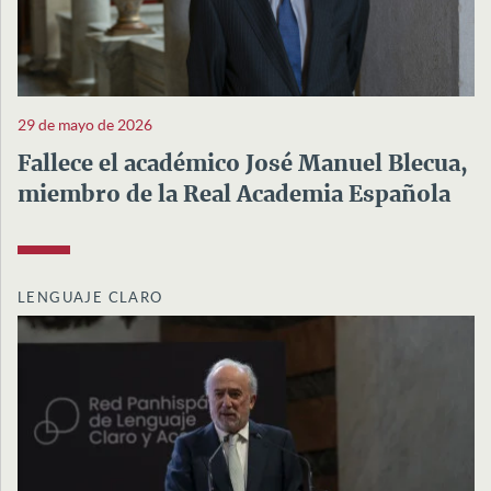
29 de mayo de 2026
Fallece el académico José Manuel Blecua,
miembro de la Real Academia Española
LENGUAJE CLARO