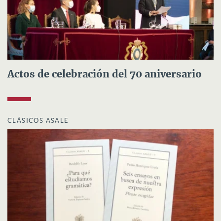
Actos de celebración del 70 aniversario
CLÁSICOS ASALE