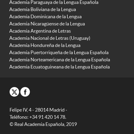
Academia Paraguaya de la Lengua Española
Academia Boliviana de la Lengua
Academia Dominicana de la Lengua
Academia Nicaragüense de la Lengua
Academia Argentina de Letras
Academia Nacional de Letras (Uruguay)
Academia Hondureña de la Lengua
Academia Puertorriqueña de la Lengua Española
Academia Norteamericana de la Lengua Española
Academia Ecuatoguineana de la Lengua Española
Felipe IV, 4 - 28014 Madrid -
Teléfono: +34 91 420 14 78.
© Real Academia Española, 2019