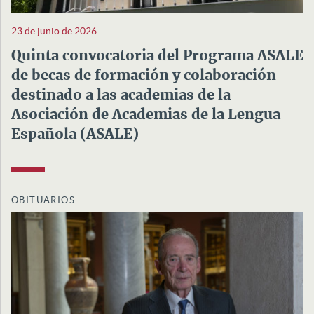
23 de junio de 2026
Quinta convocatoria del Programa ASALE
de becas de formación y colaboración
destinado a las academias de la
Asociación de Academias de la Lengua
Española (ASALE)
OBITUARIOS