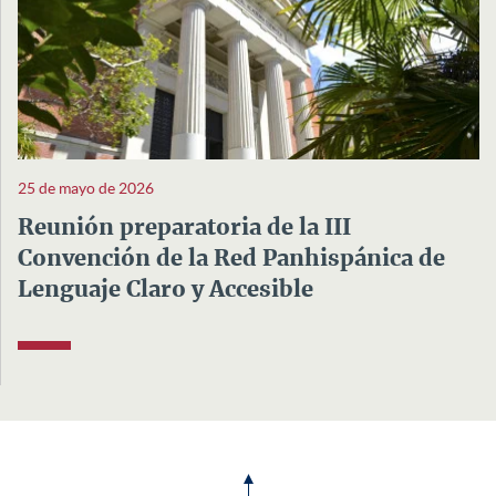
25 de mayo de 2026
Reunión preparatoria de la III
Convención de la Red Panhispánica de
Lenguaje Claro y Accesible