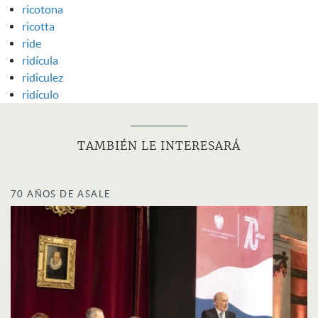
ricotona
ricotta
ride
ridícula
ridiculez
ridículo
TAMBIÉN LE INTERESARÁ
70 AÑOS DE ASALE