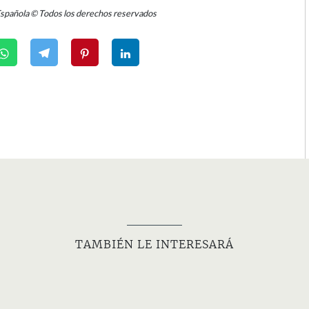
Española © Todos los derechos reservados
TAMBIÉN LE INTERESARÁ