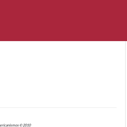
mericanismos © 2010