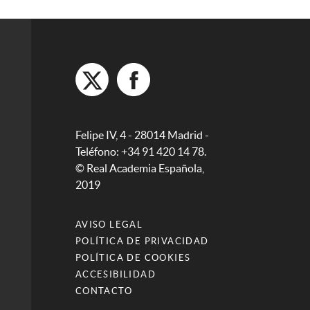
Felipe IV, 4 - 28014 Madrid -
Teléfono: +34 91 420 14 78.
© Real Academia Española,
2019
AVISO LEGAL
POLÍTICA DE PRIVACIDAD
POLÍTICA DE COOKIES
ACCESIBILIDAD
CONTACTO