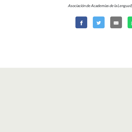
Asociación de Academias de la Lengua 