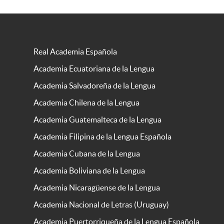
Real Academia Española
Academia Ecuatoriana de la Lengua
Academia Salvadoreña de la Lengua
Academia Chilena de la Lengua
Academia Guatemalteca de la Lengua
Academia Filipina de la Lengua Española
Academia Cubana de la Lengua
Academia Boliviana de la Lengua
Academia Nicaragüense de la Lengua
Academia Nacional de Letras (Uruguay)
Academia Puertorriqueña de la Lengua Española