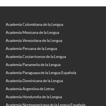
Academia Colombiana de la Lengua
Academia Mexicana de la Lengua
Academia Venezolana de la Lengua
Academia Peruana de la Lengua
Academia Costarricense de la Lengua
Academia Panameña de la Lengua
Academia Paraguaya de la Lengua Española
Academia Dominicana de la Lengua
Academia Argentina de Letras
Academia Hondureña de la Lengua
Academia Norteamericana de la Lengua Española