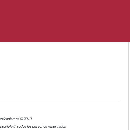
mericanismos © 2010
Española © Todos los derechos reservados