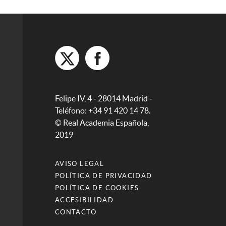
Felipe IV, 4 - 28014 Madrid -
Teléfono: +34 91 420 14 78.
© Real Academia Española,
2019
AVISO LEGAL
POLÍTICA DE PRIVACIDAD
POLÍTICA DE COOKIES
ACCESIBILIDAD
CONTACTO