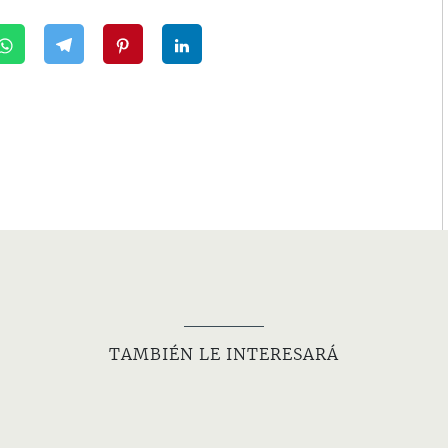
TAMBIÉN LE INTERESARÁ