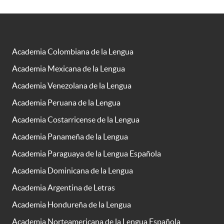
Academia Colombiana de la Lengua
Academia Mexicana de la Lengua
Academia Venezolana de la Lengua
Academia Peruana de la Lengua
Academia Costarricense de la Lengua
Academia Panameña de la Lengua
Academia Paraguaya de la Lengua Española
Academia Dominicana de la Lengua
Academia Argentina de Letras
Academia Hondureña de la Lengua
Academia Norteamericana de la Lengua Española