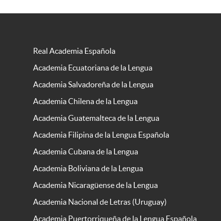
Real Academia Española
Academia Ecuatoriana de la Lengua
Academia Salvadoreña de la Lengua
Academia Chilena de la Lengua
Academia Guatemalteca de la Lengua
Academia Filipina de la Lengua Española
Academia Cubana de la Lengua
Academia Boliviana de la Lengua
Academia Nicaragüense de la Lengua
Academia Nacional de Letras (Uruguay)
Academia Puertorriqueña de la Lengua Española