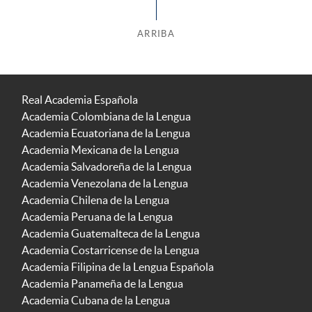
ARRIBA
Real Academia Española
Academia Colombiana de la Lengua
Academia Ecuatoriana de la Lengua
Academia Mexicana de la Lengua
Academia Salvadoreña de la Lengua
Academia Venezolana de la Lengua
Academia Chilena de la Lengua
Academia Peruana de la Lengua
Academia Guatemalteca de la Lengua
Academia Costarricense de la Lengua
Academia Filipina de la Lengua Española
Academia Panameña de la Lengua
Academia Cubana de la Lengua