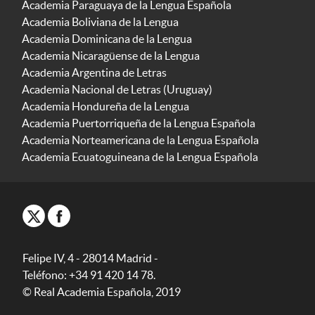
Academia Paraguaya de la Lengua Española
Academia Boliviana de la Lengua
Academia Dominicana de la Lengua
Academia Nicaragüense de la Lengua
Academia Argentina de Letras
Academia Nacional de Letras (Uruguay)
Academia Hondureña de la Lengua
Academia Puertorriqueña de la Lengua Española
Academia Norteamericana de la Lengua Española
Academia Ecuatoguineana de la Lengua Española
Felipe IV, 4 - 28014 Madrid -
Teléfono: +34 91 420 14 78.
© Real Academia Española, 2019