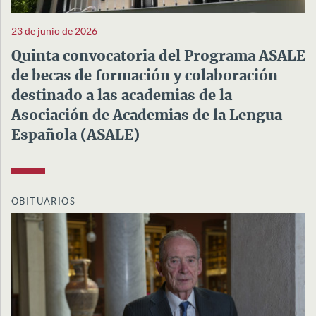
23 de junio de 2026
Quinta convocatoria del Programa ASALE
de becas de formación y colaboración
destinado a las academias de la
Asociación de Academias de la Lengua
Española (ASALE)
OBITUARIOS