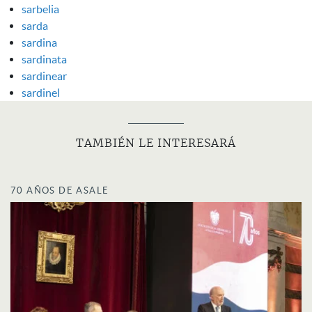
sarbelia
sarda
sardina
sardinata
sardinear
sardinel
TAMBIÉN LE INTERESARÁ
70 AÑOS DE ASALE