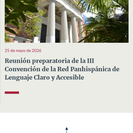
25 de mayo de 2026
Reunión preparatoria de la III
Convención de la Red Panhispánica de
Lenguaje Claro y Accesible