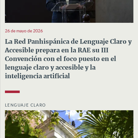
26 de mayo de 2026
La Red Panhispánica de Lenguaje Claro y
Accesible prepara en la RAE su III
Convención con el foco puesto en el
lenguaje claro y accesible y la
inteligencia artificial
LENGUAJE CLARO