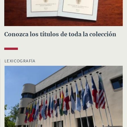
Conozca los títulos de toda la colección
LEXICOGRAFÍA