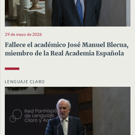
29 de mayo de 2026
Fallece el académico José Manuel Blecua,
miembro de la Real Academia Española
LENGUAJE CLARO