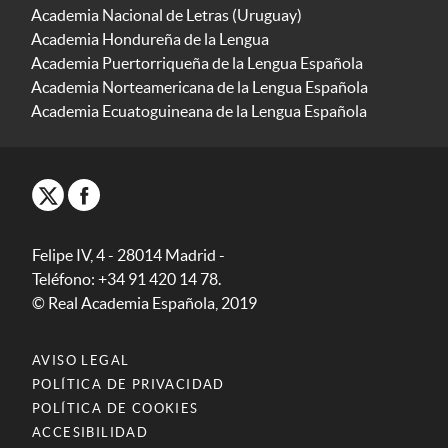
Academia Nacional de Letras (Uruguay)
Academia Hondureña de la Lengua
Academia Puertorriqueña de la Lengua Española
Academia Norteamericana de la Lengua Española
Academia Ecuatoguineana de la Lengua Española
Felipe IV, 4 - 28014 Madrid -
Teléfono: +34 91 420 14 78.
© Real Academia Española, 2019
AVISO LEGAL
POLÍTICA DE PRIVACIDAD
POLÍTICA DE COOKIES
ACCESIBILIDAD