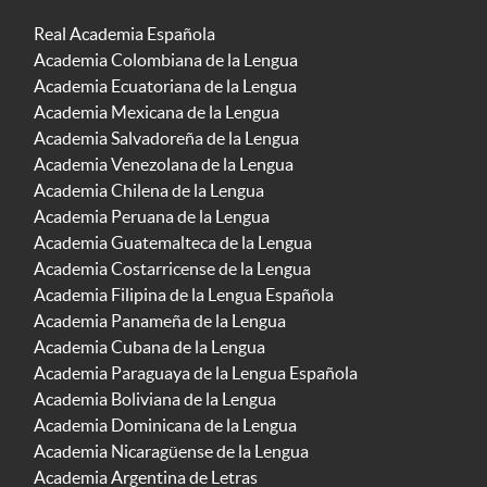
Real Academia Española
Academia Colombiana de la Lengua
Academia Ecuatoriana de la Lengua
Academia Mexicana de la Lengua
Academia Salvadoreña de la Lengua
Academia Venezolana de la Lengua
Academia Chilena de la Lengua
Academia Peruana de la Lengua
Academia Guatemalteca de la Lengua
Academia Costarricense de la Lengua
Academia Filipina de la Lengua Española
Academia Panameña de la Lengua
Academia Cubana de la Lengua
Academia Paraguaya de la Lengua Española
Academia Boliviana de la Lengua
Academia Dominicana de la Lengua
Academia Nicaragüense de la Lengua
Academia Argentina de Letras