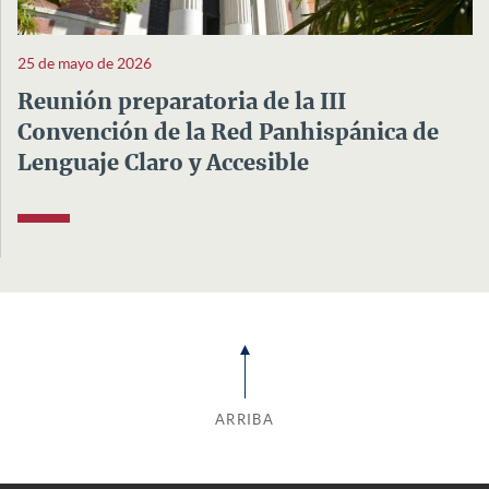
25 de mayo de 2026
Reunión preparatoria de la III
Convención de la Red Panhispánica de
Lenguaje Claro y Accesible
ARRIBA