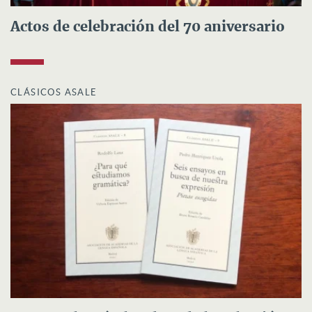
Actos de celebración del 70 aniversario
CLÁSICOS ASALE