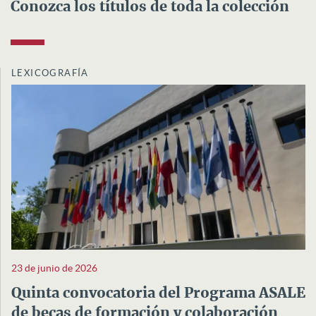
Conozca los títulos de toda la colección
LEXICOGRAFÍA
23 de junio de 2026
Quinta convocatoria del Programa ASALE
de becas de formación y colaboración