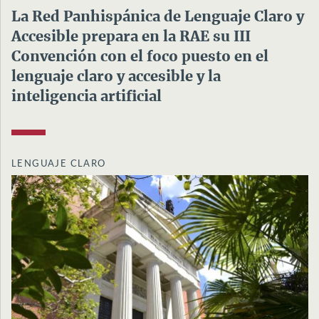
La Red Panhispánica de Lenguaje Claro y
Accesible prepara en la RAE su III
Convención con el foco puesto en el
lenguaje claro y accesible y la
inteligencia artificial
LENGUAJE CLARO