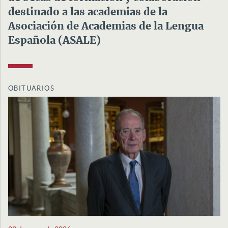
destinado a las academias de la
Asociación de Academias de la Lengua
Española (ASALE)
OBITUARIOS