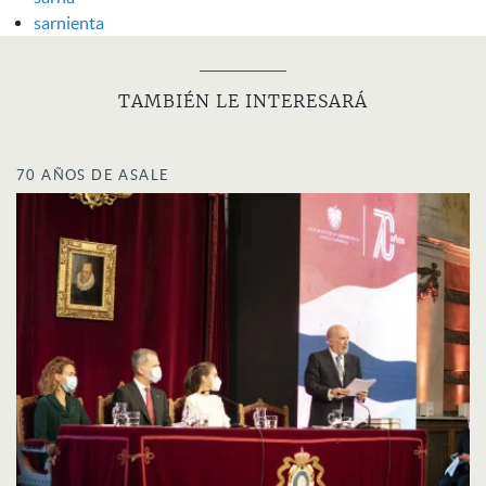
sarnienta
TAMBIÉN LE INTERESARÁ
70 AÑOS DE ASALE