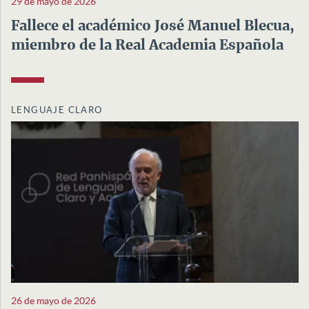
29 de mayo de 2026
Fallece el académico José Manuel Blecua,
miembro de la Real Academia Española
LENGUAJE CLARO
26 de mayo de 2026