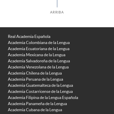
ARRIBA
Real Academia Española
Academia Colombiana de la Lengua
Academia Ecuatoriana de la Lengua
Academia Mexicana de la Lengua
Academia Salvadoreña de la Lengua
Academia Venezolana de la Lengua
Academia Chilena de la Lengua
Academia Peruana de la Lengua
Academia Guatemalteca de la Lengua
Academia Costarricense de la Lengua
Academia Filipina de la Lengua Española
Academia Panameña de la Lengua
Academia Cubana de la Lengua