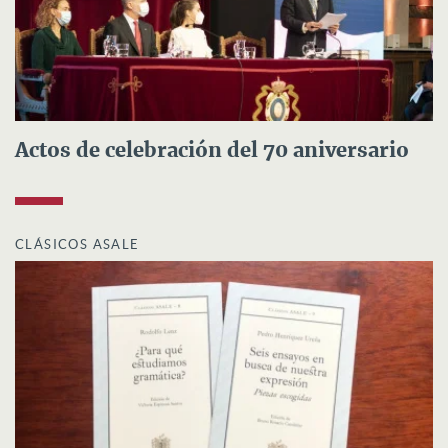
Actos de celebración del 70 aniversario
CLÁSICOS ASALE