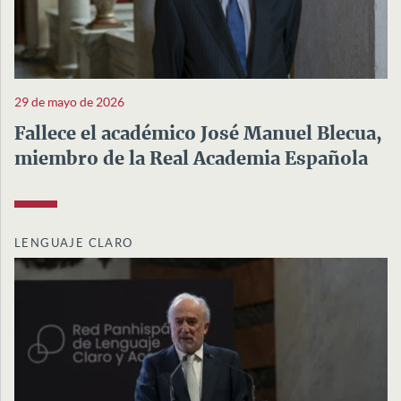
29 de mayo de 2026
Fallece el académico José Manuel Blecua,
miembro de la Real Academia Española
LENGUAJE CLARO