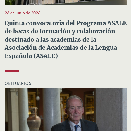
23 de junio de 2026
Quinta convocatoria del Programa ASALE
de becas de formación y colaboración
destinado a las academias de la
Asociación de Academias de la Lengua
Española (ASALE)
OBITUARIOS