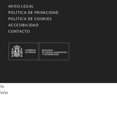
AVISO LEGAL
POLÍTICA DE PRIVACIDAD
POLÍTICA DE COOKIES
ACCESIBILIDAD
CONTACTO
\n
\n
\n