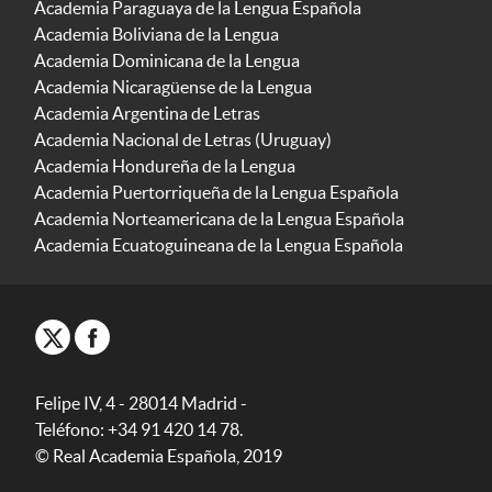
Academia Paraguaya de la Lengua Española
Academia Boliviana de la Lengua
Academia Dominicana de la Lengua
Academia Nicaragüense de la Lengua
Academia Argentina de Letras
Academia Nacional de Letras (Uruguay)
Academia Hondureña de la Lengua
Academia Puertorriqueña de la Lengua Española
Academia Norteamericana de la Lengua Española
Academia Ecuatoguineana de la Lengua Española
Felipe IV, 4 - 28014 Madrid -
Teléfono: +34 91 420 14 78.
© Real Academia Española, 2019