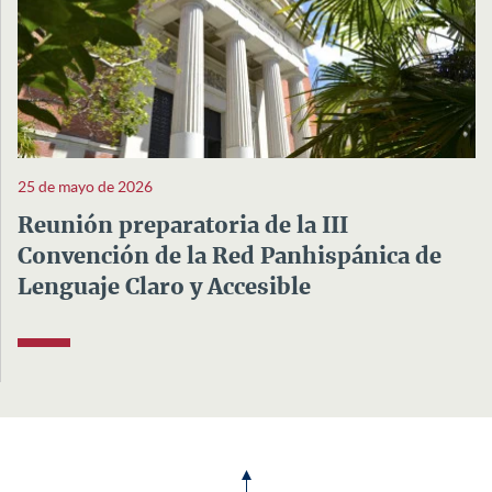
25 de mayo de 2026
Reunión preparatoria de la III
Convención de la Red Panhispánica de
Lenguaje Claro y Accesible