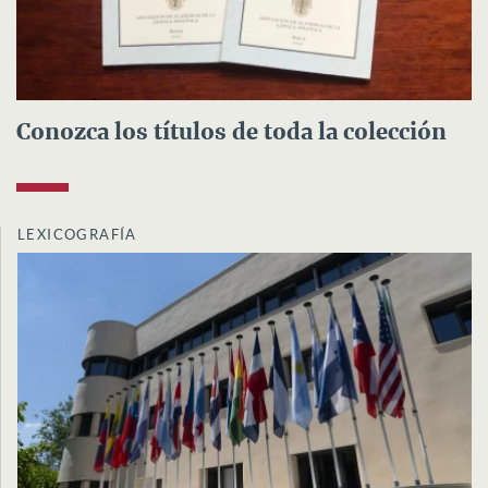
Conozca los títulos de toda la colección
LEXICOGRAFÍA