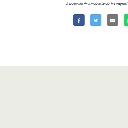
Asociación de Academias de la Lengua 