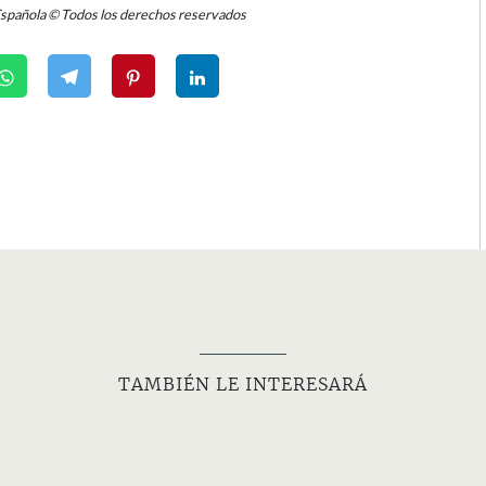
Española © Todos los derechos reservados
TAMBIÉN LE INTERESARÁ