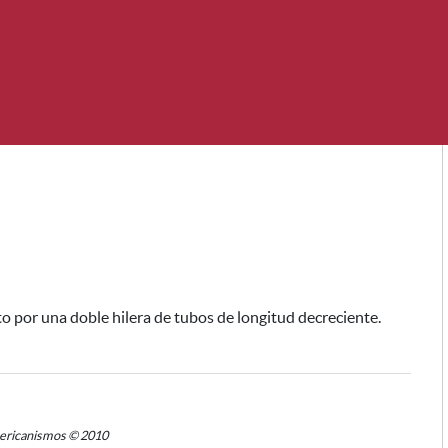
 por una doble hilera de tubos de longitud decreciente.
mericanismos © 2010