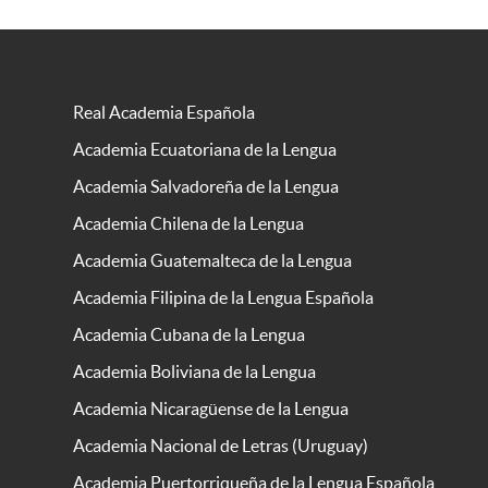
Real Academia Española
Academia Ecuatoriana de la Lengua
Academia Salvadoreña de la Lengua
Academia Chilena de la Lengua
Academia Guatemalteca de la Lengua
Academia Filipina de la Lengua Española
Academia Cubana de la Lengua
Academia Boliviana de la Lengua
Academia Nicaragüense de la Lengua
Academia Nacional de Letras (Uruguay)
Academia Puertorriqueña de la Lengua Española