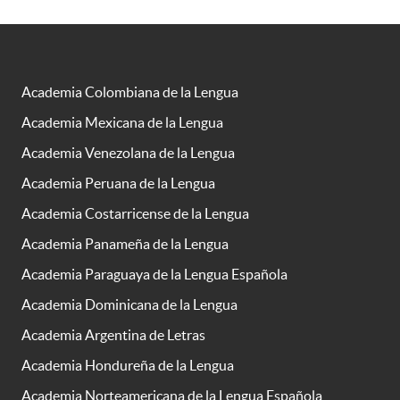
Academia Colombiana de la Lengua
Academia Mexicana de la Lengua
Academia Venezolana de la Lengua
Academia Peruana de la Lengua
Academia Costarricense de la Lengua
Academia Panameña de la Lengua
Academia Paraguaya de la Lengua Española
Academia Dominicana de la Lengua
Academia Argentina de Letras
Academia Hondureña de la Lengua
Academia Norteamericana de la Lengua Española