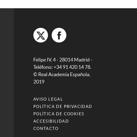
Felipe IV, 4 - 28014 Madrid -
Teléfono: +34 91 420 14 78.
© Real Academia Española,
2019
AVISO LEGAL
POLÍTICA DE PRIVACIDAD
POLÍTICA DE COOKIES
ACCESIBILIDAD
CONTACTO