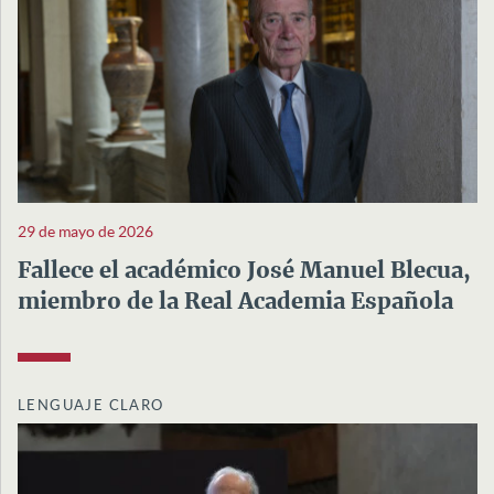
29 de mayo de 2026
Fallece el académico José Manuel Blecua,
miembro de la Real Academia Española
LENGUAJE CLARO