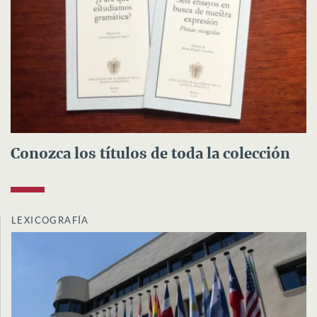
Conozca los títulos de toda la colección
LEXICOGRAFÍA