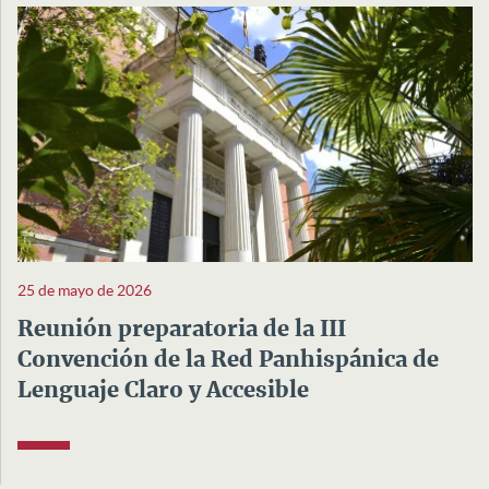
25 de mayo de 2026
Reunión preparatoria de la III
Convención de la Red Panhispánica de
Lenguaje Claro y Accesible