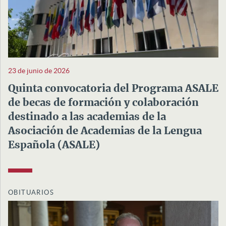
23 de junio de 2026
Quinta convocatoria del Programa ASALE
de becas de formación y colaboración
destinado a las academias de la
Asociación de Academias de la Lengua
Española (ASALE)
OBITUARIOS