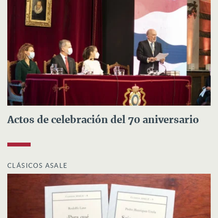
Actos de celebración del 70 aniversario
CLÁSICOS ASALE