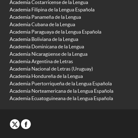
Academia Costarricense de la Lengua
Academia Filipina de la Lengua Española
Academia Panameña de la Lengua
Academia Cubana de la Lengua
Academia Paraguaya de la Lengua Española
Academia Boliviana de la Lengua
Academia Dominicana de la Lengua
Academia Nicaragüense de la Lengua
Academia Argentina de Letras
Academia Nacional de Letras (Uruguay)
Academia Hondureña de la Lengua
Academia Puertorriqueña de la Lengua Española
Academia Norteamericana de la Lengua Española
Academia Ecuatoguineana de la Lengua Española