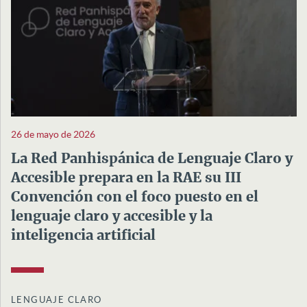
26 de mayo de 2026
La Red Panhispánica de Lenguaje Claro y
Accesible prepara en la RAE su III
Convención con el foco puesto en el
lenguaje claro y accesible y la
inteligencia artificial
LENGUAJE CLARO