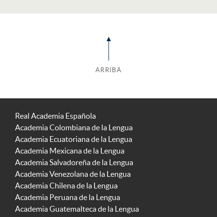
ARRIBA
Real Academia Española
Academia Colombiana de la Lengua
Academia Ecuatoriana de la Lengua
Academia Mexicana de la Lengua
Academia Salvadoreña de la Lengua
Academia Venezolana de la Lengua
Academia Chilena de la Lengua
Academia Peruana de la Lengua
Academia Guatemalteca de la Lengua