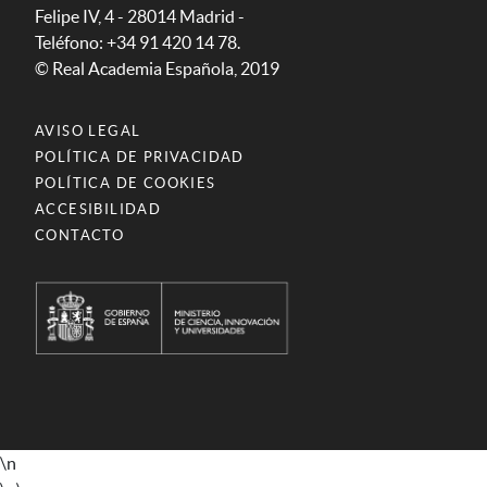
Felipe IV, 4 - 28014 Madrid -
Teléfono: +34 91 420 14 78.
© Real Academia Española, 2019
AVISO LEGAL
POLÍTICA DE PRIVACIDAD
POLÍTICA DE COOKIES
ACCESIBILIDAD
CONTACTO
\n