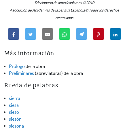
Diccionario de americanismos © 2010
Asociación de Academias de la Lengua Española © Todos los derechos
reservados
Más información
Prólogo
de la obra
Preliminares
(abreviaturas) de la obra
Rueda de palabras
sierra
siesa
sieso
siesón
siesona