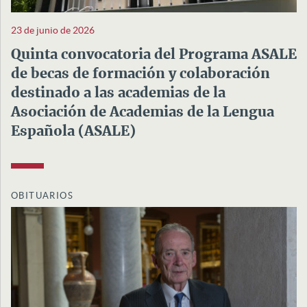
23 de junio de 2026
Quinta convocatoria del Programa ASALE
de becas de formación y colaboración
destinado a las academias de la
Asociación de Academias de la Lengua
Española (ASALE)
OBITUARIOS