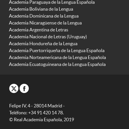
Academia Paraguaya de la Lengua Española
Academia Boliviana de la Lengua
Academia Dominicana de la Lengua
Academia Nicaragüense de la Lengua
Academia Argentina de Letras
Academia Nacional de Letras (Uruguay)
Academia Hondureña de la Lengua
Academia Puertorriqueña de la Lengua Española
Academia Norteamericana de la Lengua Española
Academia Ecuatoguineana de la Lengua Española
Felipe IV, 4 - 28014 Madrid -
Teléfono: +34 91 420 14 78.
© Real Academia Española, 2019