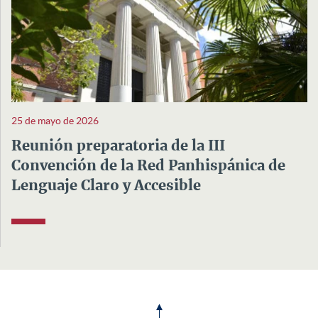
25 de mayo de 2026
Reunión preparatoria de la III
Convención de la Red Panhispánica de
Lenguaje Claro y Accesible