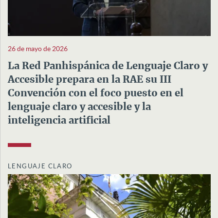
26 de mayo de 2026
La Red Panhispánica de Lenguaje Claro y
Accesible prepara en la RAE su III
Convención con el foco puesto en el
lenguaje claro y accesible y la
inteligencia artificial
LENGUAJE CLARO