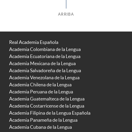
ARRIBA
Real Academia Española
Academia Colombiana de la Lengua
Academia Ecuatoriana de la Lengua
Academia Mexicana de la Lengua
Academia Salvadoreña de la Lengua
Academia Venezolana de la Lengua
Academia Chilena de la Lengua
Academia Peruana de la Lengua
Academia Guatemalteca de la Lengua
Academia Costarricense de la Lengua
Academia Filipina de la Lengua Española
Academia Panameña de la Lengua
Academia Cubana de la Lengua