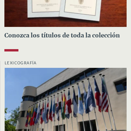
Conozca los títulos de toda la colección
LEXICOGRAFÍA