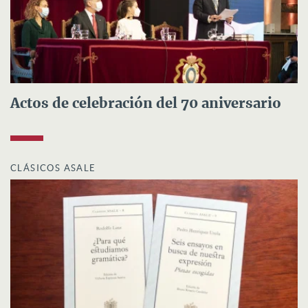
Actos de celebración del 70 aniversario
CLÁSICOS ASALE