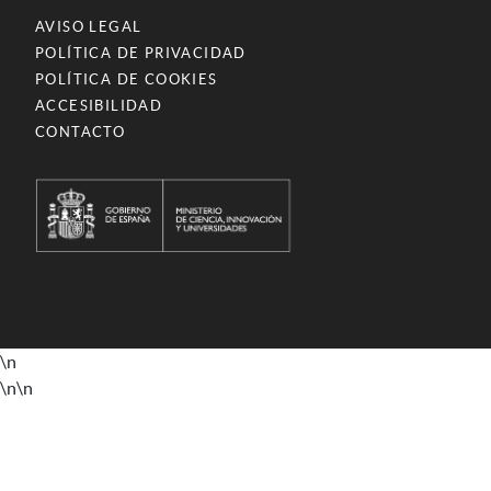
AVISO LEGAL
POLÍTICA DE PRIVACIDAD
POLÍTICA DE COOKIES
ACCESIBILIDAD
CONTACTO
\n
\n
\n