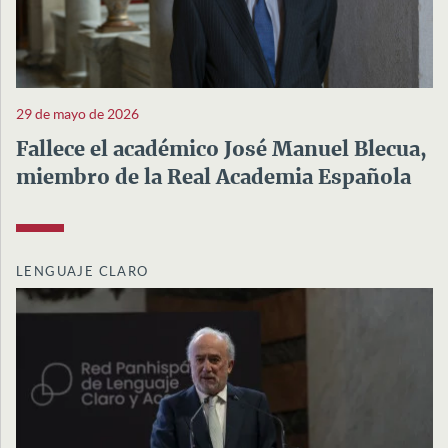
29 de mayo de 2026
Fallece el académico José Manuel Blecua,
miembro de la Real Academia Española
LENGUAJE CLARO