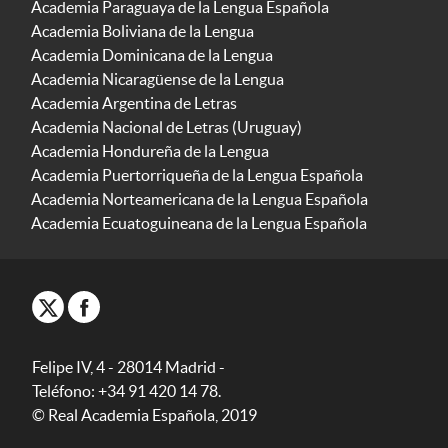
Academia Paraguaya de la Lengua Española
Academia Boliviana de la Lengua
Academia Dominicana de la Lengua
Academia Nicaragüense de la Lengua
Academia Argentina de Letras
Academia Nacional de Letras (Uruguay)
Academia Hondureña de la Lengua
Academia Puertorriqueña de la Lengua Española
Academia Norteamericana de la Lengua Española
Academia Ecuatoguineana de la Lengua Española
Felipe IV, 4 - 28014 Madrid -
Teléfono: +34 91 420 14 78.
© Real Academia Española, 2019