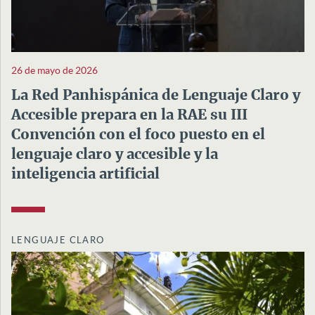
26 de mayo de 2026
La Red Panhispánica de Lenguaje Claro y
Accesible prepara en la RAE su III
Convención con el foco puesto en el
lenguaje claro y accesible y la
inteligencia artificial
LENGUAJE CLARO