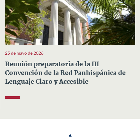
25 de mayo de 2026
Reunión preparatoria de la III
Convención de la Red Panhispánica de
Lenguaje Claro y Accesible