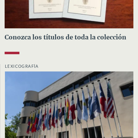
Conozca los títulos de toda la colección
LEXICOGRAFÍA