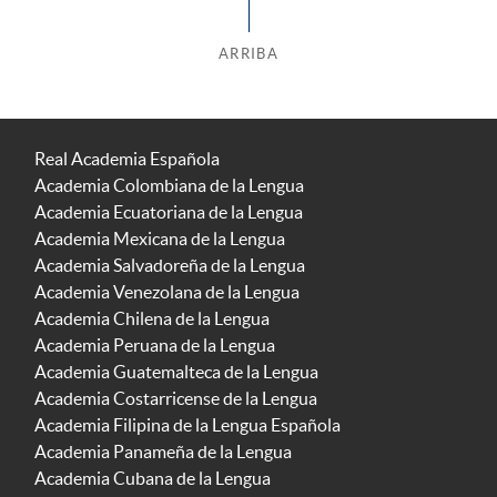
ARRIBA
Real Academia Española
Academia Colombiana de la Lengua
Academia Ecuatoriana de la Lengua
Academia Mexicana de la Lengua
Academia Salvadoreña de la Lengua
Academia Venezolana de la Lengua
Academia Chilena de la Lengua
Academia Peruana de la Lengua
Academia Guatemalteca de la Lengua
Academia Costarricense de la Lengua
Academia Filipina de la Lengua Española
Academia Panameña de la Lengua
Academia Cubana de la Lengua