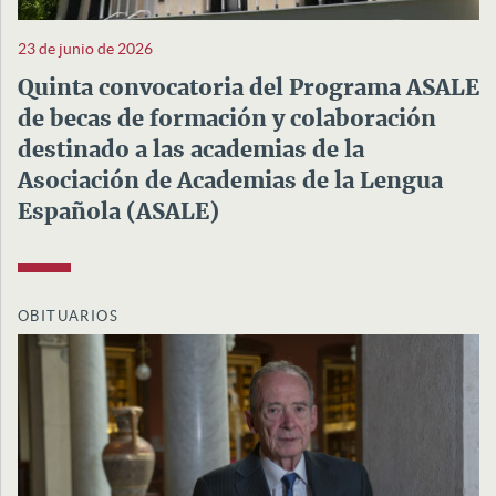
23 de junio de 2026
Quinta convocatoria del Programa ASALE
de becas de formación y colaboración
destinado a las academias de la
Asociación de Academias de la Lengua
Española (ASALE)
OBITUARIOS