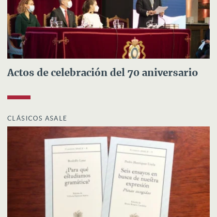
Actos de celebración del 70 aniversario
CLÁSICOS ASALE