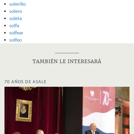
solerillo
solero
soleta
solfa
solfear
solfeo
TAMBIÉN LE INTERESARÁ
70 AÑOS DE ASALE