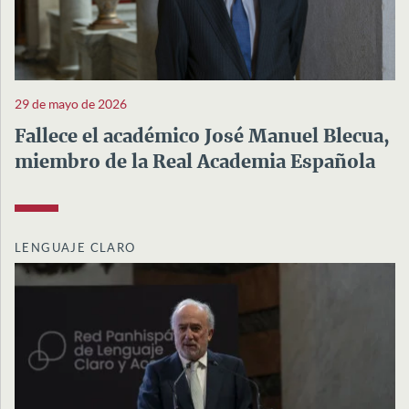
29 de mayo de 2026
Fallece el académico José Manuel Blecua,
miembro de la Real Academia Española
LENGUAJE CLARO