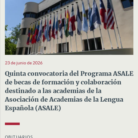
23 de junio de 2026
Quinta convocatoria del Programa ASALE
de becas de formación y colaboración
destinado a las academias de la
Asociación de Academias de la Lengua
Española (ASALE)
OBITUARIOS