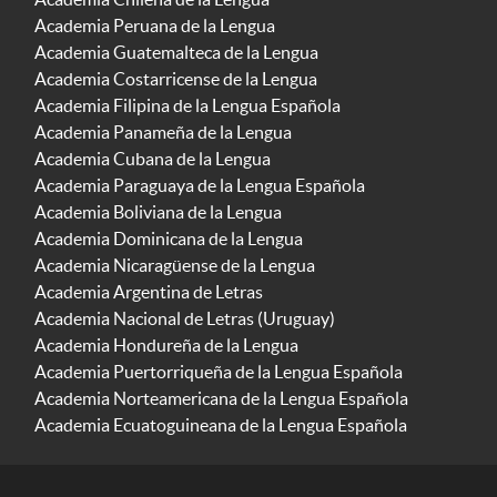
Academia Peruana de la Lengua
Academia Guatemalteca de la Lengua
Academia Costarricense de la Lengua
Academia Filipina de la Lengua Española
Academia Panameña de la Lengua
Academia Cubana de la Lengua
Academia Paraguaya de la Lengua Española
Academia Boliviana de la Lengua
Academia Dominicana de la Lengua
Academia Nicaragüense de la Lengua
Academia Argentina de Letras
Academia Nacional de Letras (Uruguay)
Academia Hondureña de la Lengua
Academia Puertorriqueña de la Lengua Española
Academia Norteamericana de la Lengua Española
Academia Ecuatoguineana de la Lengua Española