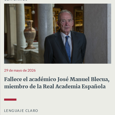
29 de mayo de 2026
Fallece el académico José Manuel Blecua,
miembro de la Real Academia Española
LENGUAJE CLARO