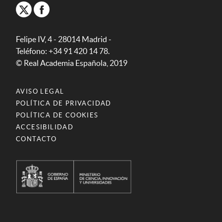
Felipe IV, 4 - 28014 Madrid -
Teléfono: +34 91 420 14 78.
© Real Academia Española, 2019
AVISO LEGAL
POLÍTICA DE PRIVACIDAD
POLÍTICA DE COOKIES
ACCESIBILIDAD
CONTACTO