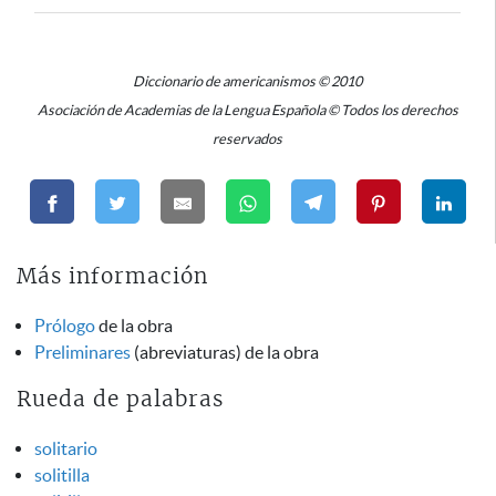
Diccionario de americanismos © 2010
Asociación de Academias de la Lengua Española © Todos los derechos
reservados
Más información
Prólogo
de la obra
Preliminares
(abreviaturas) de la obra
Rueda de palabras
solitario
solitilla