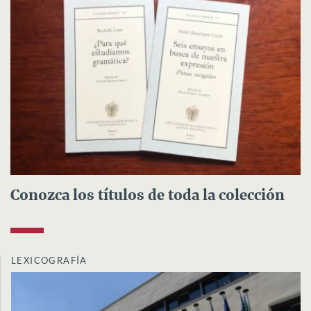
Conozca los títulos de toda la colección
LEXICOGRAFÍA