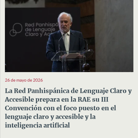
26 de mayo de 2026
La Red Panhispánica de Lenguaje Claro y
Accesible prepara en la RAE su III
Convención con el foco puesto en el
lenguaje claro y accesible y la
inteligencia artificial