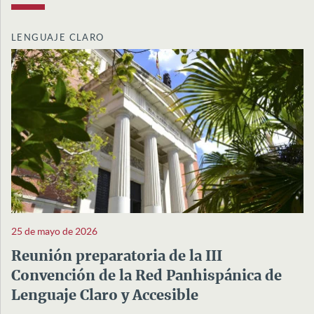
LENGUAJE CLARO
25 de mayo de 2026
Reunión preparatoria de la III
Convención de la Red Panhispánica de
Lenguaje Claro y Accesible