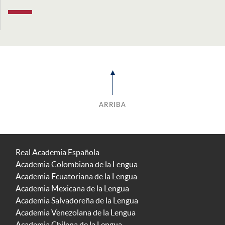
ARRIBA
Real Academia Española
Academia Colombiana de la Lengua
Academia Ecuatoriana de la Lengua
Academia Mexicana de la Lengua
Academia Salvadoreña de la Lengua
Academia Venezolana de la Lengua
Academia Chilena de la Lengua