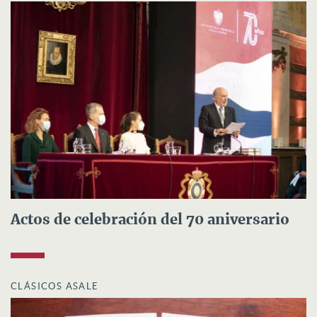
Actos de celebración del 70 aniversario
CLÁSICOS ASALE