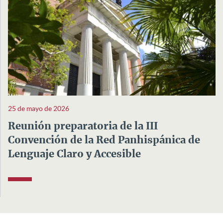
25 de mayo de 2026
Reunión preparatoria de la III
Convención de la Red Panhispánica de
Lenguaje Claro y Accesible