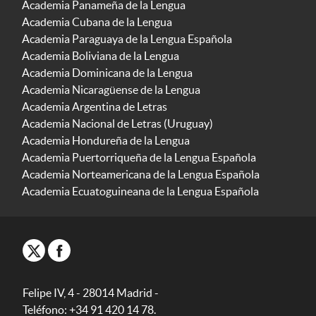
Academia Panameña de la Lengua
Academia Cubana de la Lengua
Academia Paraguaya de la Lengua Española
Academia Boliviana de la Lengua
Academia Dominicana de la Lengua
Academia Nicaragüense de la Lengua
Academia Argentina de Letras
Academia Nacional de Letras (Uruguay)
Academia Hondureña de la Lengua
Academia Puertorriqueña de la Lengua Española
Academia Norteamericana de la Lengua Española
Academia Ecuatoguineana de la Lengua Española
Felipe IV, 4 - 28014 Madrid -
Teléfono: +34 91 420 14 78.