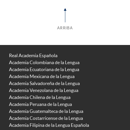
ARRIBA
Real Academia Española
Academia Colombiana de la Lengua
Academia Ecuatoriana de la Lengua
Academia Mexicana de la Lengua
Academia Salvadoreña de la Lengua
Academia Venezolana de la Lengua
Academia Chilena de la Lengua
Academia Peruana de la Lengua
Academia Guatemalteca de la Lengua
Academia Costarricense de la Lengua
Academia Filipina de la Lengua Española