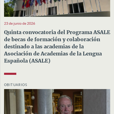
23 de junio de 2026
Quinta convocatoria del Programa ASALE
de becas de formación y colaboración
destinado a las academias de la
Asociación de Academias de la Lengua
Española (ASALE)
OBITUARIOS