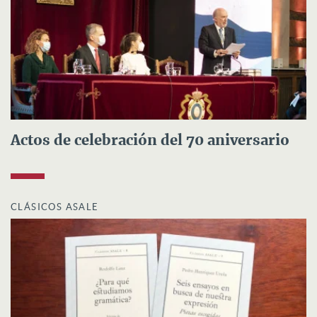
Actos de celebración del 70 aniversario
CLÁSICOS ASALE