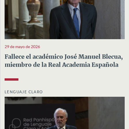
29 de mayo de 2026
Fallece el académico José Manuel Blecua,
miembro de la Real Academia Española
LENGUAJE CLARO