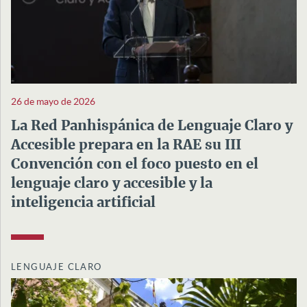
26 de mayo de 2026
La Red Panhispánica de Lenguaje Claro y
Accesible prepara en la RAE su III
Convención con el foco puesto en el
lenguaje claro y accesible y la
inteligencia artificial
LENGUAJE CLARO