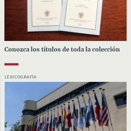
Conozca los títulos de toda la colección
LEXICOGRAFÍA