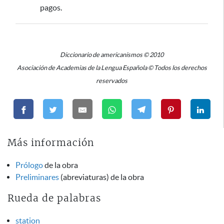
pagos.
Diccionario de americanismos © 2010
Asociación de Academias de la Lengua Española © Todos los derechos
reservados
Más información
Prólogo
de la obra
Preliminares
(abreviaturas) de la obra
Rueda de palabras
station