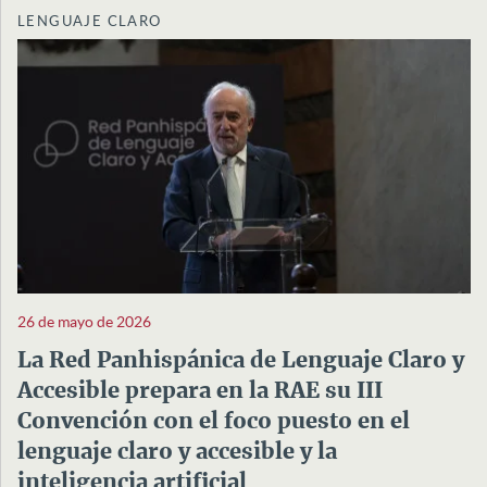
LENGUAJE CLARO
26 de mayo de 2026
La Red Panhispánica de Lenguaje Claro y
Accesible prepara en la RAE su III
Convención con el foco puesto en el
lenguaje claro y accesible y la
inteligencia artificial