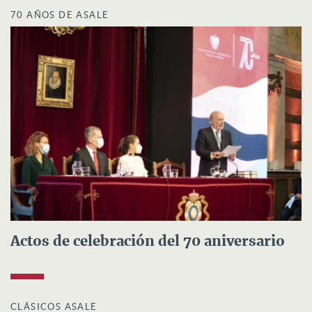
70 AÑOS DE ASALE
Actos de celebración del 70 aniversario
CLÁSICOS ASALE