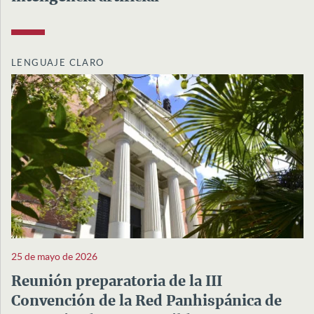
LENGUAJE CLARO
25 de mayo de 2026
Reunión preparatoria de la III
Convención de la Red Panhispánica de