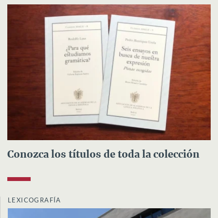
Conozca los títulos de toda la colección
LEXICOGRAFÍA