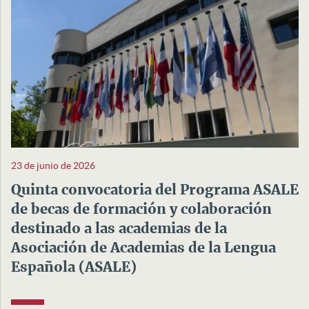
23 de junio de 2026
Quinta convocatoria del Programa ASALE
de becas de formación y colaboración
destinado a las academias de la
Asociación de Academias de la Lengua
Española (ASALE)