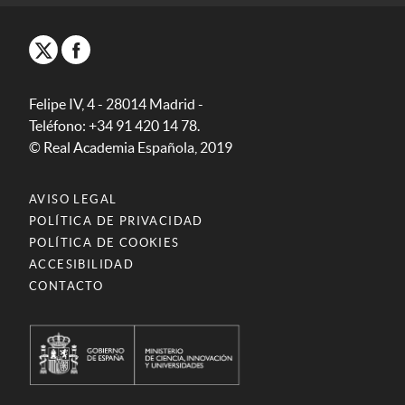
Felipe IV, 4 - 28014 Madrid -
Teléfono: +34 91 420 14 78.
© Real Academia Española, 2019
AVISO LEGAL
POLÍTICA DE PRIVACIDAD
POLÍTICA DE COOKIES
ACCESIBILIDAD
CONTACTO