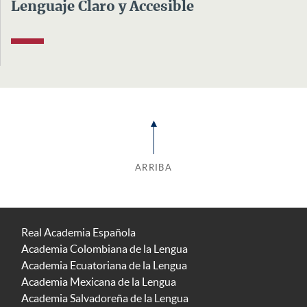
Lenguaje Claro y Accesible
ARRIBA
Real Academia Española
Academia Colombiana de la Lengua
Academia Ecuatoriana de la Lengua
Academia Mexicana de la Lengua
Academia Salvadoreña de la Lengua