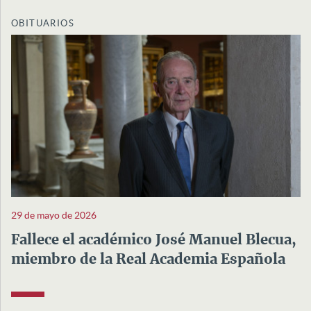
OBITUARIOS
29 de mayo de 2026
Fallece el académico José Manuel Blecua,
miembro de la Real Academia Española