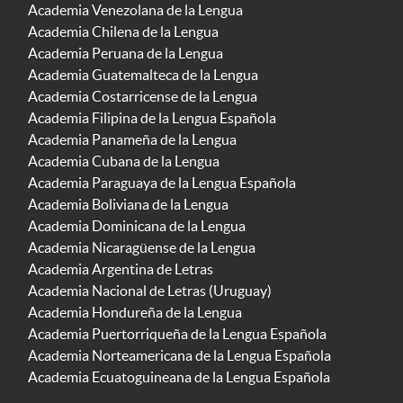
Academia Venezolana de la Lengua
Academia Chilena de la Lengua
Academia Peruana de la Lengua
Academia Guatemalteca de la Lengua
Academia Costarricense de la Lengua
Academia Filipina de la Lengua Española
Academia Panameña de la Lengua
Academia Cubana de la Lengua
Academia Paraguaya de la Lengua Española
Academia Boliviana de la Lengua
Academia Dominicana de la Lengua
Academia Nicaragüense de la Lengua
Academia Argentina de Letras
Academia Nacional de Letras (Uruguay)
Academia Hondureña de la Lengua
Academia Puertorriqueña de la Lengua Española
Academia Norteamericana de la Lengua Española
Academia Ecuatoguineana de la Lengua Española