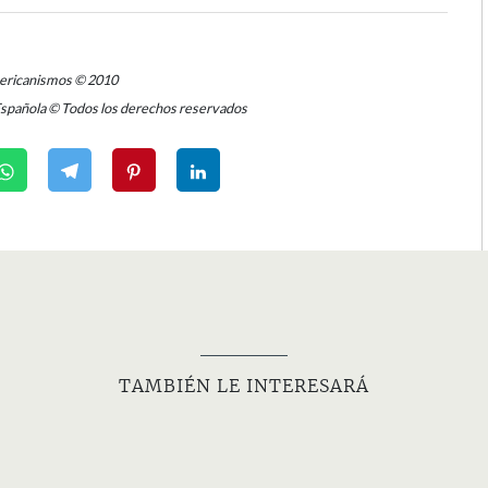
mericanismos © 2010
Española © Todos los derechos reservados
TAMBIÉN LE INTERESARÁ