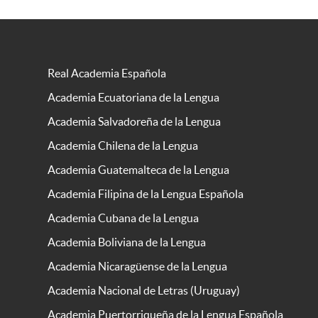
Real Academia Española
Academia Ecuatoriana de la Lengua
Academia Salvadoreña de la Lengua
Academia Chilena de la Lengua
Academia Guatemalteca de la Lengua
Academia Filipina de la Lengua Española
Academia Cubana de la Lengua
Academia Boliviana de la Lengua
Academia Nicaragüense de la Lengua
Academia Nacional de Letras (Uruguay)
Academia Puertorriqueña de la Lengua Española