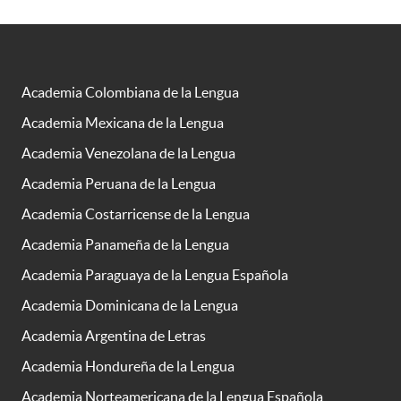
Academia Colombiana de la Lengua
Academia Mexicana de la Lengua
Academia Venezolana de la Lengua
Academia Peruana de la Lengua
Academia Costarricense de la Lengua
Academia Panameña de la Lengua
Academia Paraguaya de la Lengua Española
Academia Dominicana de la Lengua
Academia Argentina de Letras
Academia Hondureña de la Lengua
Academia Norteamericana de la Lengua Española