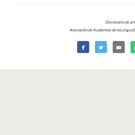
Diccionario de a
Asociación de Academias de la Lengua 