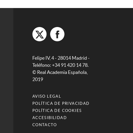
Felipe IV, 4 - 28014 Madrid -
Teléfono: +34 91 420 14 78.
© Real Academia Española,
2019
AVISO LEGAL
POLÍTICA DE PRIVACIDAD
POLÍTICA DE COOKIES
ACCESIBILIDAD
CONTACTO