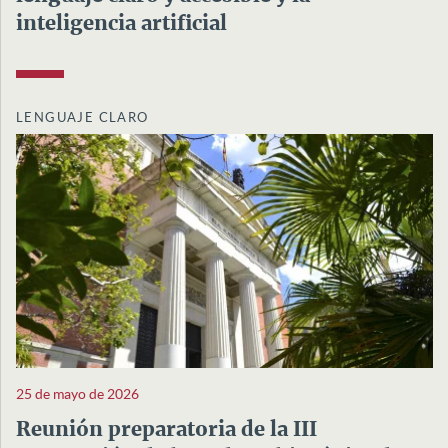
inteligencia artificial
LENGUAJE CLARO
25 de mayo de 2026
Reunión preparatoria de la III