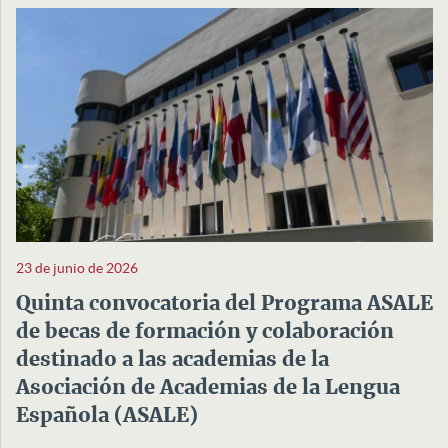
23 de junio de 2026
Quinta convocatoria del Programa ASALE
de becas de formación y colaboración
destinado a las academias de la
Asociación de Academias de la Lengua
Española (ASALE)