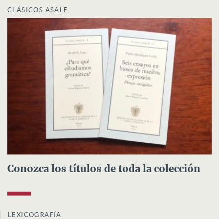
CLÁSICOS ASALE
Conozca los títulos de toda la colección
LEXICOGRAFÍA