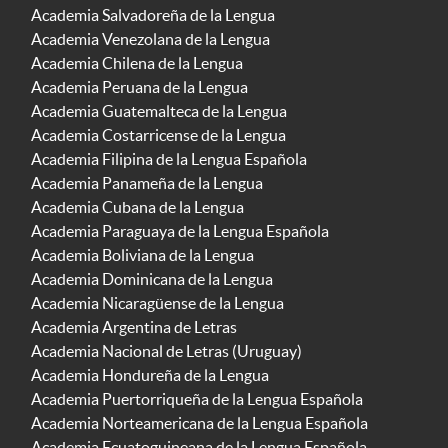
Academia Salvadoreña de la Lengua
Academia Venezolana de la Lengua
Academia Chilena de la Lengua
Academia Peruana de la Lengua
Academia Guatemalteca de la Lengua
Academia Costarricense de la Lengua
Academia Filipina de la Lengua Española
Academia Panameña de la Lengua
Academia Cubana de la Lengua
Academia Paraguaya de la Lengua Española
Academia Boliviana de la Lengua
Academia Dominicana de la Lengua
Academia Nicaragüense de la Lengua
Academia Argentina de Letras
Academia Nacional de Letras (Uruguay)
Academia Hondureña de la Lengua
Academia Puertorriqueña de la Lengua Española
Academia Norteamericana de la Lengua Española
Academia Ecuatoguineana de la Lengua Española