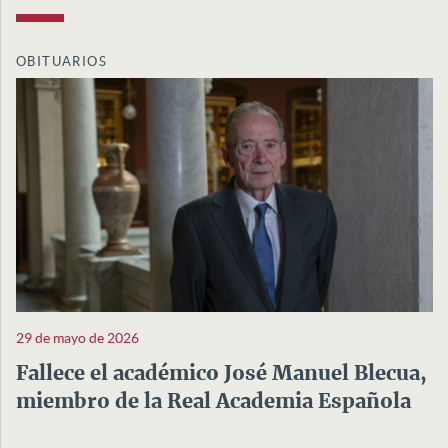
OBITUARIOS
29 de mayo de 2026
Fallece el académico José Manuel Blecua,
miembro de la Real Academia Española