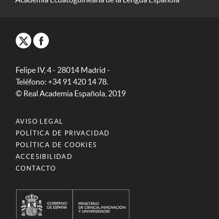
Felipe IV, 4 - 28014 Madrid -
Teléfono: +34 91 420 14 78.
© Real Academia Española, 2019
AVISO LEGAL
POLÍTICA DE PRIVACIDAD
POLÍTICA DE COOKIES
ACCESIBILIDAD
CONTACTO