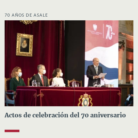
70 AÑOS DE ASALE
Actos de celebración del 70 aniversario