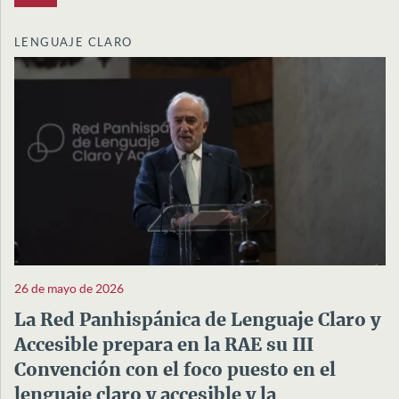
LENGUAJE CLARO
26 de mayo de 2026
La Red Panhispánica de Lenguaje Claro y
Accesible prepara en la RAE su III
Convención con el foco puesto en el
lenguaje claro y accesible y la