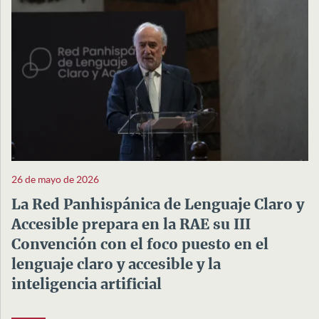
26 de mayo de 2026
La Red Panhispánica de Lenguaje Claro y
Accesible prepara en la RAE su III
Convención con el foco puesto en el
lenguaje claro y accesible y la
inteligencia artificial