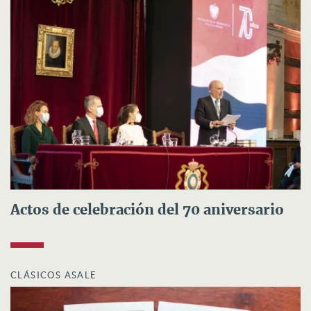
Actos de celebración del 70 aniversario
CLÁSICOS ASALE