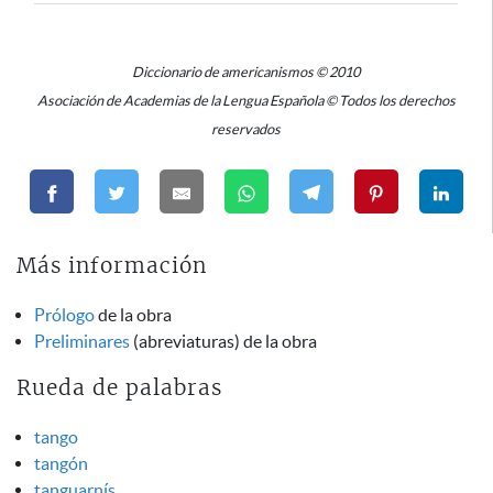
Diccionario de americanismos © 2010
Asociación de Academias de la Lengua Española © Todos los derechos
reservados
Más información
Prólogo
de la obra
Preliminares
(abreviaturas) de la obra
Rueda de palabras
tango
tangón
tanguarnís