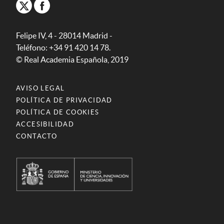
Felipe IV, 4 - 28014 Madrid -
Teléfono: +34 91 420 14 78.
© Real Academia Española, 2019
AVISO LEGAL
POLÍTICA DE PRIVACIDAD
POLÍTICA DE COOKIES
ACCESIBILIDAD
CONTACTO