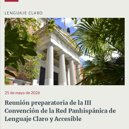
LENGUAJE CLARO
25 de mayo de 2026
Reunión preparatoria de la III
Convención de la Red Panhispánica de
Lenguaje Claro y Accesible