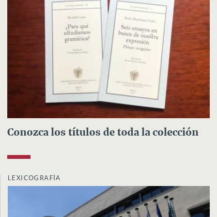
Conozca los títulos de toda la colección
LEXICOGRAFÍA