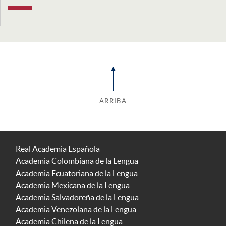
ARRIBA
Real Academia Española
Academia Colombiana de la Lengua
Academia Ecuatoriana de la Lengua
Academia Mexicana de la Lengua
Academia Salvadoreña de la Lengua
Academia Venezolana de la Lengua
Academia Chilena de la Lengua