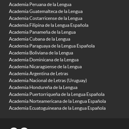
Academia Peruana de la Lengua
Academia Guatemalteca de la Lengua
Academia Costarricense de la Lengua
Academia Filipina de la Lengua Española
Academia Panameña de la Lengua
Academia Cubana de la Lengua
Academia Paraguaya de la Lengua Española
Academia Boliviana de la Lengua
Academia Dominicana de la Lengua
Academia Nicaragüense de la Lengua
Academia Argentina de Letras
Academia Nacional de Letras (Uruguay)
Academia Hondureña de la Lengua
Academia Puertorriqueña de la Lengua Española
Academia Norteamericana de la Lengua Española
Academia Ecuatoguineana de la Lengua Española