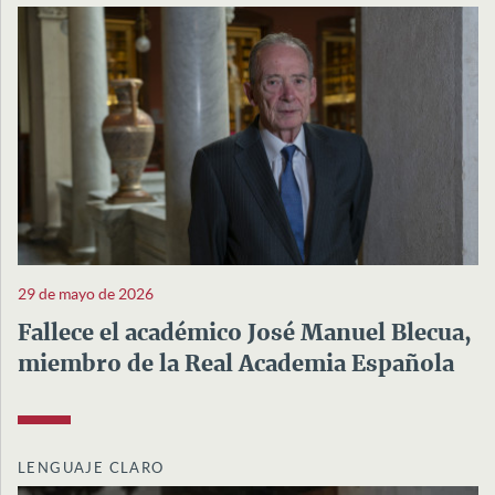
29 de mayo de 2026
Fallece el académico José Manuel Blecua,
miembro de la Real Academia Española
LENGUAJE CLARO