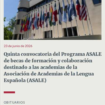
23 de junio de 2026
Quinta convocatoria del Programa ASALE
de becas de formación y colaboración
destinado a las academias de la
Asociación de Academias de la Lengua
Española (ASALE)
OBITUARIOS