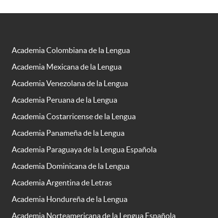
Academia Colombiana de la Lengua
Academia Mexicana de la Lengua
Academia Venezolana de la Lengua
Academia Peruana de la Lengua
Academia Costarricense de la Lengua
Academia Panameña de la Lengua
Academia Paraguaya de la Lengua Española
Academia Dominicana de la Lengua
Academia Argentina de Letras
Academia Hondureña de la Lengua
Academia Norteamericana de la Lengua Española