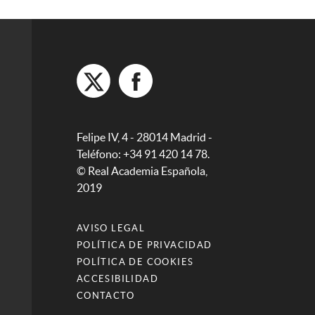
Felipe IV, 4 - 28014 Madrid -
Teléfono: +34 91 420 14 78.
© Real Academia Española,
2019
AVISO LEGAL
POLÍTICA DE PRIVACIDAD
POLÍTICA DE COOKIES
ACCESIBILIDAD
CONTACTO