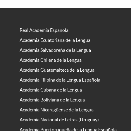
Real Academia Española
Academia Ecuatoriana de la Lengua
Academia Salvadoreña de la Lengua
Academia Chilena de la Lengua
Academia Guatemalteca de la Lengua
Academia Filipina de la Lengua Española
Academia Cubana de la Lengua
Academia Boliviana de la Lengua
Academia Nicaragüense de la Lengua
Academia Nacional de Letras (Uruguay)
Academia Puertorriqueña de la Lengua Española