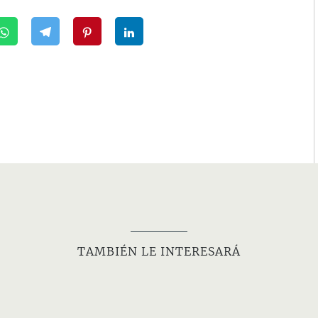
TAMBIÉN LE INTERESARÁ