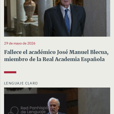
29 de mayo de 2026
Fallece el académico José Manuel Blecua,
miembro de la Real Academia Española
LENGUAJE CLARO