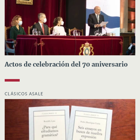
Actos de celebración del 70 aniversario
CLÁSICOS ASALE