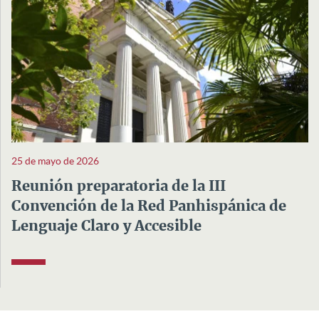
25 de mayo de 2026
Reunión preparatoria de la III
Convención de la Red Panhispánica de
Lenguaje Claro y Accesible