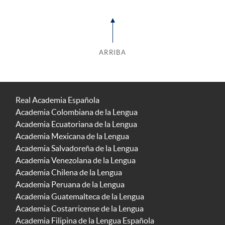
ARRIBA
Real Academia Española
Academia Colombiana de la Lengua
Academia Ecuatoriana de la Lengua
Academia Mexicana de la Lengua
Academia Salvadoreña de la Lengua
Academia Venezolana de la Lengua
Academia Chilena de la Lengua
Academia Peruana de la Lengua
Academia Guatemalteca de la Lengua
Academia Costarricense de la Lengua
Academia Filipina de la Lengua Española