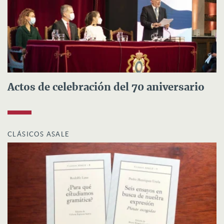
Actos de celebración del 70 aniversario
CLÁSICOS ASALE