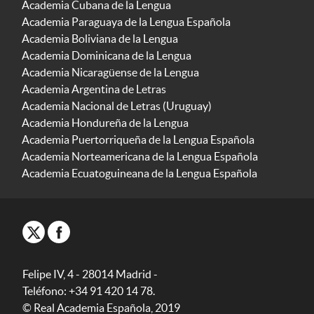
Academia Cubana de la Lengua
Academia Paraguaya de la Lengua Española
Academia Boliviana de la Lengua
Academia Dominicana de la Lengua
Academia Nicaragüense de la Lengua
Academia Argentina de Letras
Academia Nacional de Letras (Uruguay)
Academia Hondureña de la Lengua
Academia Puertorriqueña de la Lengua Española
Academia Norteamericana de la Lengua Española
Academia Ecuatoguineana de la Lengua Española
Felipe IV, 4 - 28014 Madrid -
Teléfono: +34 91 420 14 78.
© Real Academia Española, 2019