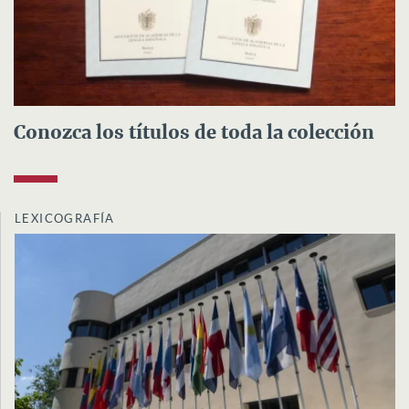
Conozca los títulos de toda la colección
LEXICOGRAFÍA