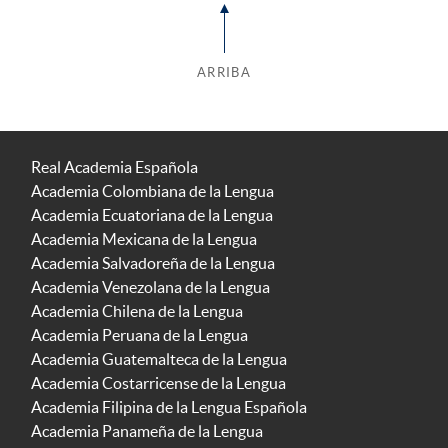
ARRIBA
Real Academia Española
Academia Colombiana de la Lengua
Academia Ecuatoriana de la Lengua
Academia Mexicana de la Lengua
Academia Salvadoreña de la Lengua
Academia Venezolana de la Lengua
Academia Chilena de la Lengua
Academia Peruana de la Lengua
Academia Guatemalteca de la Lengua
Academia Costarricense de la Lengua
Academia Filipina de la Lengua Española
Academia Panameña de la Lengua