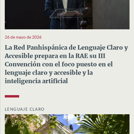
26 de mayo de 2026
La Red Panhispánica de Lenguaje Claro y
Accesible prepara en la RAE su III
Convención con el foco puesto en el
lenguaje claro y accesible y la
inteligencia artificial
LENGUAJE CLARO