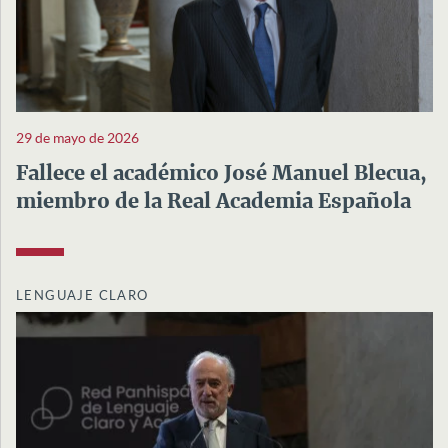
29 de mayo de 2026
Fallece el académico José Manuel Blecua,
miembro de la Real Academia Española
LENGUAJE CLARO