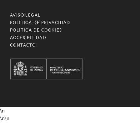
AVISO LEGAL
POLÍTICA DE PRIVACIDAD
POLÍTICA DE COOKIES
ACCESIBILIDAD
CONTACTO
\n
\n
\n