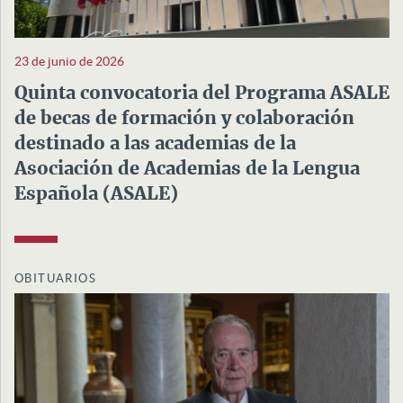
23 de junio de 2026
Quinta convocatoria del Programa ASALE
de becas de formación y colaboración
destinado a las academias de la
Asociación de Academias de la Lengua
Española (ASALE)
OBITUARIOS