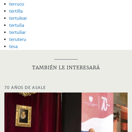
terruco
tertilla
tertulear
tertulia
tertuliar
teruteru
tesa
TAMBIÉN LE INTERESARÁ
70 AÑOS DE ASALE