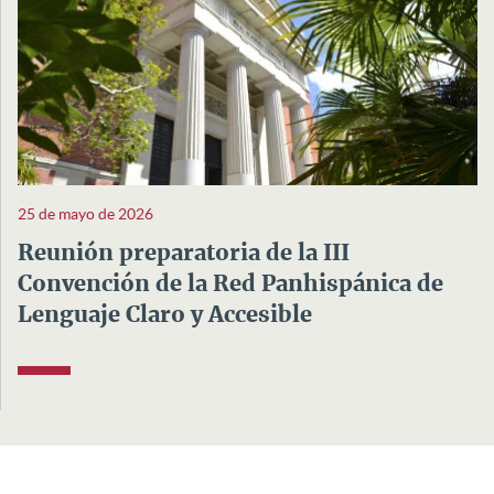
25 de mayo de 2026
Reunión preparatoria de la III
Convención de la Red Panhispánica de
Lenguaje Claro y Accesible