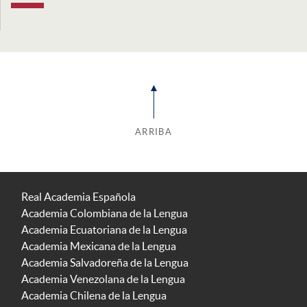
ARRIBA
Real Academia Española
Academia Colombiana de la Lengua
Academia Ecuatoriana de la Lengua
Academia Mexicana de la Lengua
Academia Salvadoreña de la Lengua
Academia Venezolana de la Lengua
Academia Chilena de la Lengua