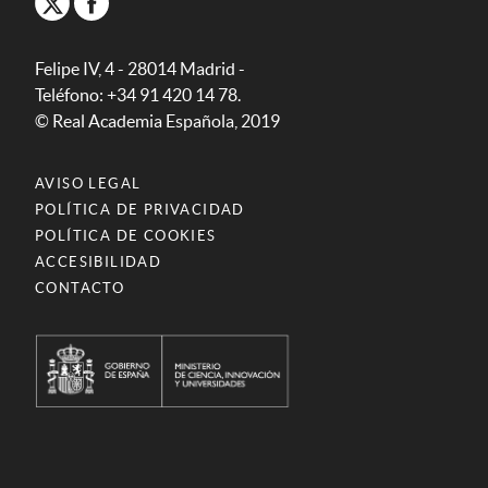
Felipe IV, 4 - 28014 Madrid -
Teléfono: +34 91 420 14 78.
© Real Academia Española, 2019
AVISO LEGAL
POLÍTICA DE PRIVACIDAD
POLÍTICA DE COOKIES
ACCESIBILIDAD
CONTACTO