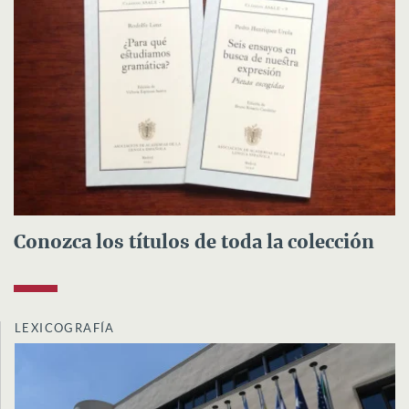
Conozca los títulos de toda la colección
LEXICOGRAFÍA