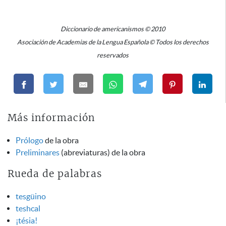
Diccionario de americanismos © 2010
Asociación de Academias de la Lengua Española © Todos los derechos
reservados
Más información
Prólogo
de la obra
Preliminares
(abreviaturas) de la obra
Rueda de palabras
tesgüino
teshcal
¡tésia!