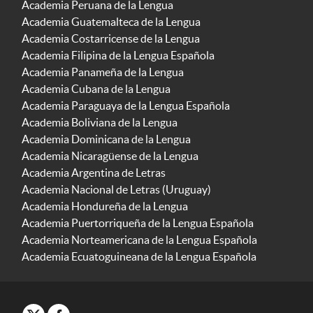
Academia Peruana de la Lengua
Academia Guatemalteca de la Lengua
Academia Costarricense de la Lengua
Academia Filipina de la Lengua Española
Academia Panameña de la Lengua
Academia Cubana de la Lengua
Academia Paraguaya de la Lengua Española
Academia Boliviana de la Lengua
Academia Dominicana de la Lengua
Academia Nicaragüense de la Lengua
Academia Argentina de Letras
Academia Nacional de Letras (Uruguay)
Academia Hondureña de la Lengua
Academia Puertorriqueña de la Lengua Española
Academia Norteamericana de la Lengua Española
Academia Ecuatoguineana de la Lengua Española