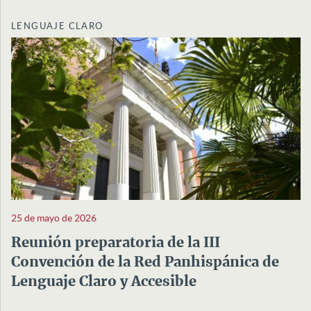
LENGUAJE CLARO
25 de mayo de 2026
Reunión preparatoria de la III
Convención de la Red Panhispánica de
Lenguaje Claro y Accesible