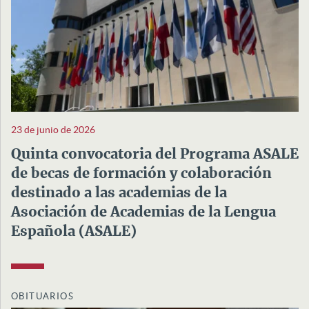
23 de junio de 2026
Quinta convocatoria del Programa ASALE
de becas de formación y colaboración
destinado a las academias de la
Asociación de Academias de la Lengua
Española (ASALE)
OBITUARIOS