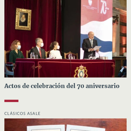
Actos de celebración del 70 aniversario
CLÁSICOS ASALE