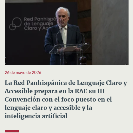
26 de mayo de 2026
La Red Panhispánica de Lenguaje Claro y
Accesible prepara en la RAE su III
Convención con el foco puesto en el
lenguaje claro y accesible y la
inteligencia artificial