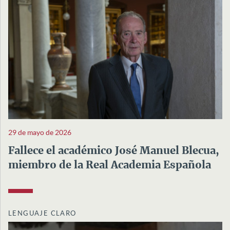
29 de mayo de 2026
Fallece el académico José Manuel Blecua,
miembro de la Real Academia Española
LENGUAJE CLARO