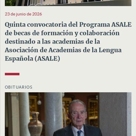
23 de junio de 2026
Quinta convocatoria del Programa ASALE
de becas de formación y colaboración
destinado a las academias de la
Asociación de Academias de la Lengua
Española (ASALE)
OBITUARIOS