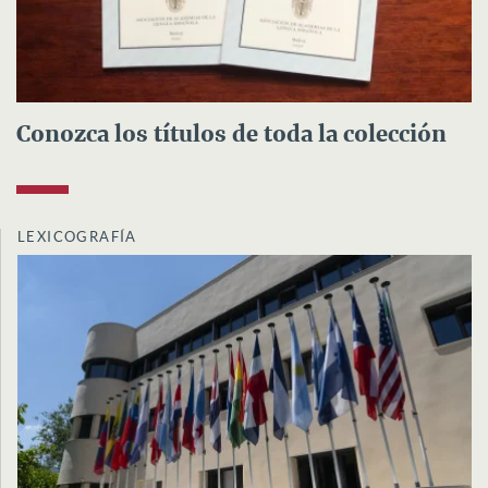
Conozca los títulos de toda la colección
LEXICOGRAFÍA