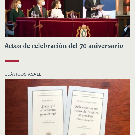
Actos de celebración del 70 aniversario
CLÁSICOS ASALE