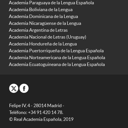
Academia Paraguaya de la Lengua Española
Academia Boliviana de la Lengua
Academia Dominicana de la Lengua
Academia Nicaragüense de la Lengua
Academia Argentina de Letras
Academia Nacional de Letras (Uruguay)
Academia Hondureña de la Lengua
Academia Puertorriqueña de la Lengua Española
Academia Norteamericana de la Lengua Española
Academia Ecuatoguineana de la Lengua Española
Felipe IV, 4 - 28014 Madrid -
Teléfono: +34 91 420 14 78.
© Real Academia Española, 2019