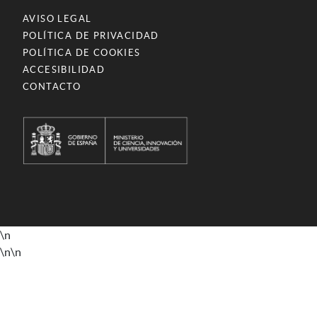
AVISO LEGAL
POLÍTICA DE PRIVACIDAD
POLÍTICA DE COOKIES
ACCESIBILIDAD
CONTACTO
\n
\n
\n