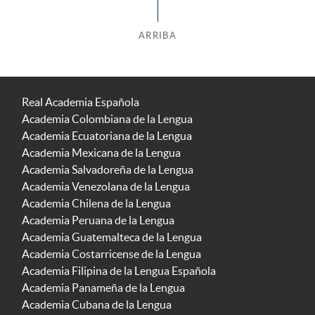
ARRIBA
Real Academia Española
Academia Colombiana de la Lengua
Academia Ecuatoriana de la Lengua
Academia Mexicana de la Lengua
Academia Salvadoreña de la Lengua
Academia Venezolana de la Lengua
Academia Chilena de la Lengua
Academia Peruana de la Lengua
Academia Guatemalteca de la Lengua
Academia Costarricense de la Lengua
Academia Filipina de la Lengua Española
Academia Panameña de la Lengua
Academia Cubana de la Lengua