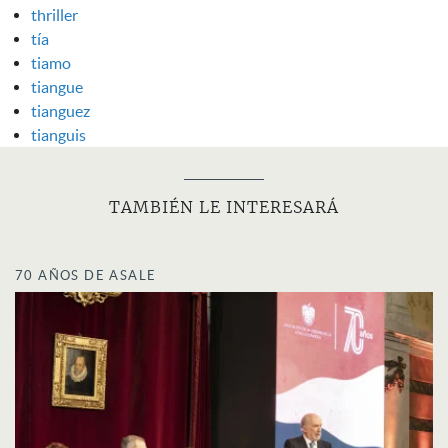
thriller
tía
tiamo
tiangue
tianguez
tianguis
TAMBIÉN LE INTERESARÁ
70 AÑOS DE ASALE