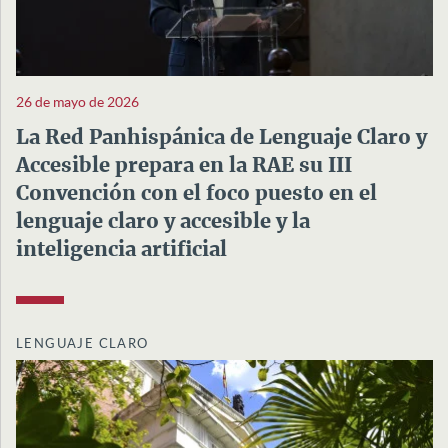
26 de mayo de 2026
La Red Panhispánica de Lenguaje Claro y
Accesible prepara en la RAE su III
Convención con el foco puesto en el
lenguaje claro y accesible y la
inteligencia artificial
LENGUAJE CLARO