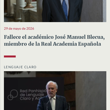
29 de mayo de 2026
Fallece el académico José Manuel Blecua,
miembro de la Real Academia Española
LENGUAJE CLARO