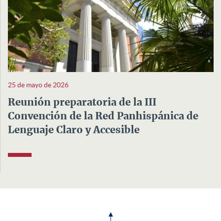
25 de mayo de 2026
Reunión preparatoria de la III
Convención de la Red Panhispánica de
Lenguaje Claro y Accesible