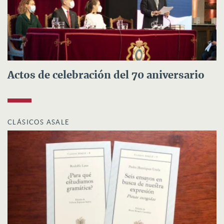
Actos de celebración del 70 aniversario
CLÁSICOS ASALE