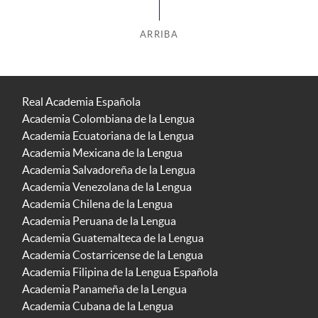
ARRIBA
Real Academia Española
Academia Colombiana de la Lengua
Academia Ecuatoriana de la Lengua
Academia Mexicana de la Lengua
Academia Salvadoreña de la Lengua
Academia Venezolana de la Lengua
Academia Chilena de la Lengua
Academia Peruana de la Lengua
Academia Guatemalteca de la Lengua
Academia Costarricense de la Lengua
Academia Filipina de la Lengua Española
Academia Panameña de la Lengua
Academia Cubana de la Lengua