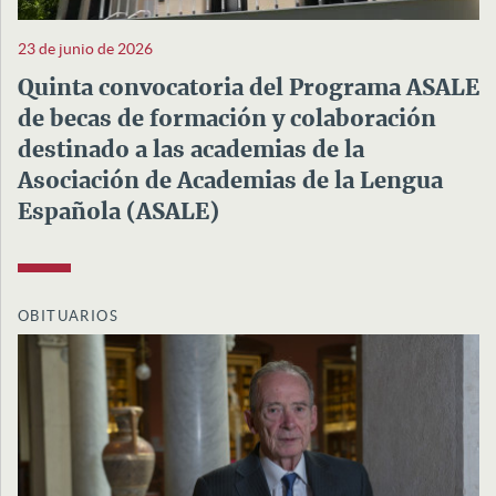
23 de junio de 2026
Quinta convocatoria del Programa ASALE
de becas de formación y colaboración
destinado a las academias de la
Asociación de Academias de la Lengua
Española (ASALE)
OBITUARIOS