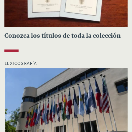
Conozca los títulos de toda la colección
LEXICOGRAFÍA