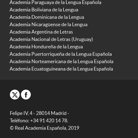
Academia Paraguaya de la Lengua Española
Academia Boliviana de la Lengua
Academia Dominicana de la Lengua
Academia Nicaragüense de la Lengua
Academia Argentina de Letras
Academia Nacional de Letras (Uruguay)
Academia Hondureña de la Lengua
Academia Puertorriqueña de la Lengua Española
Academia Norteamericana de la Lengua Española
Academia Ecuatoguineana de la Lengua Española
Felipe IV, 4 - 28014 Madrid -
Teléfono: +34 91 420 14 78.
© Real Academia Española, 2019