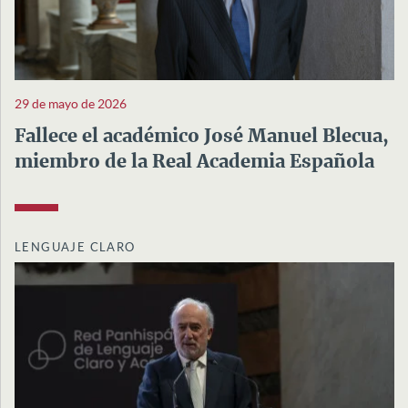
29 de mayo de 2026
Fallece el académico José Manuel Blecua,
miembro de la Real Academia Española
LENGUAJE CLARO