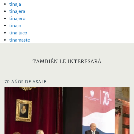
tinaja
tinajera
tinajero
tinajo
tinaljuco
tinamaste
TAMBIÉN LE INTERESARÁ
70 AÑOS DE ASALE