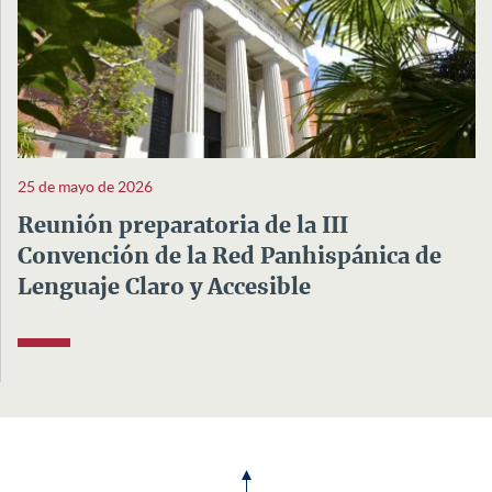
25 de mayo de 2026
Reunión preparatoria de la III
Convención de la Red Panhispánica de
Lenguaje Claro y Accesible