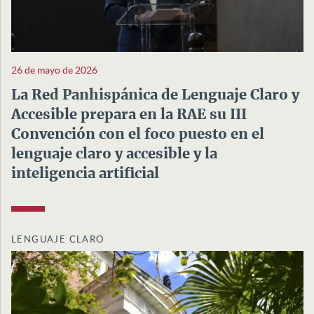
26 de mayo de 2026
La Red Panhispánica de Lenguaje Claro y
Accesible prepara en la RAE su III
Convención con el foco puesto en el
lenguaje claro y accesible y la
inteligencia artificial
LENGUAJE CLARO