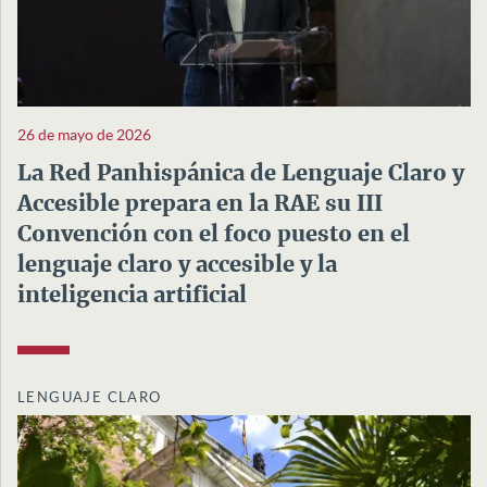
26 de mayo de 2026
La Red Panhispánica de Lenguaje Claro y
Accesible prepara en la RAE su III
Convención con el foco puesto en el
lenguaje claro y accesible y la
inteligencia artificial
LENGUAJE CLARO