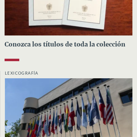
Conozca los títulos de toda la colección
LEXICOGRAFÍA