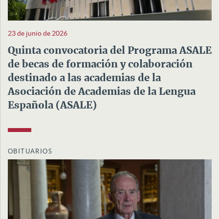
23 de junio de 2026
Quinta convocatoria del Programa ASALE
de becas de formación y colaboración
destinado a las academias de la
Asociación de Academias de la Lengua
Española (ASALE)
OBITUARIOS