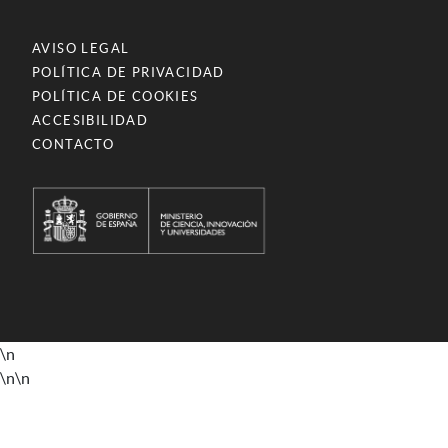
AVISO LEGAL
POLÍTICA DE PRIVACIDAD
POLÍTICA DE COOKIES
ACCESIBILIDAD
CONTACTO
\n
\n
\n