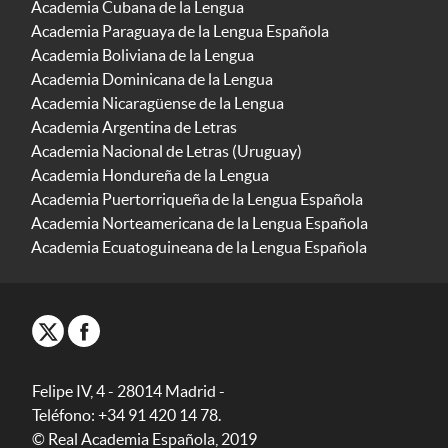
Academia Cubana de la Lengua
Academia Paraguaya de la Lengua Española
Academia Boliviana de la Lengua
Academia Dominicana de la Lengua
Academia Nicaragüense de la Lengua
Academia Argentina de Letras
Academia Nacional de Letras (Uruguay)
Academia Hondureña de la Lengua
Academia Puertorriqueña de la Lengua Española
Academia Norteamericana de la Lengua Española
Academia Ecuatoguineana de la Lengua Española
Felipe IV, 4 - 28014 Madrid -
Teléfono: +34 91 420 14 78.
© Real Academia Española, 2019