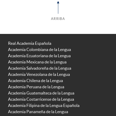
ARRIBA
Real Academia Española
Academia Colombiana de la Lengua
Academia Ecuatoriana de la Lengua
Academia Mexicana de la Lengua
Academia Salvadoreña de la Lengua
Academia Venezolana de la Lengua
Academia Chilena de la Lengua
Academia Peruana de la Lengua
Academia Guatemalteca de la Lengua
Academia Costarricense de la Lengua
Academia Filipina de la Lengua Española
Academia Panameña de la Lengua