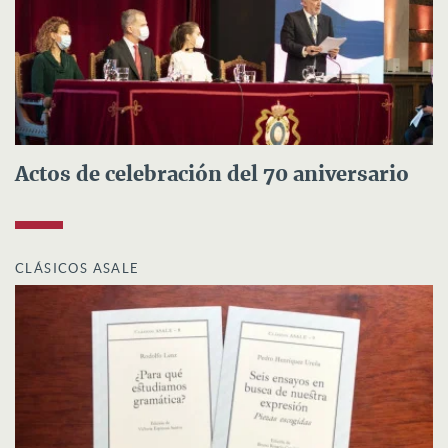
Actos de celebración del 70 aniversario
CLÁSICOS ASALE