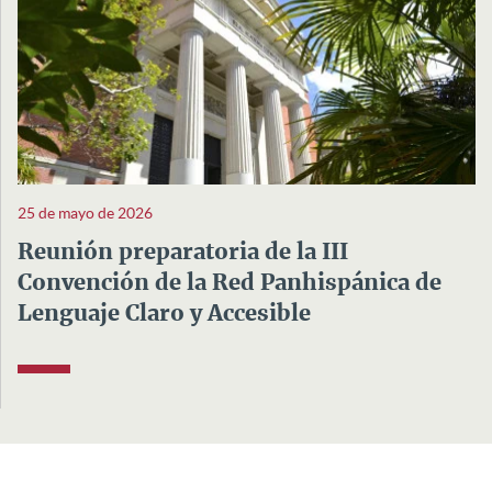
25 de mayo de 2026
Reunión preparatoria de la III
Convención de la Red Panhispánica de
Lenguaje Claro y Accesible