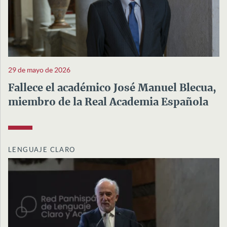
29 de mayo de 2026
Fallece el académico José Manuel Blecua,
miembro de la Real Academia Española
LENGUAJE CLARO