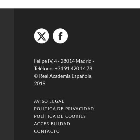
Felipe IV, 4 - 28014 Madrid -
Teléfono: +34 91 420 14 78.
© Real Academia Española,
2019
AVISO LEGAL
POLÍTICA DE PRIVACIDAD
POLÍTICA DE COOKIES
ACCESIBILIDAD
CONTACTO