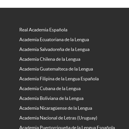
Real Academia Española
Academia Ecuatoriana de la Lengua
Academia Salvadoreña de la Lengua
Academia Chilena de la Lengua
Academia Guatemalteca de la Lengua
Academia Filipina de la Lengua Española
Academia Cubana de la Lengua
Academia Boliviana de la Lengua
Academia Nicaragüense de la Lengua
Academia Nacional de Letras (Uruguay)
Academia Puertorriqueña de la Lengua Española