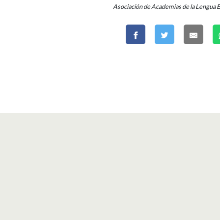
Asociación de Academias de la Lengua 