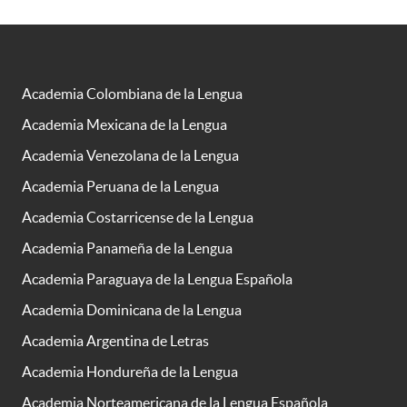
Academia Colombiana de la Lengua
Academia Mexicana de la Lengua
Academia Venezolana de la Lengua
Academia Peruana de la Lengua
Academia Costarricense de la Lengua
Academia Panameña de la Lengua
Academia Paraguaya de la Lengua Española
Academia Dominicana de la Lengua
Academia Argentina de Letras
Academia Hondureña de la Lengua
Academia Norteamericana de la Lengua Española