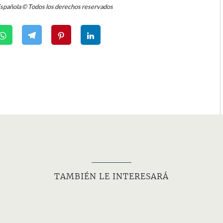
Española © Todos los derechos reservados
TAMBIÉN LE INTERESARÁ