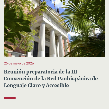
25 de mayo de 2026
Reunión preparatoria de la III
Convención de la Red Panhispánica de
Lenguaje Claro y Accesible