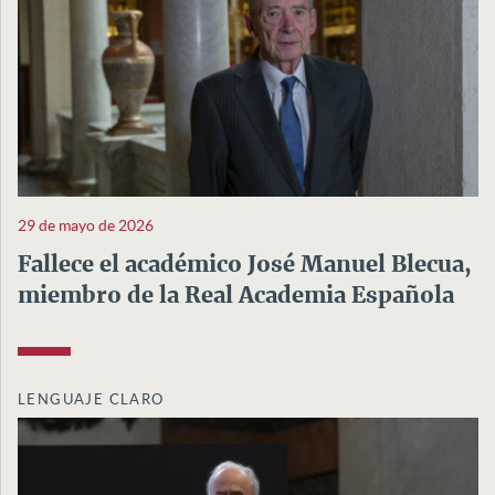
29 de mayo de 2026
Fallece el académico José Manuel Blecua,
miembro de la Real Academia Española
LENGUAJE CLARO