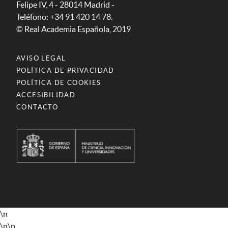
Felipe IV, 4 - 28014 Madrid -
Teléfono: +34 91 420 14 78.
© Real Academia Española, 2019
AVISO LEGAL
POLÍTICA DE PRIVACIDAD
POLÍTICA DE COOKIES
ACCESIBILIDAD
CONTACTO
\n
\n
\n