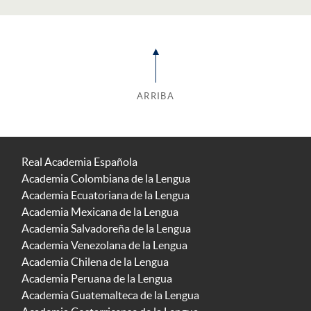
ARRIBA
Real Academia Española
Academia Colombiana de la Lengua
Academia Ecuatoriana de la Lengua
Academia Mexicana de la Lengua
Academia Salvadoreña de la Lengua
Academia Venezolana de la Lengua
Academia Chilena de la Lengua
Academia Peruana de la Lengua
Academia Guatemalteca de la Lengua