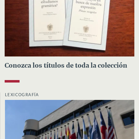
Conozca los títulos de toda la colección
LEXICOGRAFÍA