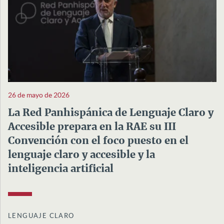
26 de mayo de 2026
La Red Panhispánica de Lenguaje Claro y
Accesible prepara en la RAE su III
Convención con el foco puesto en el
lenguaje claro y accesible y la
inteligencia artificial
LENGUAJE CLARO