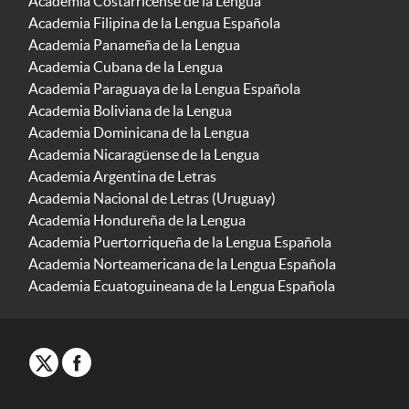
Academia Costarricense de la Lengua
Academia Filipina de la Lengua Española
Academia Panameña de la Lengua
Academia Cubana de la Lengua
Academia Paraguaya de la Lengua Española
Academia Boliviana de la Lengua
Academia Dominicana de la Lengua
Academia Nicaragüense de la Lengua
Academia Argentina de Letras
Academia Nacional de Letras (Uruguay)
Academia Hondureña de la Lengua
Academia Puertorriqueña de la Lengua Española
Academia Norteamericana de la Lengua Española
Academia Ecuatoguineana de la Lengua Española