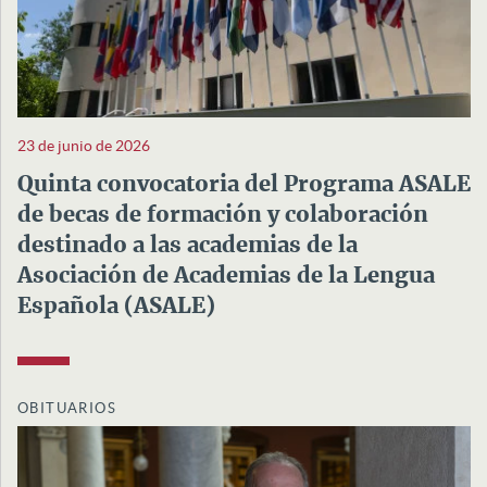
23 de junio de 2026
Quinta convocatoria del Programa ASALE
de becas de formación y colaboración
destinado a las academias de la
Asociación de Academias de la Lengua
Española (ASALE)
OBITUARIOS