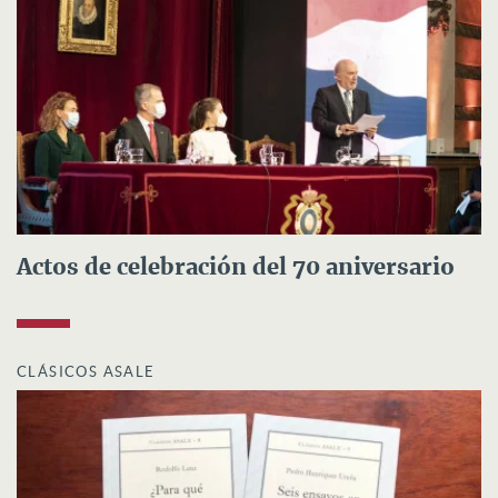
Actos de celebración del 70 aniversario
CLÁSICOS ASALE