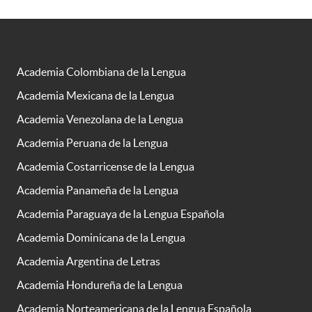
Academia Colombiana de la Lengua
Academia Mexicana de la Lengua
Academia Venezolana de la Lengua
Academia Peruana de la Lengua
Academia Costarricense de la Lengua
Academia Panameña de la Lengua
Academia Paraguaya de la Lengua Española
Academia Dominicana de la Lengua
Academia Argentina de Letras
Academia Hondureña de la Lengua
Academia Norteamericana de la Lengua Española