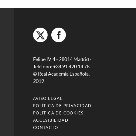
Felipe IV, 4 - 28014 Madrid -
Teléfono: +34 91 420 14 78.
© Real Academia Española,
2019
AVISO LEGAL
POLÍTICA DE PRIVACIDAD
POLÍTICA DE COOKIES
ACCESIBILIDAD
CONTACTO