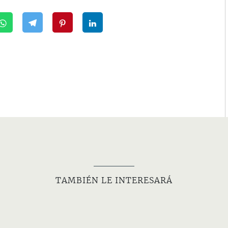
TAMBIÉN LE INTERESARÁ