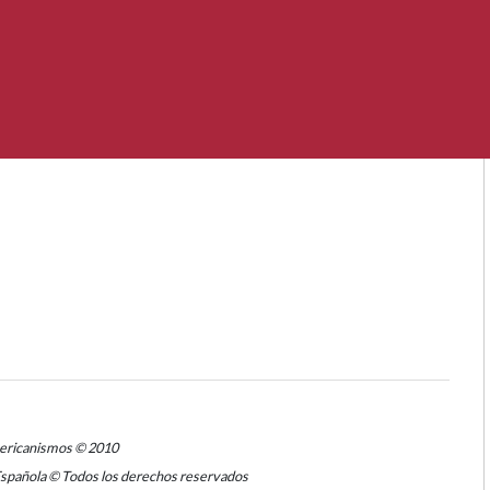
mericanismos © 2010
Española © Todos los derechos reservados