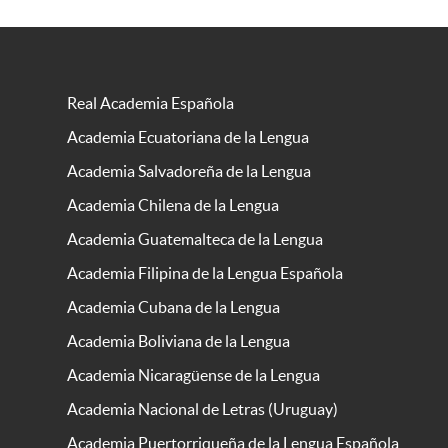
Real Academia Española
Academia Ecuatoriana de la Lengua
Academia Salvadoreña de la Lengua
Academia Chilena de la Lengua
Academia Guatemalteca de la Lengua
Academia Filipina de la Lengua Española
Academia Cubana de la Lengua
Academia Boliviana de la Lengua
Academia Nicaragüense de la Lengua
Academia Nacional de Letras (Uruguay)
Academia Puertorriqueña de la Lengua Española