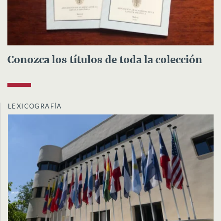
Conozca los títulos de toda la colección
LEXICOGRAFÍA