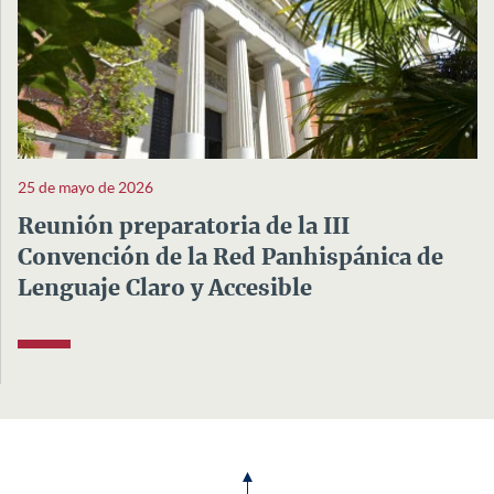
25 de mayo de 2026
Reunión preparatoria de la III
Convención de la Red Panhispánica de
Lenguaje Claro y Accesible