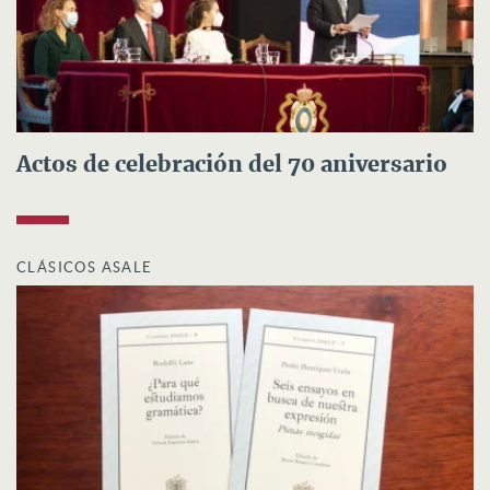
Actos de celebración del 70 aniversario
CLÁSICOS ASALE