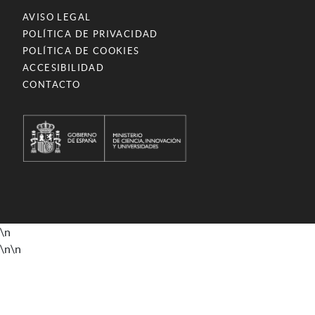
AVISO LEGAL
POLÍTICA DE PRIVACIDAD
POLÍTICA DE COOKIES
ACCESIBILIDAD
CONTACTO
\n
\n
\n