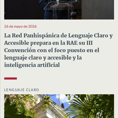
26 de mayo de 2026
La Red Panhispánica de Lenguaje Claro y
Accesible prepara en la RAE su III
Convención con el foco puesto en el
lenguaje claro y accesible y la
inteligencia artificial
LENGUAJE CLARO