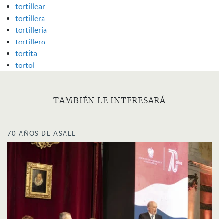
tortillear
tortillera
tortillería
tortillero
tortita
tortol
TAMBIÉN LE INTERESARÁ
70 AÑOS DE ASALE