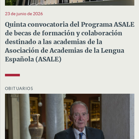
23 de junio de 2026
Quinta convocatoria del Programa ASALE
de becas de formación y colaboración
destinado a las academias de la
Asociación de Academias de la Lengua
Española (ASALE)
OBITUARIOS