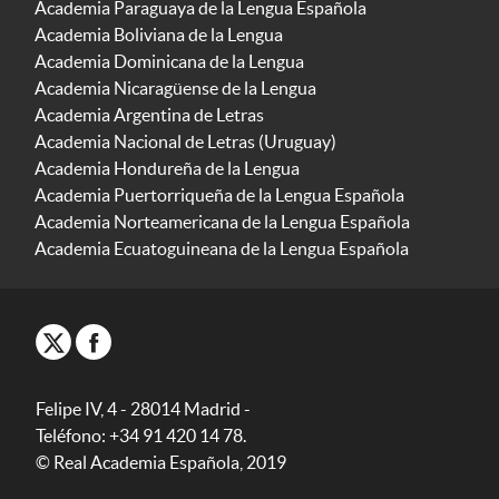
Academia Paraguaya de la Lengua Española
Academia Boliviana de la Lengua
Academia Dominicana de la Lengua
Academia Nicaragüense de la Lengua
Academia Argentina de Letras
Academia Nacional de Letras (Uruguay)
Academia Hondureña de la Lengua
Academia Puertorriqueña de la Lengua Española
Academia Norteamericana de la Lengua Española
Academia Ecuatoguineana de la Lengua Española
Felipe IV, 4 - 28014 Madrid -
Teléfono: +34 91 420 14 78.
© Real Academia Española, 2019