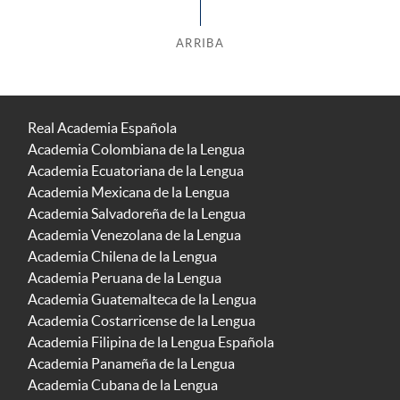
ARRIBA
Real Academia Española
Academia Colombiana de la Lengua
Academia Ecuatoriana de la Lengua
Academia Mexicana de la Lengua
Academia Salvadoreña de la Lengua
Academia Venezolana de la Lengua
Academia Chilena de la Lengua
Academia Peruana de la Lengua
Academia Guatemalteca de la Lengua
Academia Costarricense de la Lengua
Academia Filipina de la Lengua Española
Academia Panameña de la Lengua
Academia Cubana de la Lengua