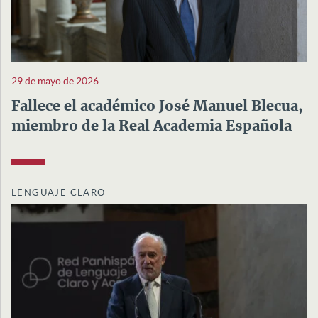
29 de mayo de 2026
Fallece el académico José Manuel Blecua,
miembro de la Real Academia Española
LENGUAJE CLARO