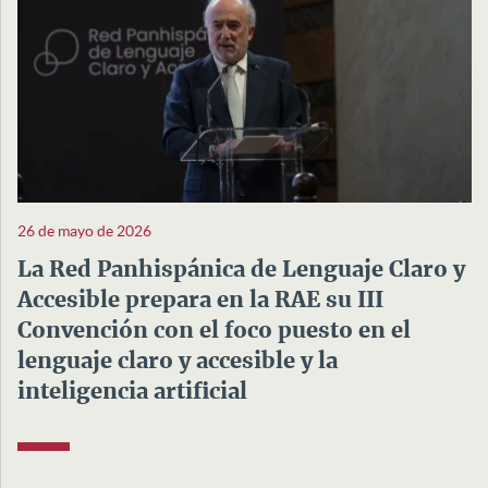
26 de mayo de 2026
La Red Panhispánica de Lenguaje Claro y
Accesible prepara en la RAE su III
Convención con el foco puesto en el
lenguaje claro y accesible y la
inteligencia artificial