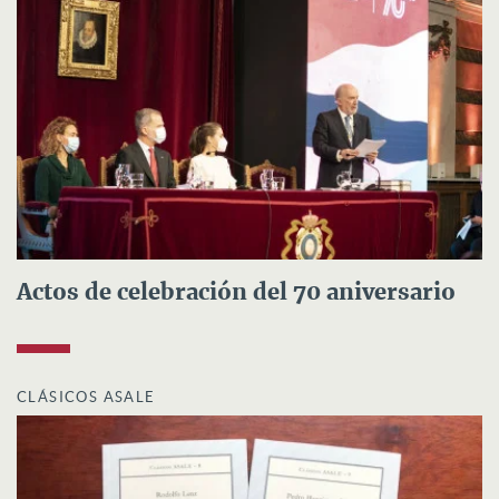
Actos de celebración del 70 aniversario
CLÁSICOS ASALE