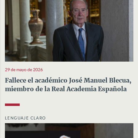
29 de mayo de 2026
Fallece el académico José Manuel Blecua,
miembro de la Real Academia Española
LENGUAJE CLARO