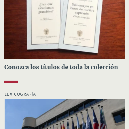
Conozca los títulos de toda la colección
LEXICOGRAFÍA