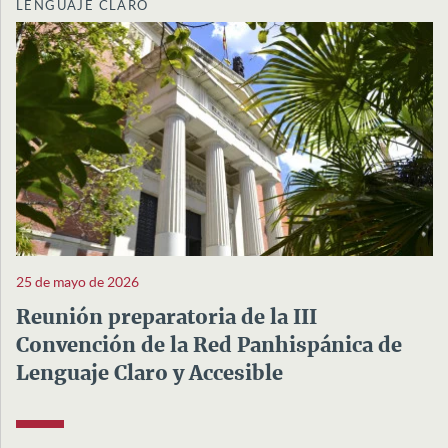
LENGUAJE CLARO
25 de mayo de 2026
Reunión preparatoria de la III
Convención de la Red Panhispánica de
Lenguaje Claro y Accesible