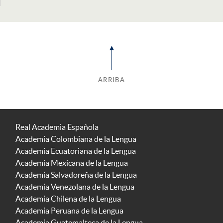
ARRIBA
Real Academia Española
Academia Colombiana de la Lengua
Academia Ecuatoriana de la Lengua
Academia Mexicana de la Lengua
Academia Salvadoreña de la Lengua
Academia Venezolana de la Lengua
Academia Chilena de la Lengua
Academia Peruana de la Lengua
Academia Guatemalteca de la Lengua