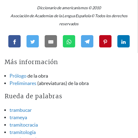
Diccionario de americanismos © 2010
Asociación de Academias de la Lengua Española © Todos los derechos
reservados
Más información
Prólogo
de la obra
Preliminares
(abreviaturas) de la obra
Rueda de palabras
trambucar
trameya
tramitocracia
tramitología