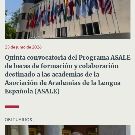
23 de junio de 2026
Quinta convocatoria del Programa ASALE
de becas de formación y colaboración
destinado a las academias de la
Asociación de Academias de la Lengua
Española (ASALE)
OBITUARIOS