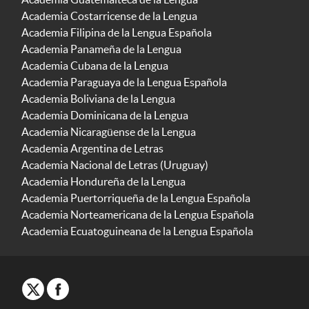
Academia Costarricense de la Lengua
Academia Filipina de la Lengua Española
Academia Panameña de la Lengua
Academia Cubana de la Lengua
Academia Paraguaya de la Lengua Española
Academia Boliviana de la Lengua
Academia Dominicana de la Lengua
Academia Nicaragüense de la Lengua
Academia Argentina de Letras
Academia Nacional de Letras (Uruguay)
Academia Hondureña de la Lengua
Academia Puertorriqueña de la Lengua Española
Academia Norteamericana de la Lengua Española
Academia Ecuatoguineana de la Lengua Española