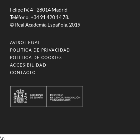
Felipe IV, 4 - 28014 Madrid -
Teléfono: +34 91 420 14 78.
© Real Academia Española, 2019
AVISO LEGAL
POLÍTICA DE PRIVACIDAD
POLÍTICA DE COOKIES
ACCESIBILIDAD
CONTACTO
\n