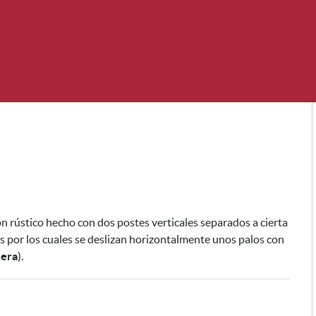
n rústico hecho con dos postes verticales separados a cierta
os por los cuales se deslizan horizontalmente unos palos con
era
).