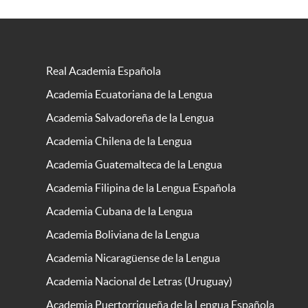
Real Academia Española
Academia Ecuatoriana de la Lengua
Academia Salvadoreña de la Lengua
Academia Chilena de la Lengua
Academia Guatemalteca de la Lengua
Academia Filipina de la Lengua Española
Academia Cubana de la Lengua
Academia Boliviana de la Lengua
Academia Nicaragüense de la Lengua
Academia Nacional de Letras (Uruguay)
Academia Puertorriqueña de la Lengua Española