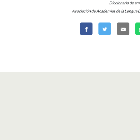
Diccionario de a
Asociación de Academias de la Lengua 