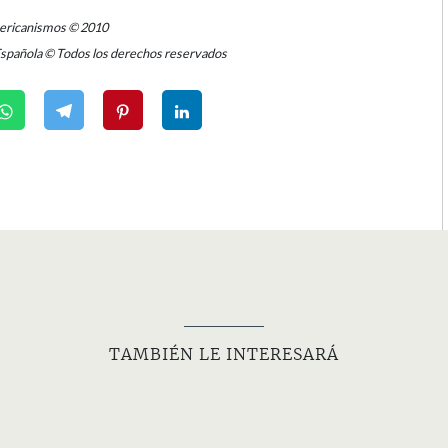
mericanismos © 2010
Española © Todos los derechos reservados
TAMBIÉN LE INTERESARÁ