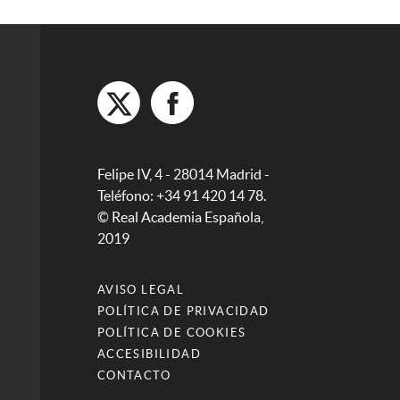
Felipe IV, 4 - 28014 Madrid -
Teléfono: +34 91 420 14 78.
© Real Academia Española,
2019
AVISO LEGAL
POLÍTICA DE PRIVACIDAD
POLÍTICA DE COOKIES
ACCESIBILIDAD
CONTACTO