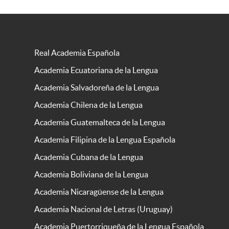
Real Academia Española
Academia Ecuatoriana de la Lengua
Academia Salvadoreña de la Lengua
Academia Chilena de la Lengua
Academia Guatemalteca de la Lengua
Academia Filipina de la Lengua Española
Academia Cubana de la Lengua
Academia Boliviana de la Lengua
Academia Nicaragüense de la Lengua
Academia Nacional de Letras (Uruguay)
Academia Puertorriqueña de la Lengua Española