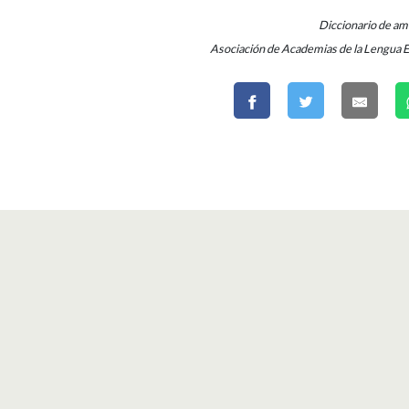
Diccionario de a
Asociación de Academias de la Lengua 