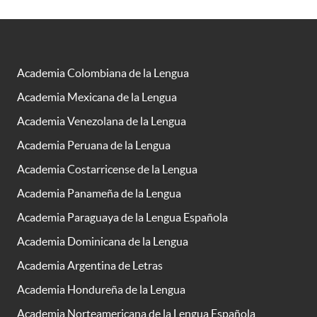
Academia Colombiana de la Lengua
Academia Mexicana de la Lengua
Academia Venezolana de la Lengua
Academia Peruana de la Lengua
Academia Costarricense de la Lengua
Academia Panameña de la Lengua
Academia Paraguaya de la Lengua Española
Academia Dominicana de la Lengua
Academia Argentina de Letras
Academia Hondureña de la Lengua
Academia Norteamericana de la Lengua Española