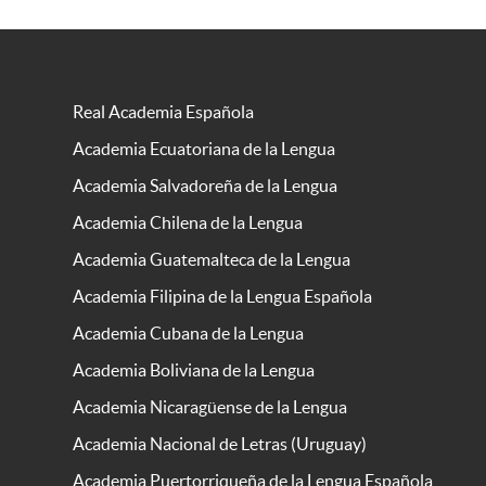
Real Academia Española
Academia Ecuatoriana de la Lengua
Academia Salvadoreña de la Lengua
Academia Chilena de la Lengua
Academia Guatemalteca de la Lengua
Academia Filipina de la Lengua Española
Academia Cubana de la Lengua
Academia Boliviana de la Lengua
Academia Nicaragüense de la Lengua
Academia Nacional de Letras (Uruguay)
Academia Puertorriqueña de la Lengua Española