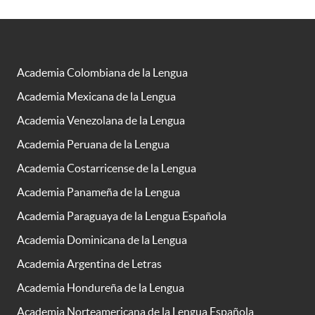
Academia Colombiana de la Lengua
Academia Mexicana de la Lengua
Academia Venezolana de la Lengua
Academia Peruana de la Lengua
Academia Costarricense de la Lengua
Academia Panameña de la Lengua
Academia Paraguaya de la Lengua Española
Academia Dominicana de la Lengua
Academia Argentina de Letras
Academia Hondureña de la Lengua
Academia Norteamericana de la Lengua Española