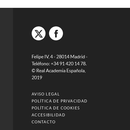
Felipe IV, 4 - 28014 Madrid -
Teléfono: +34 91 420 14 78.
© Real Academia Española,
2019
AVISO LEGAL
POLÍTICA DE PRIVACIDAD
POLÍTICA DE COOKIES
ACCESIBILIDAD
CONTACTO