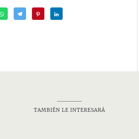
TAMBIÉN LE INTERESARÁ