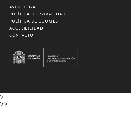
AVISO LEGAL
POLÍTICA DE PRIVACIDAD
POLÍTICA DE COOKIES
ACCESIBILIDAD
CONTACTO
\n
\n
\n