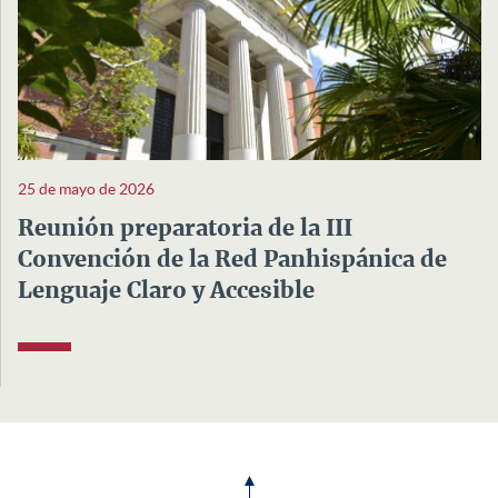
25 de mayo de 2026
Reunión preparatoria de la III
Convención de la Red Panhispánica de
Lenguaje Claro y Accesible