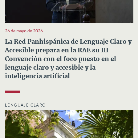
26 de mayo de 2026
La Red Panhispánica de Lenguaje Claro y
Accesible prepara en la RAE su III
Convención con el foco puesto en el
lenguaje claro y accesible y la
inteligencia artificial
LENGUAJE CLARO