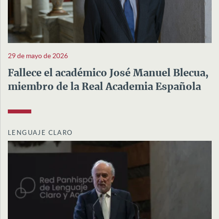
29 de mayo de 2026
Fallece el académico José Manuel Blecua,
miembro de la Real Academia Española
LENGUAJE CLARO