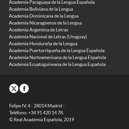
Academia Paraguaya de la Lengua Española
Academia Boliviana de la Lengua
Academia Dominicana de la Lengua
Academia Nicaragüense de la Lengua
Academia Argentina de Letras
Academia Nacional de Letras (Uruguay)
Academia Hondureña de la Lengua
Academia Puertorriqueña de la Lengua Española
Academia Norteamericana de la Lengua Española
Academia Ecuatoguineana de la Lengua Española
Felipe IV, 4 - 28014 Madrid -
Teléfono: +34 91 420 14 78.
© Real Academia Española, 2019