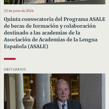
23 de junio de 2026
Quinta convocatoria del Programa ASALE
de becas de formación y colaboración
destinado a las academias de la
Asociación de Academias de la Lengua
Española (ASALE)
OBITUARIOS