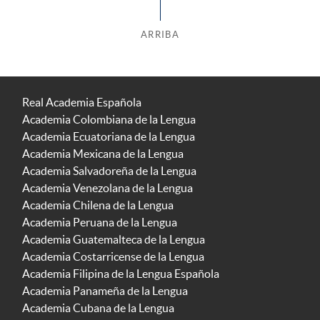
ARRIBA
Real Academia Española
Academia Colombiana de la Lengua
Academia Ecuatoriana de la Lengua
Academia Mexicana de la Lengua
Academia Salvadoreña de la Lengua
Academia Venezolana de la Lengua
Academia Chilena de la Lengua
Academia Peruana de la Lengua
Academia Guatemalteca de la Lengua
Academia Costarricense de la Lengua
Academia Filipina de la Lengua Española
Academia Panameña de la Lengua
Academia Cubana de la Lengua