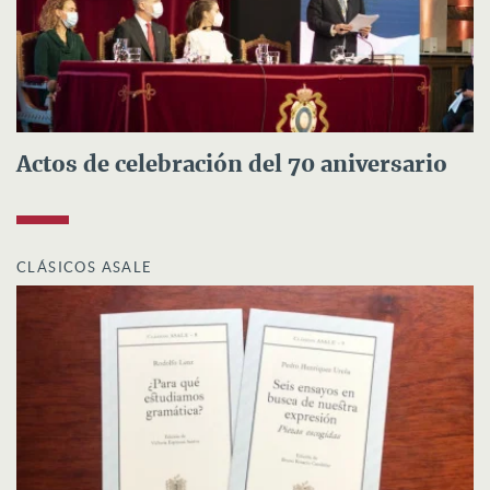
Actos de celebración del 70 aniversario
CLÁSICOS ASALE