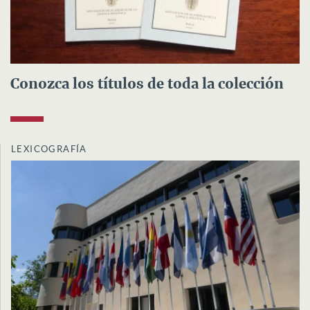
Conozca los títulos de toda la colección
LEXICOGRAFÍA