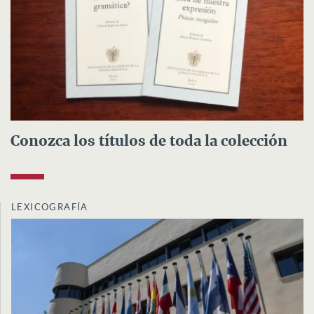
Conozca los títulos de toda la colección
LEXICOGRAFÍA