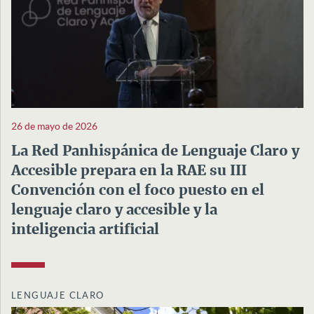
26 de mayo de 2026
La Red Panhispánica de Lenguaje Claro y
Accesible prepara en la RAE su III
Convención con el foco puesto en el
lenguaje claro y accesible y la
inteligencia artificial
LENGUAJE CLARO