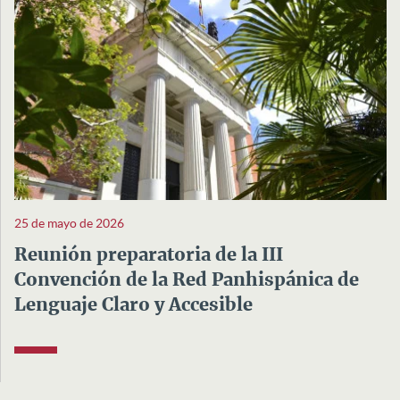
25 de mayo de 2026
Reunión preparatoria de la III
Convención de la Red Panhispánica de
Lenguaje Claro y Accesible