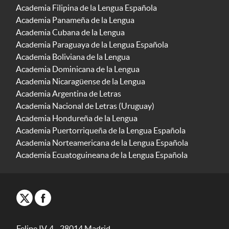
Academia Filipina de la Lengua Española
Academia Panameña de la Lengua
Academia Cubana de la Lengua
Academia Paraguaya de la Lengua Española
Academia Boliviana de la Lengua
Academia Dominicana de la Lengua
Academia Nicaragüense de la Lengua
Academia Argentina de Letras
Academia Nacional de Letras (Uruguay)
Academia Hondureña de la Lengua
Academia Puertorriqueña de la Lengua Española
Academia Norteamericana de la Lengua Española
Academia Ecuatoguineana de la Lengua Española
Felipe IV, 4 - 28014 Madrid -