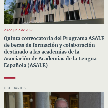
23 de junio de 2026
Quinta convocatoria del Programa ASALE
de becas de formación y colaboración
destinado a las academias de la
Asociación de Academias de la Lengua
Española (ASALE)
OBITUARIOS