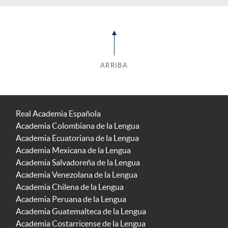
ARRIBA
Real Academia Española
Academia Colombiana de la Lengua
Academia Ecuatoriana de la Lengua
Academia Mexicana de la Lengua
Academia Salvadoreña de la Lengua
Academia Venezolana de la Lengua
Academia Chilena de la Lengua
Academia Peruana de la Lengua
Academia Guatemalteca de la Lengua
Academia Costarricense de la Lengua