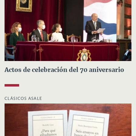
Actos de celebración del 70 aniversario
CLÁSICOS ASALE