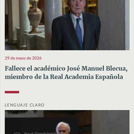
29 de mayo de 2026
Fallece el académico José Manuel Blecua,
miembro de la Real Academia Española
LENGUAJE CLARO