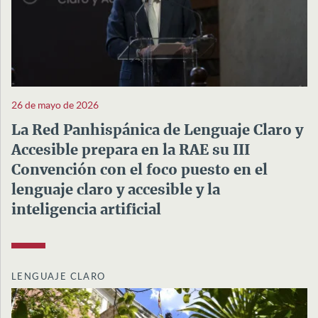
26 de mayo de 2026
La Red Panhispánica de Lenguaje Claro y
Accesible prepara en la RAE su III
Convención con el foco puesto en el
lenguaje claro y accesible y la
inteligencia artificial
LENGUAJE CLARO