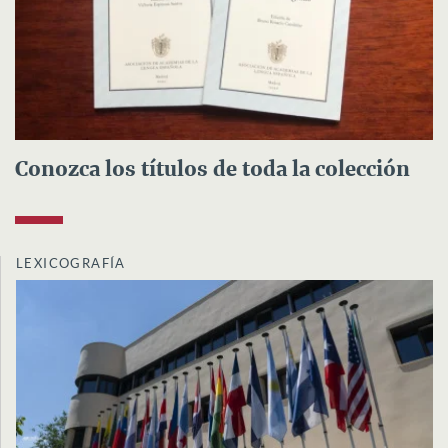
Conozca los títulos de toda la colección
LEXICOGRAFÍA