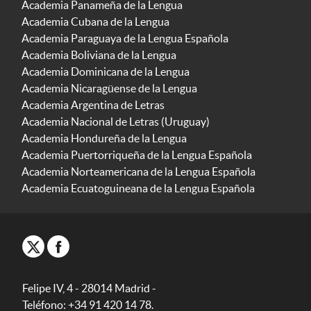
Academia Panameña de la Lengua
Academia Cubana de la Lengua
Academia Paraguaya de la Lengua Española
Academia Boliviana de la Lengua
Academia Dominicana de la Lengua
Academia Nicaragüense de la Lengua
Academia Argentina de Letras
Academia Nacional de Letras (Uruguay)
Academia Hondureña de la Lengua
Academia Puertorriqueña de la Lengua Española
Academia Norteamericana de la Lengua Española
Academia Ecuatoguineana de la Lengua Española
Felipe IV, 4 - 28014 Madrid -
Teléfono: +34 91 420 14 78.