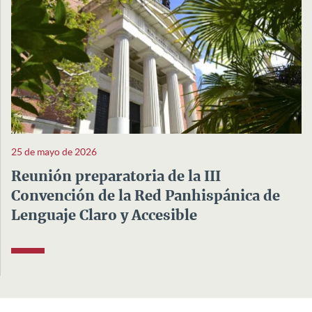
25 de mayo de 2026
Reunión preparatoria de la III
Convención de la Red Panhispánica de
Lenguaje Claro y Accesible