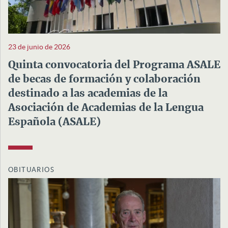
23 de junio de 2026
Quinta convocatoria del Programa ASALE
de becas de formación y colaboración
destinado a las academias de la
Asociación de Academias de la Lengua
Española (ASALE)
OBITUARIOS