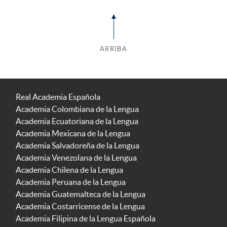
ARRIBA
Real Academia Española
Academia Colombiana de la Lengua
Academia Ecuatoriana de la Lengua
Academia Mexicana de la Lengua
Academia Salvadoreña de la Lengua
Academia Venezolana de la Lengua
Academia Chilena de la Lengua
Academia Peruana de la Lengua
Academia Guatemalteca de la Lengua
Academia Costarricense de la Lengua
Academia Filipina de la Lengua Española