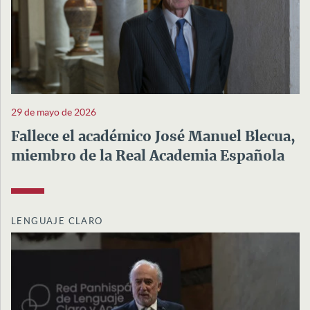
29 de mayo de 2026
Fallece el académico José Manuel Blecua,
miembro de la Real Academia Española
LENGUAJE CLARO