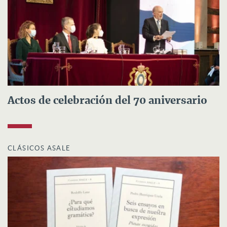
Actos de celebración del 70 aniversario
CLÁSICOS ASALE