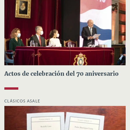
Actos de celebración del 70 aniversario
CLÁSICOS ASALE