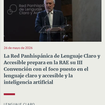
26 de mayo de 2026
La Red Panhispánica de Lenguaje Claro y
Accesible prepara en la RAE su III
Convención con el foco puesto en el
lenguaje claro y accesible y la
inteligencia artificial
LENGUAJE CLARO