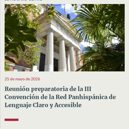
25 de mayo de 2026
Reunión preparatoria de la III
Convención de la Red Panhispánica de
Lenguaje Claro y Accesible