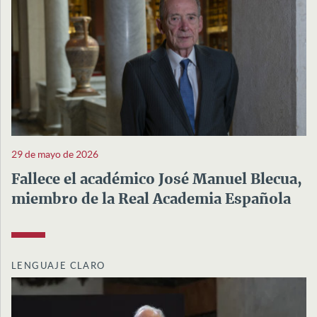
29 de mayo de 2026
Fallece el académico José Manuel Blecua,
miembro de la Real Academia Española
LENGUAJE CLARO