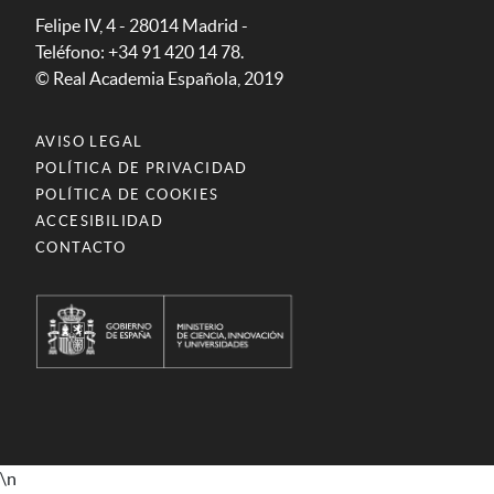
Felipe IV, 4 - 28014 Madrid -
Teléfono: +34 91 420 14 78.
© Real Academia Española, 2019
AVISO LEGAL
POLÍTICA DE PRIVACIDAD
POLÍTICA DE COOKIES
ACCESIBILIDAD
CONTACTO
\n