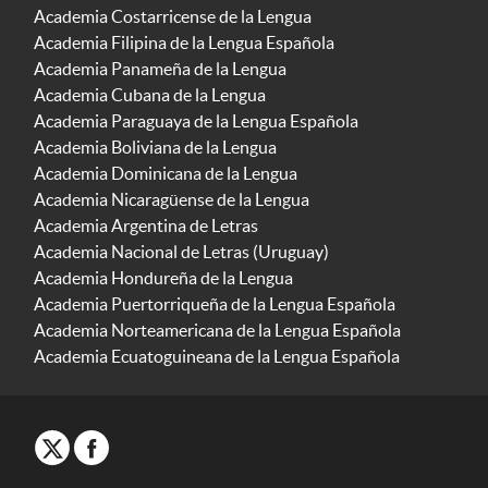
Academia Costarricense de la Lengua
Academia Filipina de la Lengua Española
Academia Panameña de la Lengua
Academia Cubana de la Lengua
Academia Paraguaya de la Lengua Española
Academia Boliviana de la Lengua
Academia Dominicana de la Lengua
Academia Nicaragüense de la Lengua
Academia Argentina de Letras
Academia Nacional de Letras (Uruguay)
Academia Hondureña de la Lengua
Academia Puertorriqueña de la Lengua Española
Academia Norteamericana de la Lengua Española
Academia Ecuatoguineana de la Lengua Española