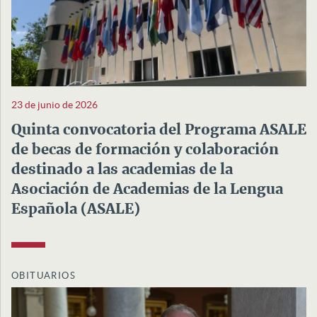
23 de junio de 2026
Quinta convocatoria del Programa ASALE
de becas de formación y colaboración
destinado a las academias de la
Asociación de Academias de la Lengua
Española (ASALE)
OBITUARIOS