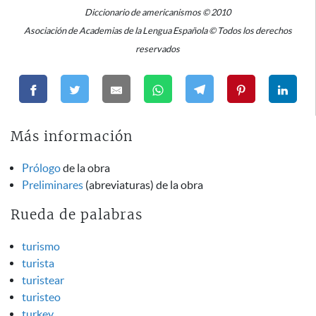
Diccionario de americanismos © 2010
Asociación de Academias de la Lengua Española © Todos los derechos
reservados
Más información
Prólogo
de la obra
Preliminares
(abreviaturas) de la obra
Rueda de palabras
turismo
turista
turistear
turisteo
turkey