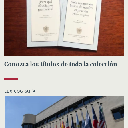
Conozca los títulos de toda la colección
LEXICOGRAFÍA