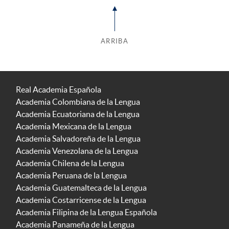
ARRIBA
Real Academia Española
Academia Colombiana de la Lengua
Academia Ecuatoriana de la Lengua
Academia Mexicana de la Lengua
Academia Salvadoreña de la Lengua
Academia Venezolana de la Lengua
Academia Chilena de la Lengua
Academia Peruana de la Lengua
Academia Guatemalteca de la Lengua
Academia Costarricense de la Lengua
Academia Filipina de la Lengua Española
Academia Panameña de la Lengua