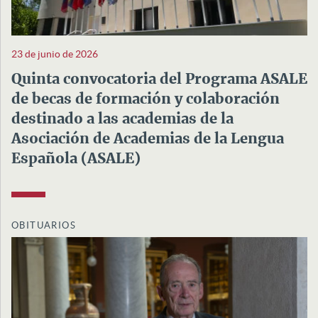
23 de junio de 2026
Quinta convocatoria del Programa ASALE
de becas de formación y colaboración
destinado a las academias de la
Asociación de Academias de la Lengua
Española (ASALE)
OBITUARIOS