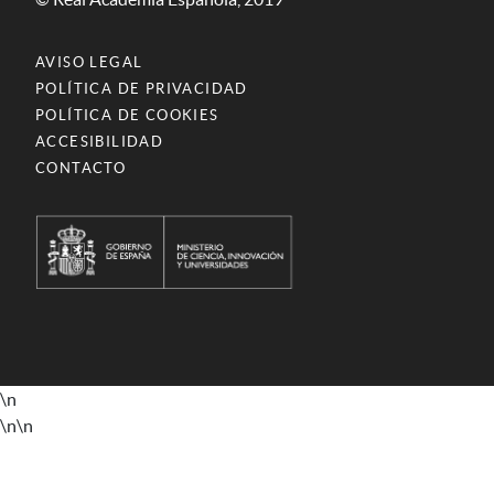
AVISO LEGAL
POLÍTICA DE PRIVACIDAD
POLÍTICA DE COOKIES
ACCESIBILIDAD
CONTACTO
\n
\n
\n