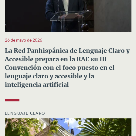
26 de mayo de 2026
La Red Panhispánica de Lenguaje Claro y
Accesible prepara en la RAE su III
Convención con el foco puesto en el
lenguaje claro y accesible y la
inteligencia artificial
LENGUAJE CLARO