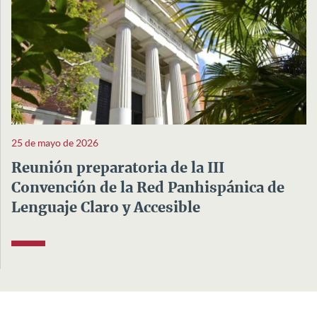
25 de mayo de 2026
Reunión preparatoria de la III
Convención de la Red Panhispánica de
Lenguaje Claro y Accesible