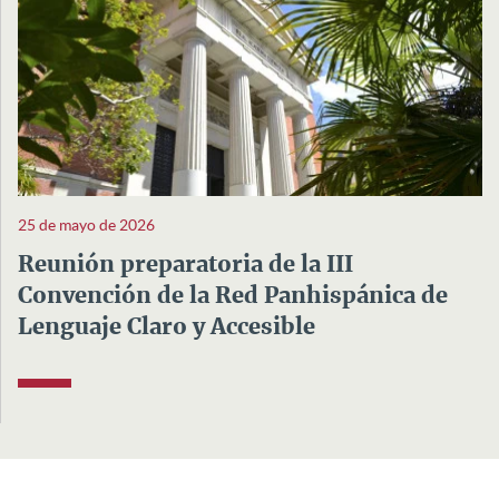
25 de mayo de 2026
Reunión preparatoria de la III
Convención de la Red Panhispánica de
Lenguaje Claro y Accesible