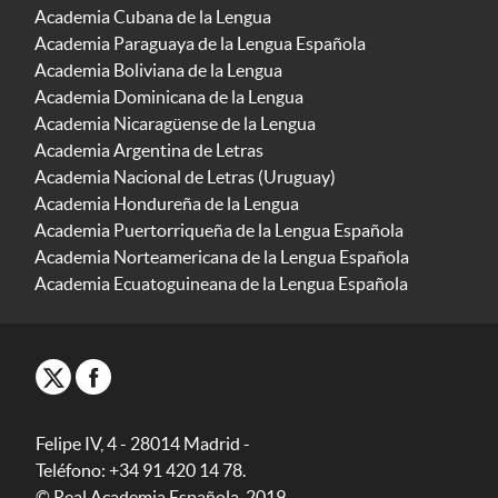
Academia Cubana de la Lengua
Academia Paraguaya de la Lengua Española
Academia Boliviana de la Lengua
Academia Dominicana de la Lengua
Academia Nicaragüense de la Lengua
Academia Argentina de Letras
Academia Nacional de Letras (Uruguay)
Academia Hondureña de la Lengua
Academia Puertorriqueña de la Lengua Española
Academia Norteamericana de la Lengua Española
Academia Ecuatoguineana de la Lengua Española
Felipe IV, 4 - 28014 Madrid -
Teléfono: +34 91 420 14 78.
© Real Academia Española, 2019