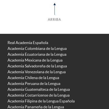
ARRIBA
Real Academia Española
Academia Colombiana de la Lengua
Academia Ecuatoriana de la Lengua
Academia Mexicana de la Lengua
Academia Salvadoreña de la Lengua
Academia Venezolana de la Lengua
Academia Chilena de la Lengua
Academia Peruana de la Lengua
Academia Guatemalteca de la Lengua
Academia Costarricense de la Lengua
Academia Filipina de la Lengua Española
Academia Panameña de la Lengua