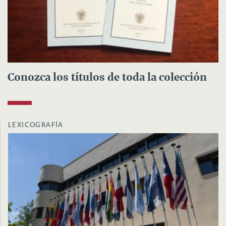
Conozca los títulos de toda la colección
LEXICOGRAFÍA