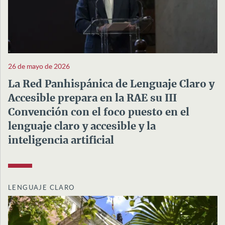
26 de mayo de 2026
La Red Panhispánica de Lenguaje Claro y
Accesible prepara en la RAE su III
Convención con el foco puesto en el
lenguaje claro y accesible y la
inteligencia artificial
LENGUAJE CLARO