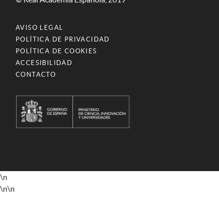
AVISO LEGAL
POLÍTICA DE PRIVACIDAD
POLÍTICA DE COOKIES
ACCESIBILIDAD
CONTACTO
\n
\n
\n