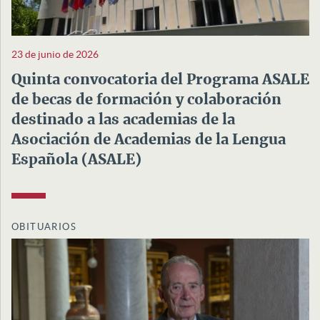
23 de junio de 2026
Quinta convocatoria del Programa ASALE
de becas de formación y colaboración
destinado a las academias de la
Asociación de Academias de la Lengua
Española (ASALE)
OBITUARIOS