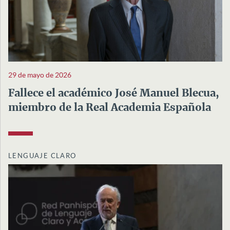
29 de mayo de 2026
Fallece el académico José Manuel Blecua,
miembro de la Real Academia Española
LENGUAJE CLARO