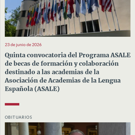
23 de junio de 2026
Quinta convocatoria del Programa ASALE
de becas de formación y colaboración
destinado a las academias de la
Asociación de Academias de la Lengua
Española (ASALE)
OBITUARIOS