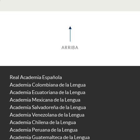
ARRIBA
Real Academia Española
Academia Colombiana de la Lengua
Academia Ecuatoriana de la Lengua
Academia Mexicana de la Lengua
Academia Salvadoreña de la Lengua
Academia Venezolana de la Lengua
Academia Chilena de la Lengua
Academia Peruana de la Lengua
Academia Guatemalteca de la Lengua