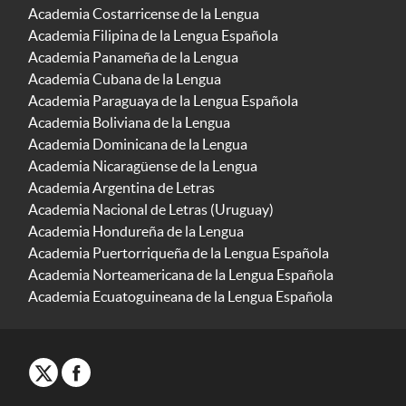
Academia Costarricense de la Lengua
Academia Filipina de la Lengua Española
Academia Panameña de la Lengua
Academia Cubana de la Lengua
Academia Paraguaya de la Lengua Española
Academia Boliviana de la Lengua
Academia Dominicana de la Lengua
Academia Nicaragüense de la Lengua
Academia Argentina de Letras
Academia Nacional de Letras (Uruguay)
Academia Hondureña de la Lengua
Academia Puertorriqueña de la Lengua Española
Academia Norteamericana de la Lengua Española
Academia Ecuatoguineana de la Lengua Española