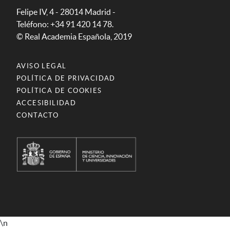
Felipe IV, 4 - 28014 Madrid -
Teléfono: +34 91 420 14 78.
© Real Academia Española, 2019
AVISO LEGAL
POLÍTICA DE PRIVACIDAD
POLÍTICA DE COOKIES
ACCESIBILIDAD
CONTACTO
\n