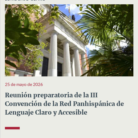
25 de mayo de 2026
Reunión preparatoria de la III
Convención de la Red Panhispánica de
Lenguaje Claro y Accesible