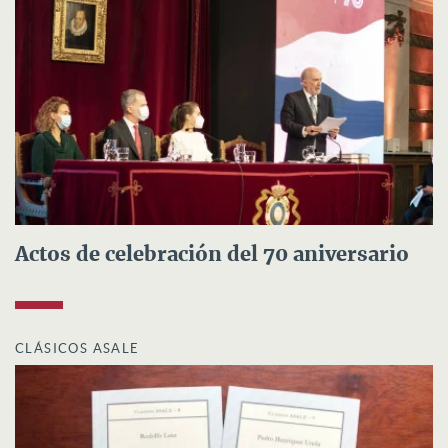
Actos de celebración del 70 aniversario
CLÁSICOS ASALE