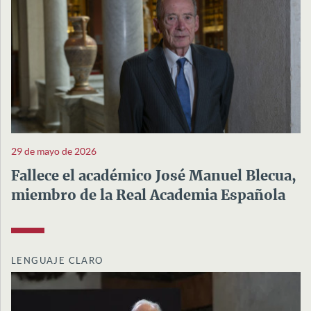
29 de mayo de 2026
Fallece el académico José Manuel Blecua,
miembro de la Real Academia Española
LENGUAJE CLARO