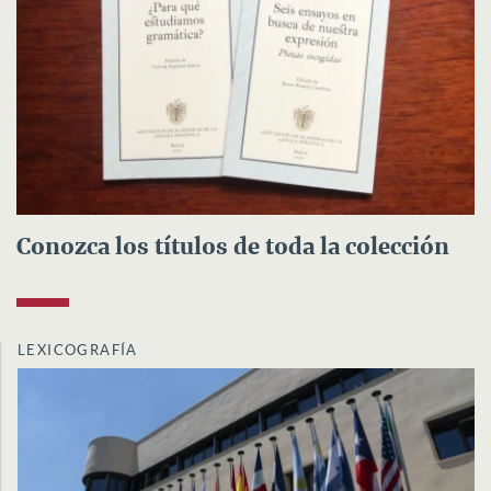
Conozca los títulos de toda la colección
LEXICOGRAFÍA