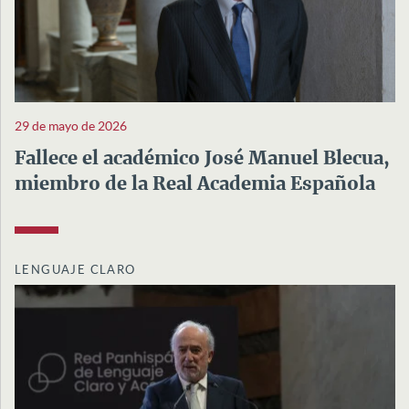
29 de mayo de 2026
Fallece el académico José Manuel Blecua,
miembro de la Real Academia Española
LENGUAJE CLARO