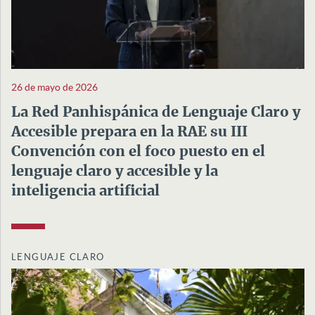
26 de mayo de 2026
La Red Panhispánica de Lenguaje Claro y
Accesible prepara en la RAE su III
Convención con el foco puesto en el
lenguaje claro y accesible y la
inteligencia artificial
LENGUAJE CLARO