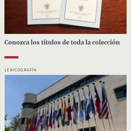
Conozca los títulos de toda la colección
LEXICOGRAFÍA