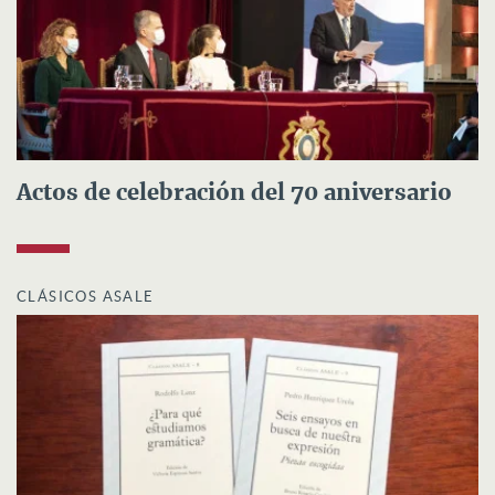
Actos de celebración del 70 aniversario
CLÁSICOS ASALE