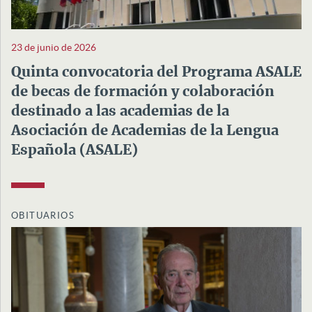
23 de junio de 2026
Quinta convocatoria del Programa ASALE
de becas de formación y colaboración
destinado a las academias de la
Asociación de Academias de la Lengua
Española (ASALE)
OBITUARIOS