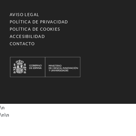
AVISO LEGAL
POLÍTICA DE PRIVACIDAD
POLÍTICA DE COOKIES
ACCESIBILIDAD
CONTACTO
\n
\n
\n