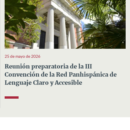
25 de mayo de 2026
Reunión preparatoria de la III
Convención de la Red Panhispánica de
Lenguaje Claro y Accesible