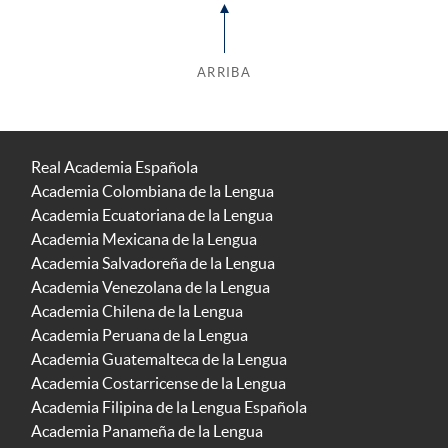
ARRIBA
Real Academia Española
Academia Colombiana de la Lengua
Academia Ecuatoriana de la Lengua
Academia Mexicana de la Lengua
Academia Salvadoreña de la Lengua
Academia Venezolana de la Lengua
Academia Chilena de la Lengua
Academia Peruana de la Lengua
Academia Guatemalteca de la Lengua
Academia Costarricense de la Lengua
Academia Filipina de la Lengua Española
Academia Panameña de la Lengua