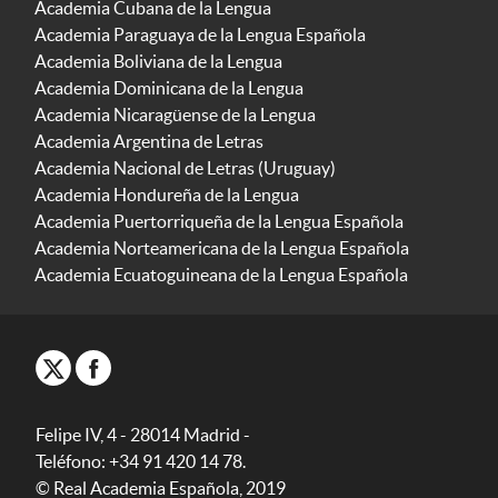
Academia Cubana de la Lengua
Academia Paraguaya de la Lengua Española
Academia Boliviana de la Lengua
Academia Dominicana de la Lengua
Academia Nicaragüense de la Lengua
Academia Argentina de Letras
Academia Nacional de Letras (Uruguay)
Academia Hondureña de la Lengua
Academia Puertorriqueña de la Lengua Española
Academia Norteamericana de la Lengua Española
Academia Ecuatoguineana de la Lengua Española
Felipe IV, 4 - 28014 Madrid -
Teléfono: +34 91 420 14 78.
© Real Academia Española, 2019